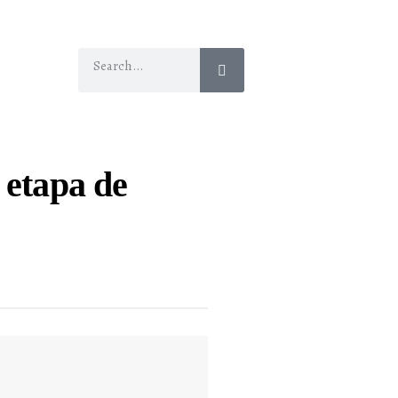
 etapa de