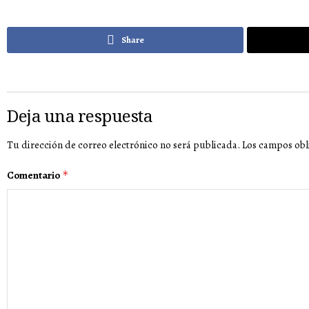
Share
Deja una respuesta
Tu dirección de correo electrónico no será publicada.
Los campos obl
Comentario
*