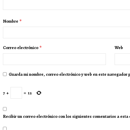
Nombre
*
Correo electrónico
*
Web
Guarda mi nombre, correo electrónico y web en este navegador 
7
+
=
12
Recibir un correo electrónico con los siguientes comentarios a esta