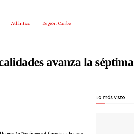
Atlántico
Región Caribe
ocalidades avanza la séptima
Lo más visto