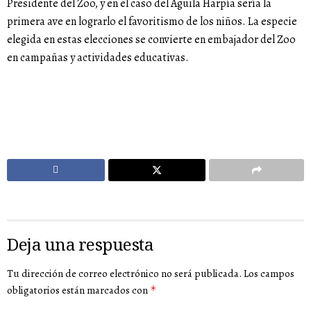
Presidente del Zoo, y en el caso del Águila Harpía sería la
primera ave en lograrlo el favoritismo de los niños. La especie
elegida en estas elecciones se convierte en embajador del Zoo
en campañas y actividades educativas.
Deja una respuesta
Tu dirección de correo electrónico no será publicada.
Los campos
obligatorios están marcados con
*