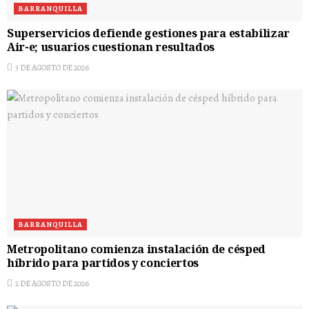
BARRANQUILLA
Superservicios defiende gestiones para estabilizar
Air-e; usuarios cuestionan resultados
3 DE AGOSTO DE 2026
BARRANQUILLA
Metropolitano comienza instalación de césped
híbrido para partidos y conciertos
2 DE AGOSTO DE 2026