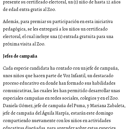
presente su certificado electoral, un (1) niño de hasta 12 años
de edad entra gratis al Zoo.
Además, para premiar su participación en esta iniciativa
pedagógica, se les entregará a los niños un certificado
electoral, el cual incluye una (1) entrada gratuita para una
próxima visita al Zoo.
Jefes de campaña
Cada especie candidata ha contado con un jefe de campaña,
unos niños que
hacen parte de Voz Infantil, un destacado
proceso educativo en donde han formado sus habilidades
comunicativas, las cuales les han permitido desarrollar unas
especiales campañas en redes sociales, colegios y en el Zoo.
Daniela Gómez, jefe de campaña del Puma, y Mariana Zabaleta,
jefe de campaña del Águila Harpía, estarán este domingo
compartiendo nuevamente con los niños en actividades
educativas diseñadas para aprender sobre estas especies