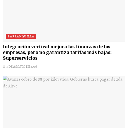
BARRANQUILLA
Integración vertical mejora las finanzas de las
empresas, pero no garantiza tarifas más bajas:
Superservicios
4 DE AGOSTO DE 2026