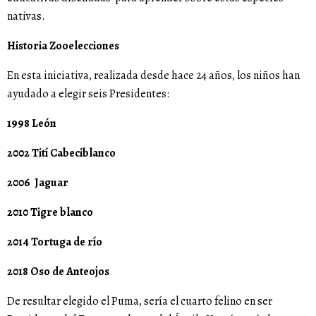
nativas.
Historia Zooelecciones
En esta iniciativa, realizada desde hace 24 años, los niños han
ayudado a elegir seis Presidentes:
1998 León
2002 Tití Cabeciblanco
2006 Jaguar
2010 Tigre blanco
2014 Tortuga de río
2018 Oso de Anteojos
De resultar elegido el Puma, sería el cuarto felino en ser