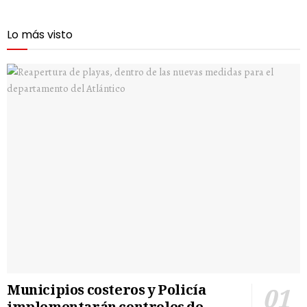
Lo más visto
Municipios costeros y Policía