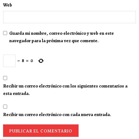
Web
Guarda mi nombre, correo electrónico y web en este
navegador para la próxima vez que comente.
−
8
=
0
Recibir un correo electrónico con los siguientes comentarios a
esta entrada.
Recibir un correo electrónico con cada nueva entrada.