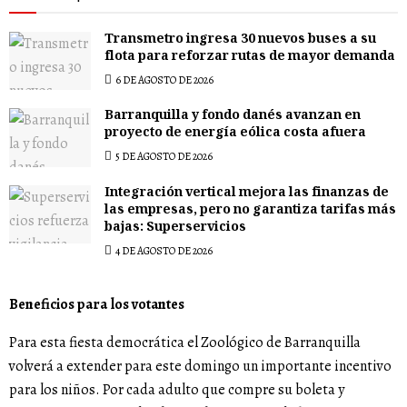
Transmetro ingresa 30 nuevos buses a su
flota para reforzar rutas de mayor demanda
6 DE AGOSTO DE 2026
Barranquilla y fondo danés avanzan en
proyecto de energía eólica costa afuera
5 DE AGOSTO DE 2026
Integración vertical mejora las finanzas de
las empresas, pero no garantiza tarifas más
bajas: Superservicios
4 DE AGOSTO DE 2026
Beneficios para los votantes
Para esta fiesta democrática el Zoológico de Barranquilla
volverá a extender para este domingo un importante incentivo
para los niños. Por cada adulto que compre su boleta y