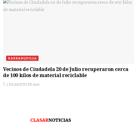
BARRANQUILLA
Vecinos de Ciudadela 20 de Julio recuperaron cerca
de 100 kilos de material reciclable
2 DE AGOSTO DE 2026