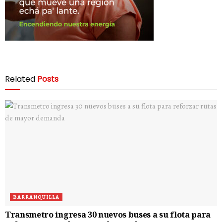
Related
Posts
BARRANQUILLA
Transmetro ingresa 30 nuevos buses a su flota para