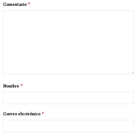
Comentario
*
Nombre
*
Correo electrónico
*