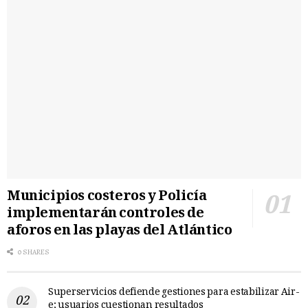
Municipios costeros y Policía
implementarán controles de
aforos en las playas del Atlántico
0 SHARES
Superservicios defiende gestiones para estabilizar Air-
e; usuarios cuestionan resultados