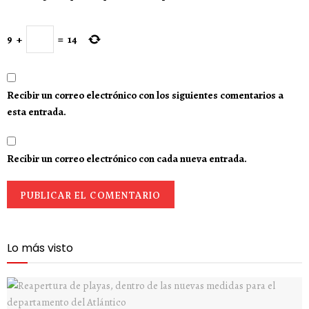
9
+
=
14
Recibir un correo electrónico con los siguientes comentarios a
esta entrada.
Recibir un correo electrónico con cada nueva entrada.
Lo más visto