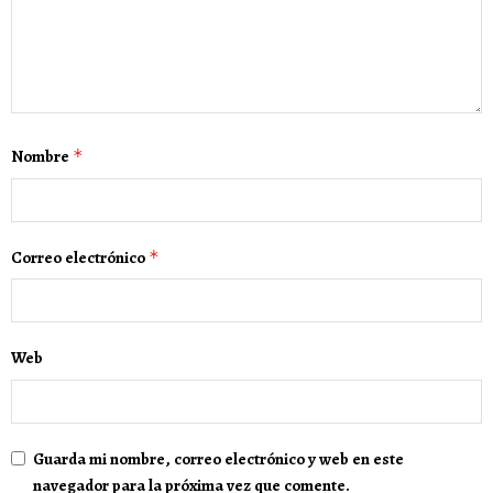
Nombre
*
Correo electrónico
*
Web
Guarda mi nombre, correo electrónico y web en este
navegador para la próxima vez que comente.