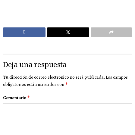
Deja una respuesta
Tu dirección de correo electrónico no será publicada.
Los campos
obligatorios están marcados con
*
Comentario
*