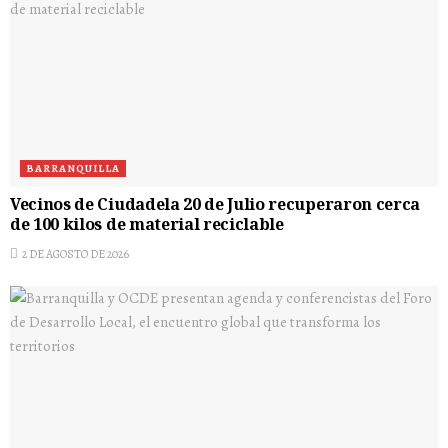
BARRANQUILLA
Vecinos de Ciudadela 20 de Julio recuperaron cerca
de 100 kilos de material reciclable
2 DE AGOSTO DE 2026