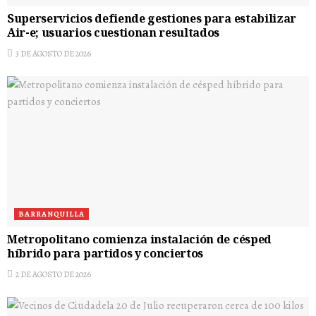
Superservicios defiende gestiones para estabilizar
Air-e; usuarios cuestionan resultados
3 DE AGOSTO DE 2026
BARRANQUILLA
Metropolitano comienza instalación de césped
híbrido para partidos y conciertos
2 DE AGOSTO DE 2026