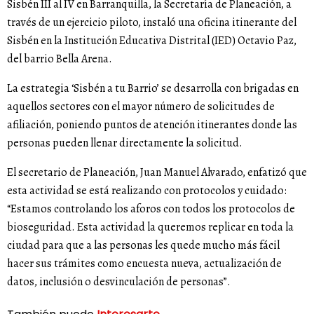
Sisbén III al IV en Barranquilla, la Secretaría de Planeación, a
través de un ejercicio piloto, instaló una oficina itinerante del
Sisbén en la Institución Educativa Distrital (IED) Octavio Paz,
del barrio Bella Arena.
La estrategia ‘Sisbén a tu Barrio’ se desarrolla con brigadas en
aquellos sectores con el mayor número de solicitudes de
afiliación, poniendo puntos de atención itinerantes donde las
personas pueden llenar directamente la solicitud.
El secretario de Planeación, Juan Manuel Alvarado, enfatizó que
esta actividad se está realizando con protocolos y cuidado:
“Estamos controlando los aforos con todos los protocolos de
bioseguridad. Esta actividad la queremos replicar en toda la
ciudad para que a las personas les quede mucho más fácil
hacer sus trámites como encuesta nueva, actualización de
datos, inclusión o desvinculación de personas”.