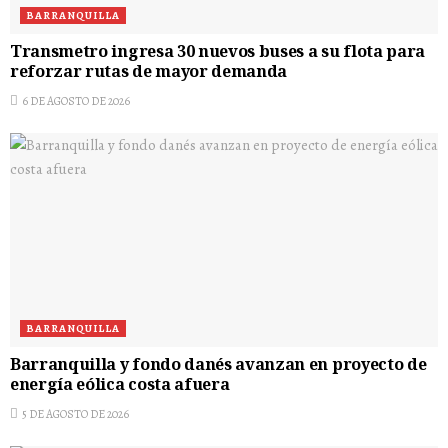
BARRANQUILLA
Transmetro ingresa 30 nuevos buses a su flota para
reforzar rutas de mayor demanda
6 DE AGOSTO DE 2026
BARRANQUILLA
Barranquilla y fondo danés avanzan en proyecto de
energía eólica costa afuera
5 DE AGOSTO DE 2026