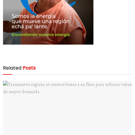
Related
Posts