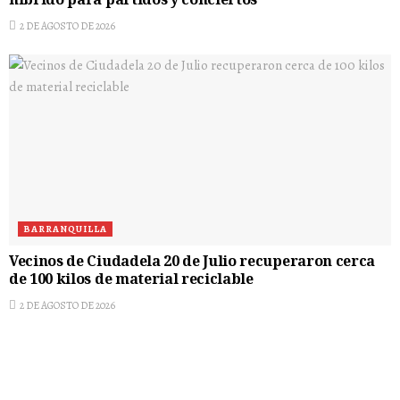
híbrido para partidos y conciertos
2 DE AGOSTO DE 2026
BARRANQUILLA
Vecinos de Ciudadela 20 de Julio recuperaron cerca
de 100 kilos de material reciclable
2 DE AGOSTO DE 2026