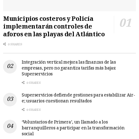
Municipios costeros y Policía
implementarán controles de
aforos en las playas del Atlántico
0 SHARES
Integración vertical mejora las finanzas de las
empresas, pero no garantiza tarifas más bajas:
Superservicios
0 SHARES
Superservicios defiende gestiones para estabilizar Air-
e; usuarios cuestionan resultados
0 SHARES
‘Voluntarios de Primera’, un llamado a los
barranquilleros a participar en la transformación
social