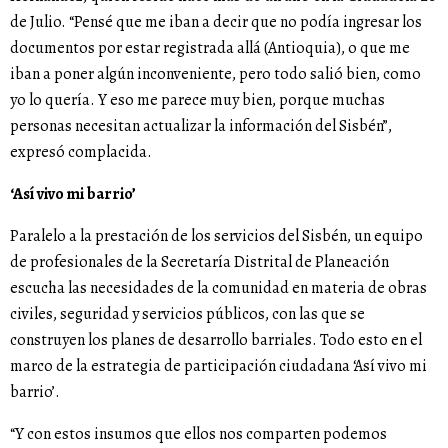
de Julio. “Pensé que me iban a decir que no podía ingresar los
documentos por estar registrada allá (Antioquia), o que me
iban a poner algún inconveniente, pero todo salió bien, como
yo lo quería. Y eso me parece muy bien, porque muchas
personas necesitan actualizar la información del Sisbén”,
expresó complacida.
‘Así vivo mi barrio’
Paralelo a la prestación de los servicios del Sisbén, un equipo
de profesionales de la Secretaría Distrital de Planeación
escucha las necesidades de la comunidad en materia de obras
civiles, seguridad y servicios públicos, con las que se
construyen los planes de desarrollo barriales. Todo esto en el
marco de la estrategia de participación ciudadana ‘Así vivo mi
barrio’.
“Y con estos insumos que ellos nos comparten podemos