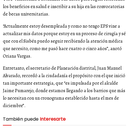
los beneficios en salud e inscribir a su hija en las convocatorias
de becas universitarias.
“Actualmente estoy desempleada y como no tengo EPS vine a
actualizar mis datos porque estoy en un proceso de cirugía y sé
que con el Sisbén puedo seguir recibiendo la atención médica
que necesito, como me pasó hace cuatro o cinco años”, anotó
Oriana Vargas.
Entretanto, el secretario de Planeación distrital, Juan Manuel
Alvarado, recordó a la ciudadanía el propósito con el que inició
tan importante estrategia, que “es impulsada por el alcalde
Jaime Pumarejo, donde estamos llegando a los barrios que más
lo necesitan con un cronograma establecido hasta el mes de
diciembre”.
También puede
Interesarte