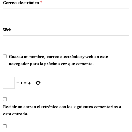
Correo electrónico
*
Web
Guarda mi nombre, correo electrónico y web en este
navegador para la próxima vez que comente.
−
1
=
4
Recibir un correo electrónico con los siguientes comentarios a
esta entrada.