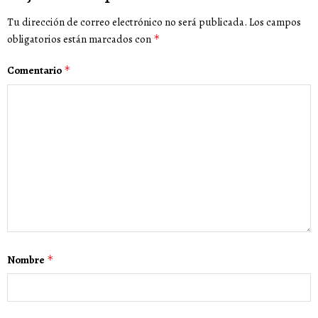
Tu dirección de correo electrónico no será publicada.
Los campos
obligatorios están marcados con
*
Comentario
*
Nombre
*