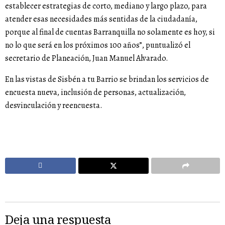
establecer estrategias de corto, mediano y largo plazo, para
atender esas necesidades más sentidas de la ciudadanía,
porque al final de cuentas Barranquilla no solamente es hoy, si
no lo que será en los próximos 100 años”, puntualizó el
secretario de Planeación, Juan Manuel Alvarado.
En las vistas de Sisbén a tu Barrio se brindan los servicios de
encuesta nueva, inclusión de personas, actualización,
desvinculación y reencuesta.
Deja una respuesta