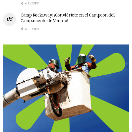
0 SHARES
Camp Rockaway: ¡Conviértete en el Campeón del
Campamento de Verano!
0 SHARES