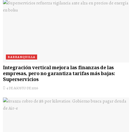
BARRANQUILLA
Integración vertical mejora las finanzas de las
empresas, pero no garantiza tarifas más bajas:
Superservicios
4 DE AGOSTO DE 2026