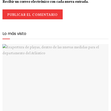
Recibir un correo electrónico con cada nueva entrada.
Lo más visto