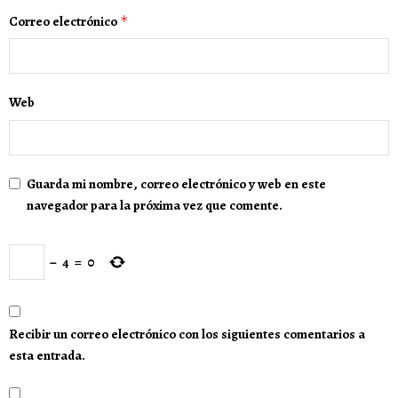
Correo electrónico
*
Web
Guarda mi nombre, correo electrónico y web en este
navegador para la próxima vez que comente.
−
4
=
0
Recibir un correo electrónico con los siguientes comentarios a
esta entrada.