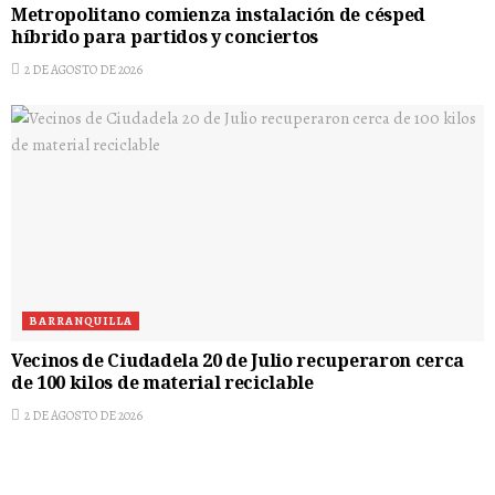
Metropolitano comienza instalación de césped
híbrido para partidos y conciertos
2 DE AGOSTO DE 2026
BARRANQUILLA
Vecinos de Ciudadela 20 de Julio recuperaron cerca
de 100 kilos de material reciclable
2 DE AGOSTO DE 2026