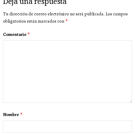
Deja una respuesta
Tu dirección de correo electrónico no será publicada.
Los campos
obligatorios están marcados con
*
Comentario
*
Nombre
*