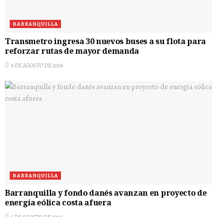
BARRANQUILLA
Transmetro ingresa 30 nuevos buses a su flota para
reforzar rutas de mayor demanda
6 DE AGOSTO DE 2026
BARRANQUILLA
Barranquilla y fondo danés avanzan en proyecto de
energía eólica costa afuera
5 DE AGOSTO DE 2026