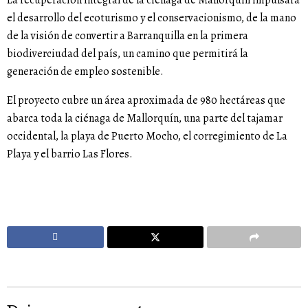
La recuperación integral de la ciénaga de Mallorquín impulsará
el desarrollo del ecoturismo y el conservacionismo, de la mano
de la visión de convertir a Barranquilla en la primera
biodiverciudad del país, un camino que permitirá la
generación de empleo sostenible.
El proyecto cubre un área aproximada de 980 hectáreas que
abarca toda la ciénaga de Mallorquín, una parte del tajamar
occidental, la playa de Puerto Mocho, el corregimiento de La
Playa y el barrio Las Flores.