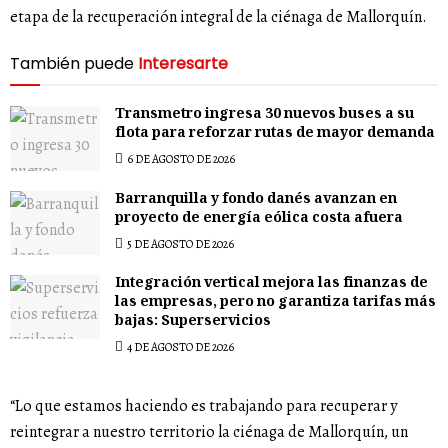
etapa de la recuperación integral de la ciénaga de Mallorquín.
También puede
Interesarte
Transmetro ingresa 30 nuevos buses a su
flota para reforzar rutas de mayor demanda
6 DE AGOSTO DE 2026
Barranquilla y fondo danés avanzan en
proyecto de energía eólica costa afuera
5 DE AGOSTO DE 2026
Integración vertical mejora las finanzas de
las empresas, pero no garantiza tarifas más
bajas: Superservicios
4 DE AGOSTO DE 2026
“Lo que estamos haciendo es trabajando para recuperar y
reintegrar a nuestro territorio la ciénaga de Mallorquín, un