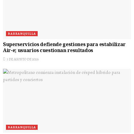
BARRANQUILLA
Superservicios defiende gestiones para estabilizar
Air-e; usuarios cuestionan resultados
3 DE AGOSTO DE 2026
BARRANQUILLA