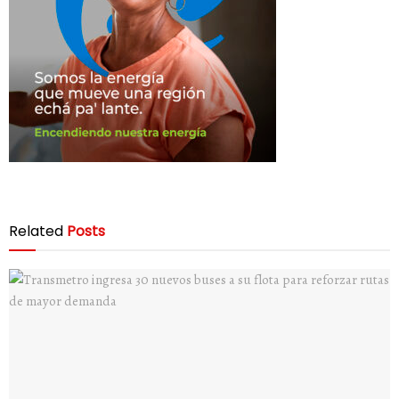
Related
Posts