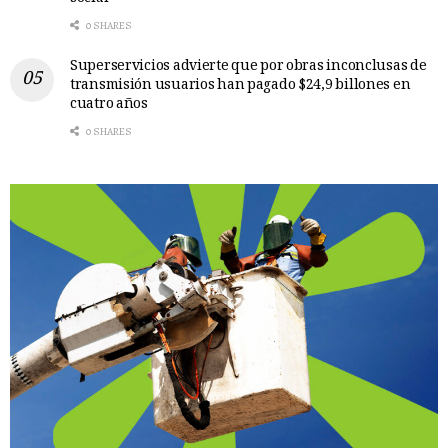
0 SHARES
Superservicios advierte que por obras inconclusas de
transmisión usuarios han pagado $24,9 billones en
cuatro años
0 SHARES