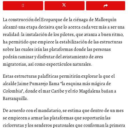
La construcción del Ecoparque de la ciénaga de Mallorquín
alcanzó una etapa decisiva que lo acerca cada vez más a ser una
realidad: la instalación de los pilotes, que avanza a buen ritmo,
ha permitido que empiece la estabilización de las estructuras
sobre las cuales irán las plataformas donde las personas
podrán caminar y disfrutar del avistamiento de aves
migratorias, así como espectáculos naturales.
Estas estructuras palafíticas permitirán explorar la que el
alcalde Jaime Pumarejo llama “la esquina más mágica de
Colombia”, donde el mar Caribe y el río Magdalena bañan a
Barranquilla.
De acuerdo con el mandatario, se estima que dentro de un mes
se empiecen a armar las plataformas que soportarán las
ciclorrutas y los senderos peatonales que conforman la primera