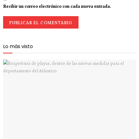
Recibir un correo electrónico con cada nueva entrada.
Lo más visto