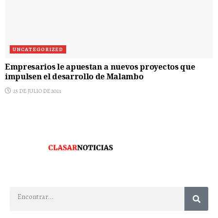
UNCATEGORIZED
Empresarios le apuestan a nuevos proyectos que
impulsen el desarrollo de Malambo
25 DE JULIO DE 2021