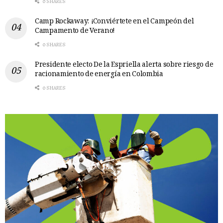
0 SHARES
Camp Rockaway: ¡Conviértete en el Campeón del
Campamento de Verano!
0 SHARES
Presidente electo De la Espriella alerta sobre riesgo de
racionamiento de energía en Colombia
0 SHARES