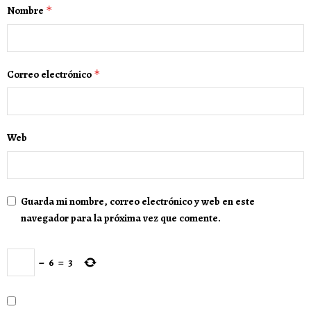
Nombre
*
Correo electrónico
*
Web
Guarda mi nombre, correo electrónico y web en este
navegador para la próxima vez que comente.
−
6
=
3