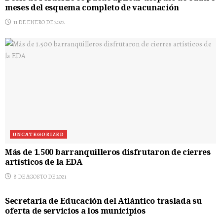
meses del esquema completo de vacunación
11 DE ENERO DE 2022
UNCATEGORIZED
Más de 1.500 barranquilleros disfrutaron de cierres
artísticos de la EDA
8 DE AGOSTO DE 2021
UNCATEGORIZED
Secretaría de Educación del Atlántico traslada su
oferta de servicios a los municipios