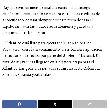
Dayana envió un mensaje final a la comunidad de seguir
cuidándose, cumpliendo de manera estricta las medidas de
autocuidado, de usar siempre que esté fuera de casa el
tapabocas, lavar las manos frecuentemente y guardar la
distancia entre las personas.
El Atlántico está listo para ejecutar el Plan Nacional de
Vacunación con el almacenamiento, distribución y aplicación
de las dosis que reciba por parte del Gobierno Nacional. Un
total de 564 vacunas llegaron en la primera etapa para el
Atlántico. Las próximas jornadas serán en Puerto Colombia,
Soledad, Baranoa y Sabanalarga