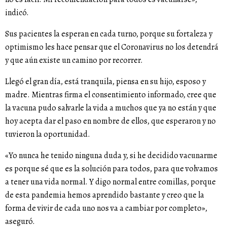
indicó.
Sus pacientes la esperan en cada turno, porque su fortaleza y
optimismo les hace pensar que el Coronavirus no los detendrá
y que aún existe un camino por recorrer.
Llegó el gran día, está tranquila, piensa en su hijo, esposo y
madre. Mientras firma el consentimiento informado, cree que
la vacuna pudo salvarle la vida a muchos que ya no están y que
hoy acepta dar el paso en nombre de ellos, que esperaron y no
tuvieron la oportunidad.
«Yo nunca he tenido ninguna duda y, si he decidido vacunarme
es porque sé que es la solución para todos, para que volvamos
a tener una vida normal. Y digo normal entre comillas, porque
de esta pandemia hemos aprendido bastante y creo que la
forma de vivir de cada uno nos va a cambiar por completo»,
aseguró.