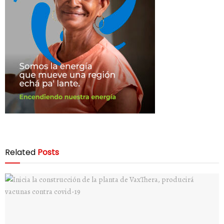
Related
Posts