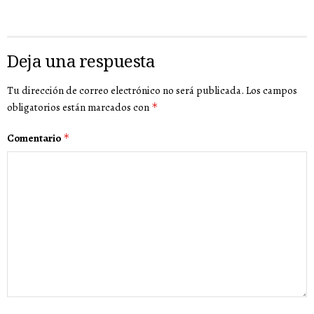
Deja una respuesta
Tu dirección de correo electrónico no será publicada.
Los campos
obligatorios están marcados con
*
Comentario
*