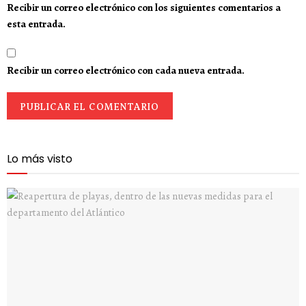
Recibir un correo electrónico con los siguientes comentarios a
esta entrada.
Recibir un correo electrónico con cada nueva entrada.
Lo más visto