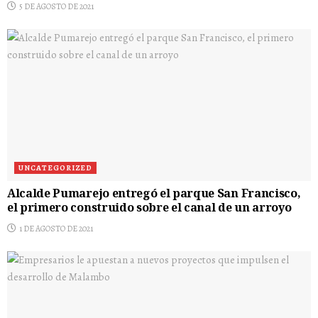
5 DE AGOSTO DE 2021
UNCATEGORIZED
Alcalde Pumarejo entregó el parque San Francisco,
el primero construido sobre el canal de un arroyo
1 DE AGOSTO DE 2021