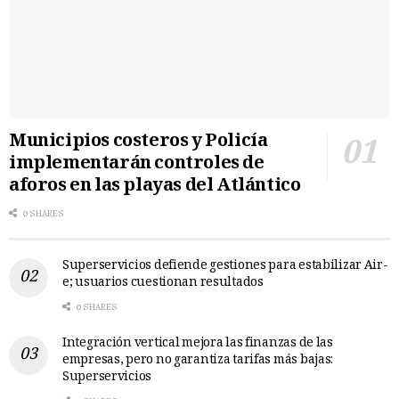
Municipios costeros y Policía
implementarán controles de
aforos en las playas del Atlántico
0 SHARES
Superservicios defiende gestiones para estabilizar Air-
e; usuarios cuestionan resultados
0 SHARES
Integración vertical mejora las finanzas de las
empresas, pero no garantiza tarifas más bajas:
Superservicios