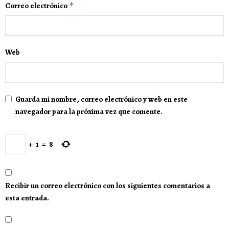
Correo electrónico
*
Web
Guarda mi nombre, correo electrónico y web en este
navegador para la próxima vez que comente.
+
1
=
8
Recibir un correo electrónico con los siguientes comentarios a
esta entrada.