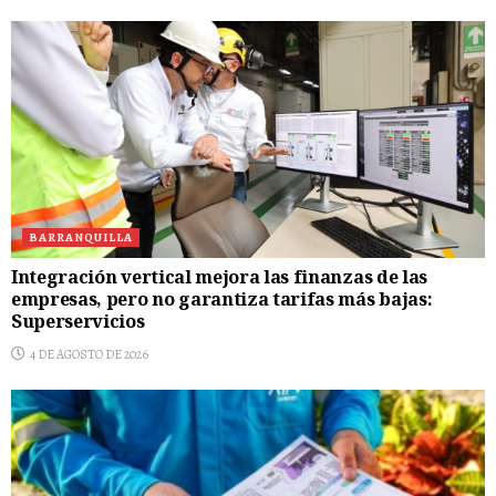
BARRANQUILLA
Integración vertical mejora las finanzas de las
empresas, pero no garantiza tarifas más bajas:
Superservicios
4 DE AGOSTO DE 2026