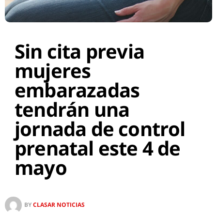
Sin cita previa
mujeres
embarazadas
tendrán una
jornada de control
prenatal este 4 de
mayo
BY
CLASAR NOTICIAS