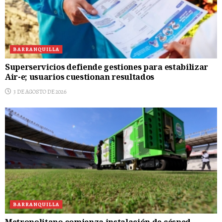
BARRANQUILLA
Superservicios defiende gestiones para estabilizar
Air-e; usuarios cuestionan resultados
3 DE AGOSTO DE 2026
BARRANQUILLA