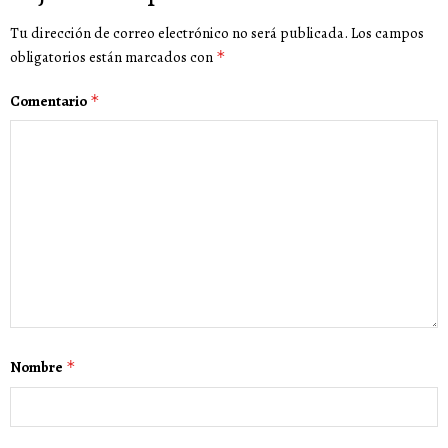
Tu dirección de correo electrónico no será publicada.
Los campos
obligatorios están marcados con
*
Comentario
*
Nombre
*