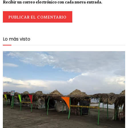
Recibir un correo electrónico con cada nueva entrada.
Lo más visto