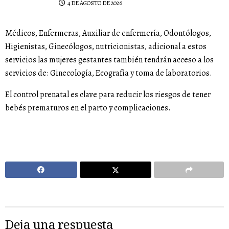
4 DE AGOSTO DE 2026
Médicos, Enfermeras, Auxiliar de enfermería, Odontólogos,
Higienistas, Ginecólogos, nutricionistas, adicional a estos
servicios las mujeres gestantes también tendrán acceso a los
servicios de: Ginecología, Ecografía y toma de laboratorios.
El control prenatal es clave para reducir los riesgos de tener
bebés prematuros en el parto y complicaciones.
Deja una respuesta