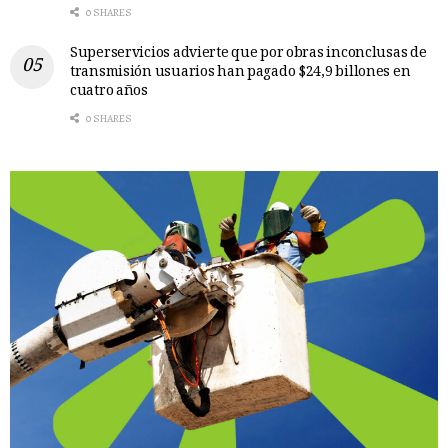
0 SHARES
Superservicios advierte que por obras inconclusas de
transmisión usuarios han pagado $24,9 billones en
cuatro años
0 SHARES