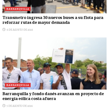
BARRANQUILLA
Transmetro ingresa 30 nuevos buses a su flota para
reforzar rutas de mayor demanda
6 DE AGOSTO DE 2026
BARRANQUILLA
Barranquilla y fondo danés avanzan en proyecto de
energía eólica costa afuera
5 DE AGOSTO DE 2026