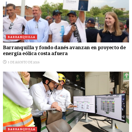
BARRANQUILLA
Barranquilla y fondo danés avanzan en proyecto de
energía eólica costa afuera
5 DE AGOSTO DE 2026
BARRANQUILLA