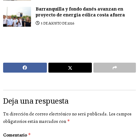
Barranquilla y fondo danés avanzan en
proyecto de energía eólica costa afuera
5 DE AGOSTO DE 2026
Deja una respuesta
Tu dirección de correo electrónico no será publicada.
Los campos
obligatorios están marcados con
*
Comentario
*