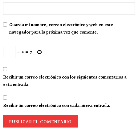
Guarda mi nombre, correo electrónico y web en este
navegador para la próxima vez que comente.
−
2
=
7
Recibir un correo electrónico con los siguientes comentarios a
esta entrada.
Recibir un correo electrónico con cada nueva entrada.