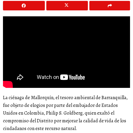
La ciénaga de Mallorquín, el tesoro ambiental de Barranquilla,
fue objeto de elogios por parte del embajador de Estados
Unidos en Colombia, Philip S. Goldberg, quien exaltó el
compromiso del Distrito por mejorar la calidad de vida de los
ciudadanos con este recurso natural.