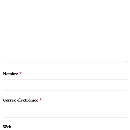
Nombre
*
Correo electrónico
*
Web