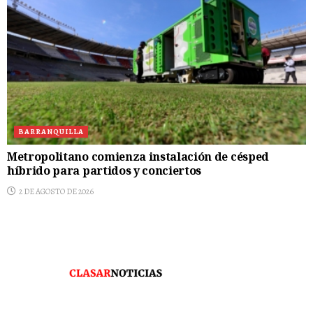
BARRANQUILLA
Metropolitano comienza instalación de césped
híbrido para partidos y conciertos
2 DE AGOSTO DE 2026