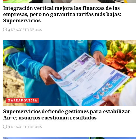
Integración vertical mejora las finanzas de las
empresas, pero no garantiza tarifas más bajas:
Superservicios
4 DE AGOSTO DE 2026
BARRANQUILLA
Superservicios defiende gestiones para estabilizar
Air-e; usuarios cuestionan resultados
3 DE AGOSTO DE 2026