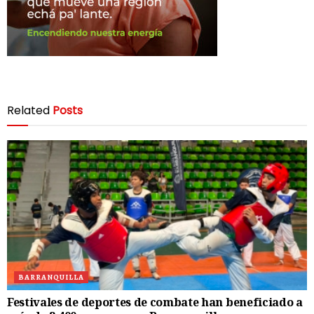
Related
Posts
BARRANQUILLA
Festivales de deportes de combate han beneficiado a