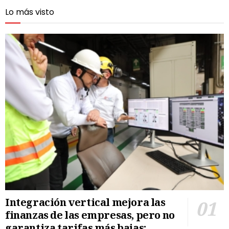
Lo más visto
Integración vertical mejora las
finanzas de las empresas, pero no