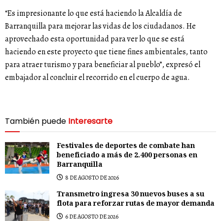
“Es impresionante lo que está haciendo la Alcaldía de
Barranquilla para mejorar las vidas de los ciudadanos. He
aprovechado esta oportunidad para ver lo que se está
haciendo en este proyecto que tiene fines ambientales, tanto
para atraer turismo y para beneficiar al pueblo”, expresó el
embajador al concluir el recorrido en el cuerpo de agua.
También puede
Interesarte
Festivales de deportes de combate han
beneficiado a más de 2.400 personas en
Barranquilla
8 DE AGOSTO DE 2026
Transmetro ingresa 30 nuevos buses a su
flota para reforzar rutas de mayor demanda
6 DE AGOSTO DE 2026