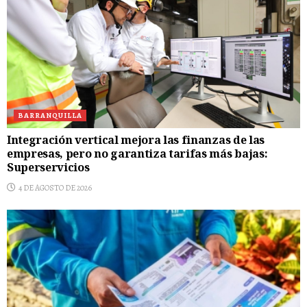
BARRANQUILLA
Integración vertical mejora las finanzas de las
empresas, pero no garantiza tarifas más bajas:
Superservicios
4 DE AGOSTO DE 2026