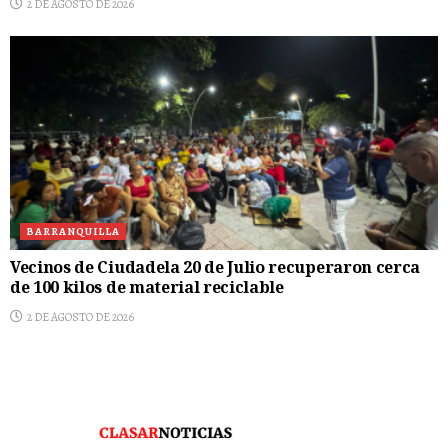
2 DE AGOSTO DE 2026
BARRANQUILLA
Vecinos de Ciudadela 20 de Julio recuperaron cerca
de 100 kilos de material reciclable
2 DE AGOSTO DE 2026