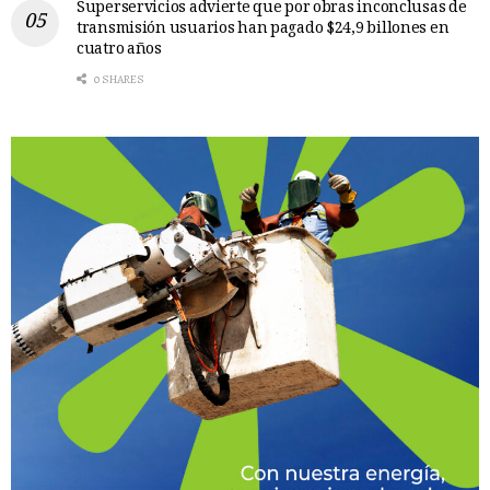
Superservicios advierte que por obras inconclusas de
transmisión usuarios han pagado $24,9 billones en
cuatro años
0 SHARES