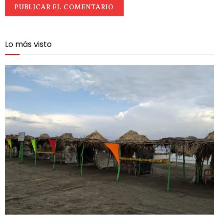
Lo más visto