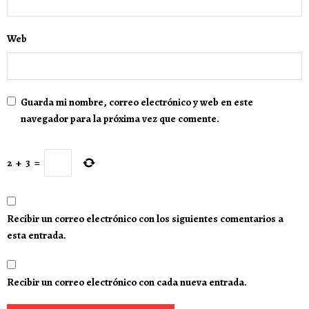
Web
Guarda mi nombre, correo electrónico y web en este
navegador para la próxima vez que comente.
2
+
3
=
Recibir un correo electrónico con los siguientes comentarios a
esta entrada.
Recibir un correo electrónico con cada nueva entrada.