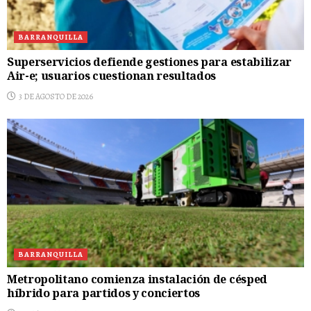
BARRANQUILLA
Superservicios defiende gestiones para estabilizar
Air-e; usuarios cuestionan resultados
3 DE AGOSTO DE 2026
BARRANQUILLA
Metropolitano comienza instalación de césped
híbrido para partidos y conciertos