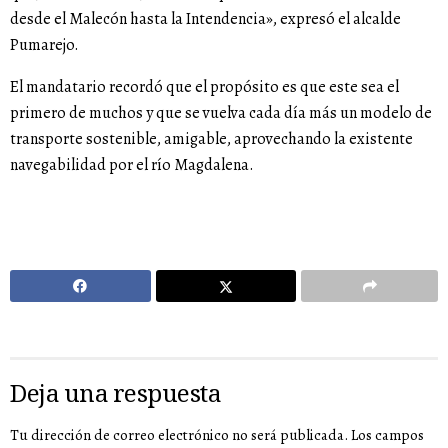
desde el Malecón hasta la Intendencia», expresó el alcalde
Pumarejo.
El mandatario recordó que el propósito es que este sea el
primero de muchos y que se vuelva cada día más un modelo de
transporte sostenible, amigable, aprovechando la existente
navegabilidad por el río Magdalena.
Deja una respuesta
Tu dirección de correo electrónico no será publicada.
Los campos