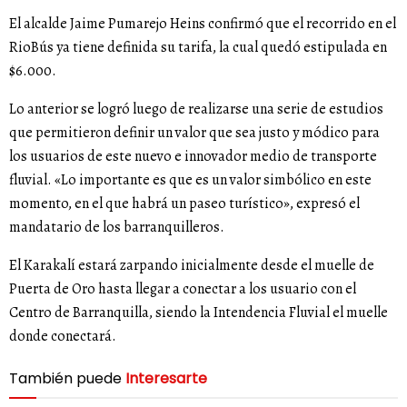
El alcalde Jaime Pumarejo Heins confirmó que el recorrido en el
RioBús ya tiene definida su tarifa, la cual quedó estipulada en
$6.000.
Lo anterior se logró luego de realizarse una serie de estudios
que permitieron definir un valor que sea justo y módico para
los usuarios de este nuevo e innovador medio de transporte
fluvial. «Lo importante es que es un valor simbólico en este
momento, en el que habrá un paseo turístico», expresó el
mandatario de los barranquilleros.
El Karakalí estará zarpando inicialmente desde el muelle de
Puerta de Oro hasta llegar a conectar a los usuario con el
Centro de Barranquilla, siendo la Intendencia Fluvial el muelle
donde conectará.
También puede
Interesarte