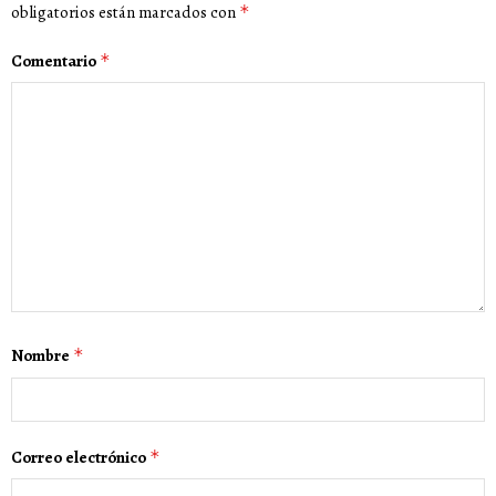
obligatorios están marcados con
*
Comentario
*
Nombre
*
Correo electrónico
*