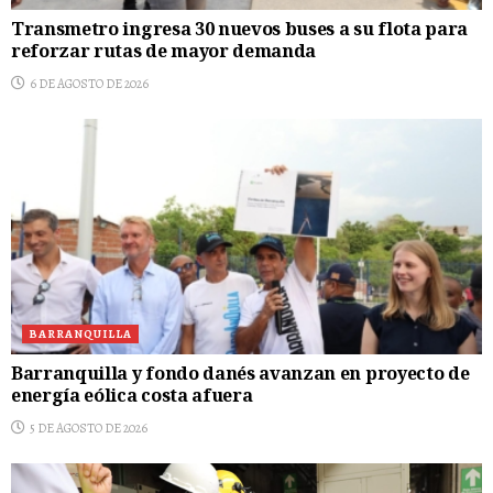
Transmetro ingresa 30 nuevos buses a su flota para
reforzar rutas de mayor demanda
6 DE AGOSTO DE 2026
BARRANQUILLA
Barranquilla y fondo danés avanzan en proyecto de
energía eólica costa afuera
5 DE AGOSTO DE 2026