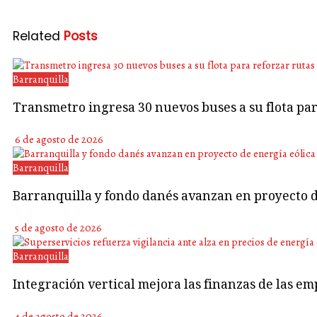
Related
Posts
Barranquilla
Transmetro ingresa 30 nuevos buses a su flota p
6 de agosto de 2026
Barranquilla
Barranquilla y fondo danés avanzan en proyecto d
5 de agosto de 2026
Barranquilla
Integración vertical mejora las finanzas de las em
4 de agosto de 2026