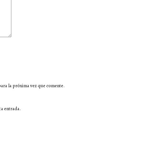
para la próxima vez que comente.
ta entrada.