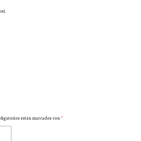
os).
ligatorios están marcados con
*