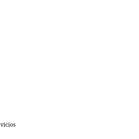
vicios