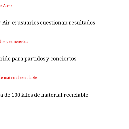
r Air-e; usuarios cuestionan resultados
rido para partidos y conciertos
 de 100 kilos de material reciclable