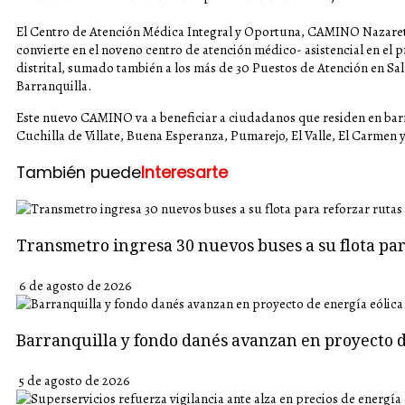
El Centro de Atención Médica Integral y Oportuna, CAMINO Nazareth,
convierte en el noveno centro de atención médico- asistencial en el 
distrital, sumado también a los más de 30 Puestos de Atención en 
Barranquilla.
Este nuevo CAMINO va a beneficiar a ciudadanos que residen en barrio
Cuchilla de Villate, Buena Esperanza, Pumarejo, El Valle, El Carmen y 
También puede
Interesarte
Transmetro ingresa 30 nuevos buses a su flota p
6 de agosto de 2026
Barranquilla y fondo danés avanzan en proyecto d
5 de agosto de 2026