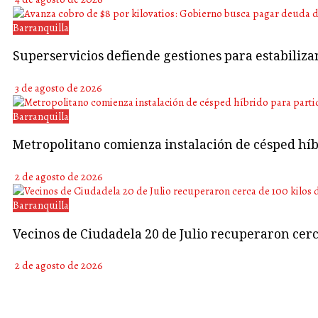
Barranquilla
Superservicios defiende gestiones para estabiliza
3 de agosto de 2026
Barranquilla
Metropolitano comienza instalación de césped híb
2 de agosto de 2026
Barranquilla
Vecinos de Ciudadela 20 de Julio recuperaron cerca
2 de agosto de 2026