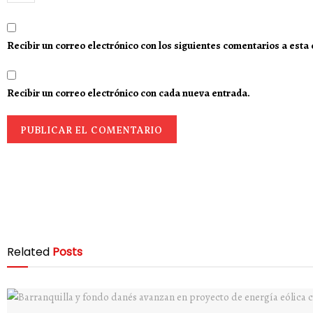
Recibir un correo electrónico con los siguientes comentarios a esta
Recibir un correo electrónico con cada nueva entrada.
Related
Posts