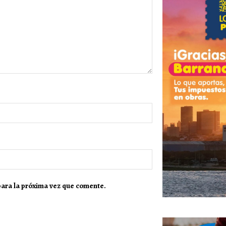
para la próxima vez que comente.