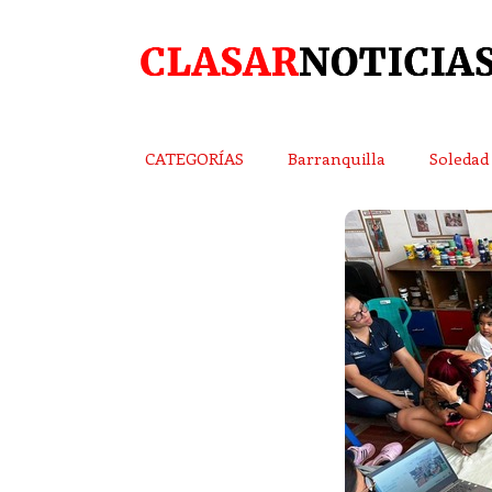
CATEGORÍAS
Barranquilla
Soledad