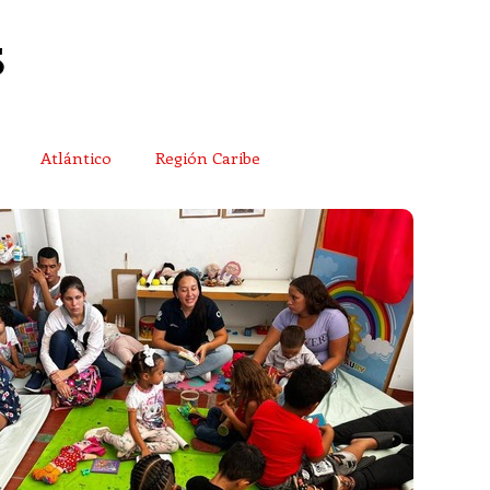
Atlántico
Región Caribe