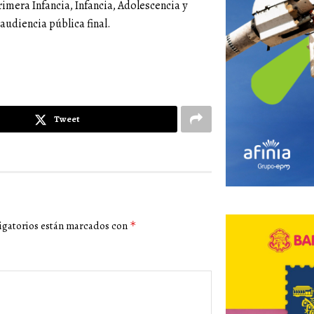
imera Infancia, Infancia, Adolescencia y
 audiencia pública final.
Tweet
igatorios están marcados con
*