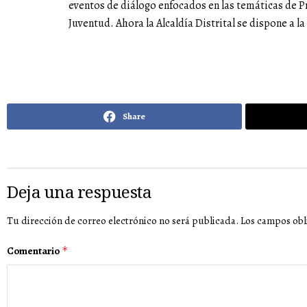
eventos de diálogo enfocados en las temáticas de Pr
Juventud. Ahora la Alcaldía Distrital se dispone a la
Share
Deja una respuesta
Tu dirección de correo electrónico no será publicada.
Los campos obl
Comentario
*