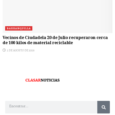
BARRANQUILLA
Vecinos de Ciudadela 20 de Julio recuperaron cerca
de 100 kilos de material reciclable
2 DE AGOSTO DE 2026