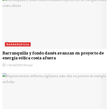
BARRANQUILLA
Barranquilla y fondo danés avanzan en proyecto de
energía eólica costa afuera
5 DE AGOSTO DE 2026