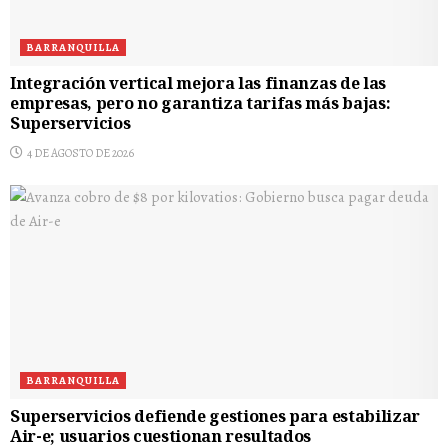
BARRANQUILLA
Integración vertical mejora las finanzas de las
empresas, pero no garantiza tarifas más bajas:
Superservicios
4 DE AGOSTO DE 2026
BARRANQUILLA
Superservicios defiende gestiones para estabilizar
Air-e; usuarios cuestionan resultados