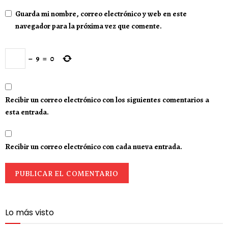
Guarda mi nombre, correo electrónico y web en este
navegador para la próxima vez que comente.
−
9
=
0
Recibir un correo electrónico con los siguientes comentarios a
esta entrada.
Recibir un correo electrónico con cada nueva entrada.
Lo más visto