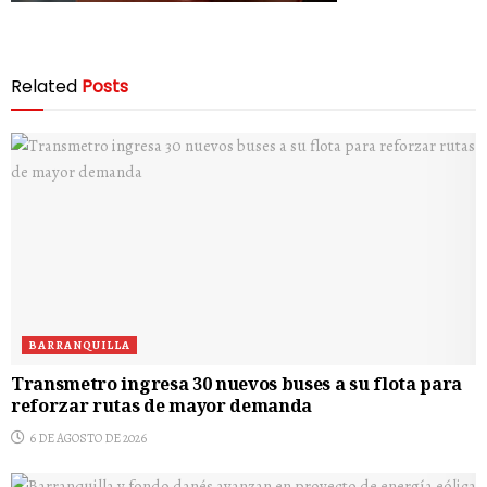
Related
Posts
BARRANQUILLA
Transmetro ingresa 30 nuevos buses a su flota para
reforzar rutas de mayor demanda
6 DE AGOSTO DE 2026