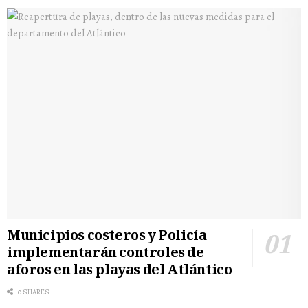
Municipios costeros y Policía
implementarán controles de
aforos en las playas del Atlántico
0 SHARES