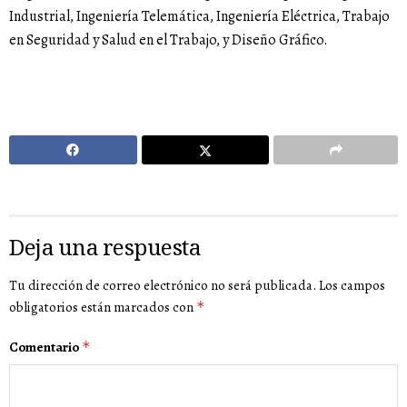
Industrial, Ingeniería Telemática, Ingeniería Eléctrica, Trabajo
en Seguridad y Salud en el Trabajo, y Diseño Gráfico.
Deja una respuesta
Tu dirección de correo electrónico no será publicada.
Los campos
obligatorios están marcados con
*
Comentario
*