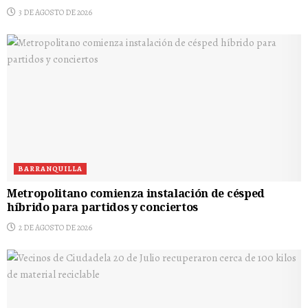
3 DE AGOSTO DE 2026
BARRANQUILLA
Metropolitano comienza instalación de césped
híbrido para partidos y conciertos
2 DE AGOSTO DE 2026