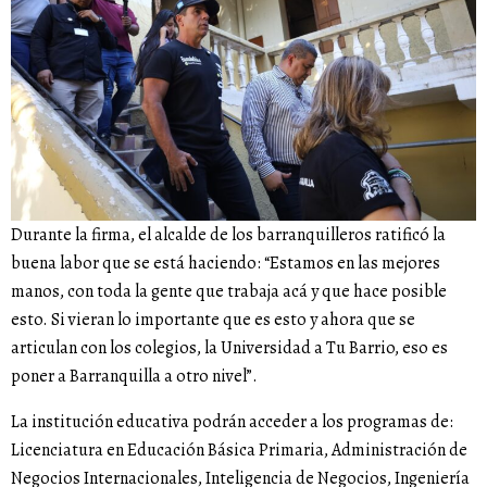
Durante la firma, el alcalde de los barranquilleros ratificó la
buena labor que se está haciendo: “Estamos en las mejores
manos, con toda la gente que trabaja acá y que hace posible
esto. Si vieran lo importante que es esto y ahora que se
articulan con los colegios, la Universidad a Tu Barrio, eso es
poner a Barranquilla a otro nivel”.
La institución educativa podrán acceder a los programas de:
Licenciatura en Educación Básica Primaria, Administración de
Negocios Internacionales, Inteligencia de Negocios, Ingeniería