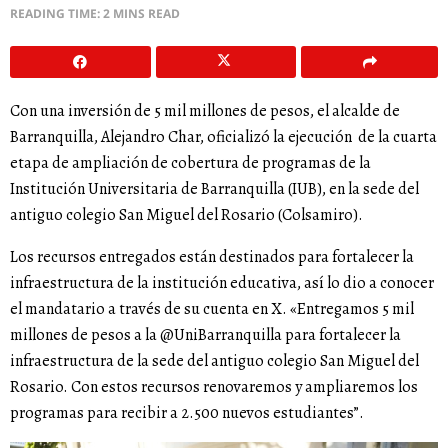
READING TIME: 2 MINS READ
Con una inversión de 5 mil millones de pesos, el alcalde de
Barranquilla, Alejandro Char, oficializó la ejecución de la cuarta
etapa de ampliación de cobertura de programas de la
Institución Universitaria de Barranquilla (IUB), en la sede del
antiguo colegio San Miguel del Rosario (Colsamiro).
Los recursos entregados están destinados para fortalecer la
infraestructura de la institución educativa, así lo dio a conocer
el mandatario a través de su cuenta en X. «Entregamos 5 mil
millones de pesos a la @UniBarranquilla para fortalecer la
infraestructura de la sede del antiguo colegio San Miguel del
Rosario. Con estos recursos renovaremos y ampliaremos los
programas para recibir a 2.500 nuevos estudiantes”.