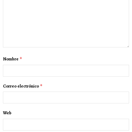
Nombre
*
Correo electrónico
*
Web