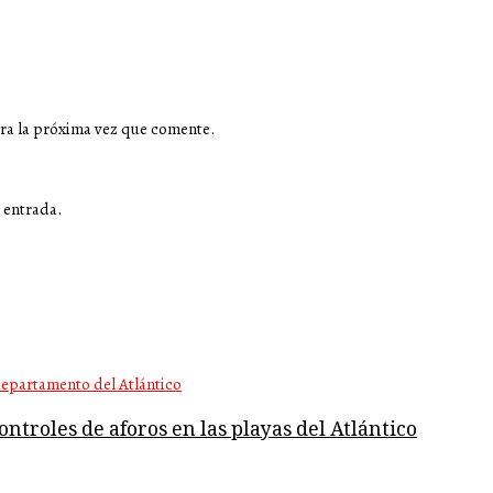
ra la próxima vez que comente.
 entrada.
ntroles de aforos en las playas del Atlántico