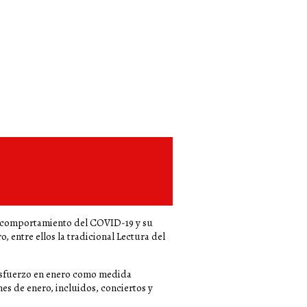
del comportamiento del COVID-19 y su
 entre ellos la tradicional Lectura del
 esfuerzo en enero como medida
es de enero, incluidos, conciertos y