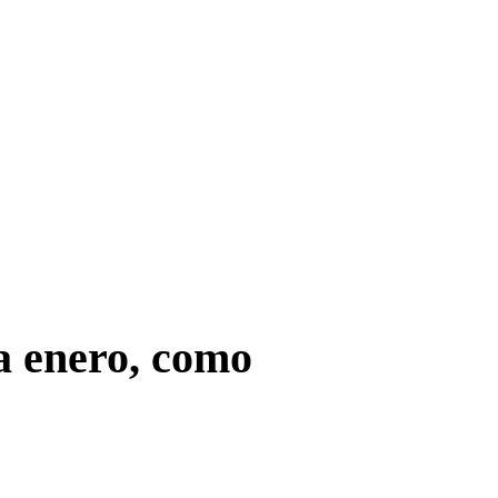
a enero, como