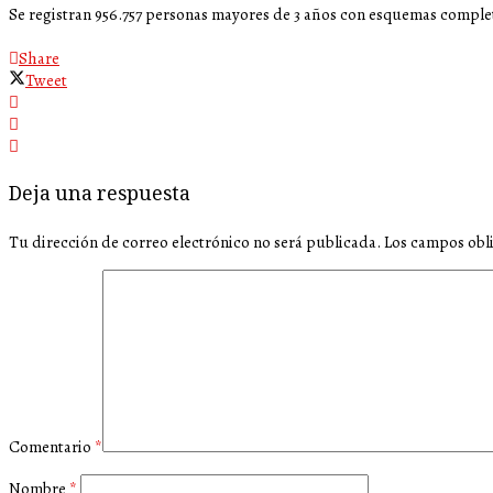
Se registran 956.757 personas mayores de 3 años con esquemas comple
Share
Tweet
Deja una respuesta
Tu dirección de correo electrónico no será publicada.
Los campos obl
Comentario
*
Nombre
*