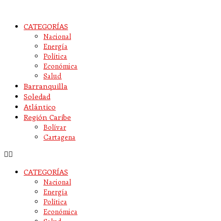
CATEGORÍAS
Nacional
Energía
Política
Económica
Salud
Barranquilla
Soledad
Atlántico
Región Caribe
Bolívar
Cartagena
CATEGORÍAS
Nacional
Energía
Política
Económica