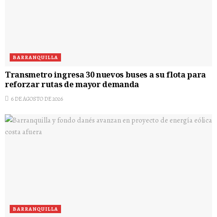
BARRANQUILLA
Transmetro ingresa 30 nuevos buses a su flota para
reforzar rutas de mayor demanda
6 DE AGOSTO DE 2026
BARRANQUILLA