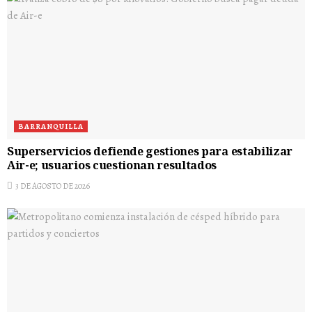
BARRANQUILLA
Superservicios defiende gestiones para estabilizar
Air-e; usuarios cuestionan resultados
3 DE AGOSTO DE 2026