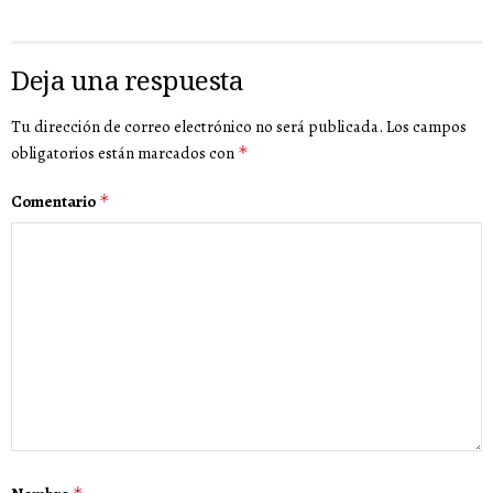
Deja una respuesta
Tu dirección de correo electrónico no será publicada.
Los campos
obligatorios están marcados con
*
Comentario
*