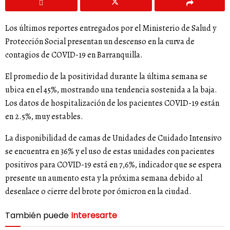
Los últimos reportes entregados por el Ministerio de Salud y
Protección Social presentan un descenso en la curva de
contagios de COVID-19 en Barranquilla.
El promedio de la positividad durante la última semana se
ubica en el 45%, mostrando una tendencia sostenida a la baja.
Los datos de hospitalización de los pacientes COVID-19 están
en 2.5%, muy estables.
La disponibilidad de camas de Unidades de Cuidado Intensivo
se encuentra en 36% y el uso de estas unidades con pacientes
positivos para COVID-19 está en 7,6%, indicador que se espera
presente un aumento esta y la próxima semana debido al
desenlace o cierre del brote por ómicron en la ciudad.
También puede
Interesarte