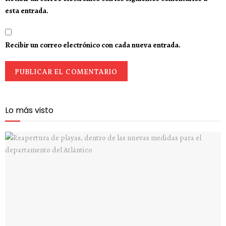
esta entrada.
Recibir un correo electrónico con cada nueva entrada.
Lo más visto