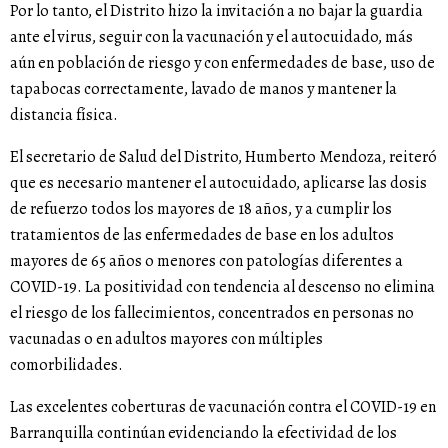
Por lo tanto, el Distrito hizo la invitación a no bajar la guardia
ante el virus, seguir con la vacunación y el autocuidado, más
aún en población de riesgo y con enfermedades de base, uso de
tapabocas correctamente, lavado de manos y mantener la
distancia física.
El secretario de Salud del Distrito, Humberto Mendoza, reiteró
que es necesario mantener el autocuidado, aplicarse las dosis
de refuerzo todos los mayores de 18 años, y a cumplir los
tratamientos de las enfermedades de base en los adultos
mayores de 65 años o menores con patologías diferentes a
COVID-19. La positividad con tendencia al descenso no elimina
el riesgo de los fallecimientos, concentrados en personas no
vacunadas o en adultos mayores con múltiples
comorbilidades.
Las excelentes coberturas de vacunación contra el COVID-19 en
Barranquilla continúan evidenciando la efectividad de los