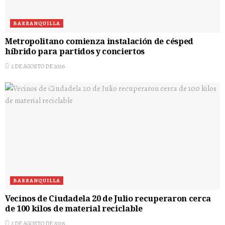
BARRANQUILLA
Metropolitano comienza instalación de césped
híbrido para partidos y conciertos
2 DE AGOSTO DE 2026
BARRANQUILLA
Vecinos de Ciudadela 20 de Julio recuperaron cerca
de 100 kilos de material reciclable
2 DE AGOSTO DE 2026