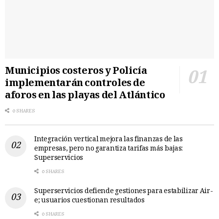
Municipios costeros y Policía
implementarán controles de
aforos en las playas del Atlántico
0 SHARES
Integración vertical mejora las finanzas de las
empresas, pero no garantiza tarifas más bajas:
Superservicios
0 SHARES
Superservicios defiende gestiones para estabilizar Air-
e; usuarios cuestionan resultados
0 SHARES