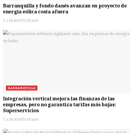
Barranquilla y fondo danés avanzan en proyecto de
energía eólica costa afuera
5 DE AGOSTO DE 2026
BARRANQUILLA
Integración vertical mejora las finanzas de las
empresas, pero no garantiza tarifas más bajas:
Superservicios
4 DE AGOSTO DE 2026