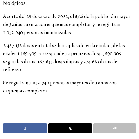
biológicos.
A corte del 29 de enero de 2022, el 85% de la población mayor
de 3 años cuenta con esquemas completos y se registran
1.052.940 personas inmunizadas.
2.467.132 dosis en total se han aplicado en la ciudad, de las
cuales 1.189.509 corresponden a primeras dosis, 890.305
segundas dosis, 162.635 dosis únicas y 224.683 dosis de
refuerzo.
Se registran 1.052.940 personas mayores de 3 años con
esquemas completos.