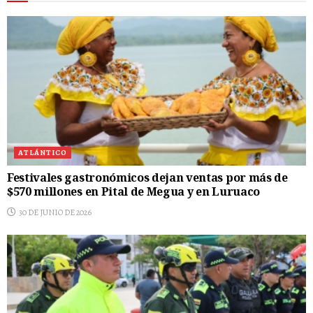
ATLÁNTICO
Festivales gastronómicos dejan ventas por más de
$570 millones en Pital de Megua y en Luruaco
30 DE JUNIO DE 2026