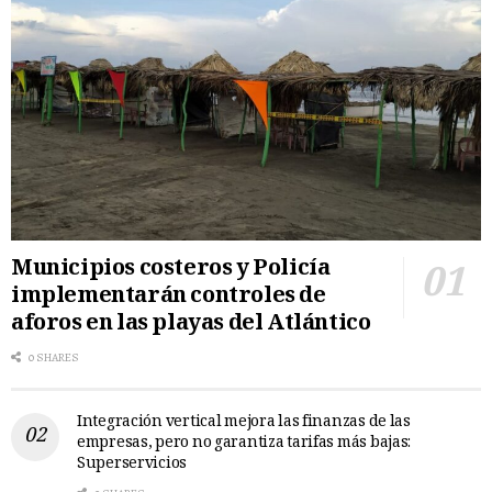
Municipios costeros y Policía
implementarán controles de
aforos en las playas del Atlántico
0 SHARES
Integración vertical mejora las finanzas de las
empresas, pero no garantiza tarifas más bajas:
Superservicios