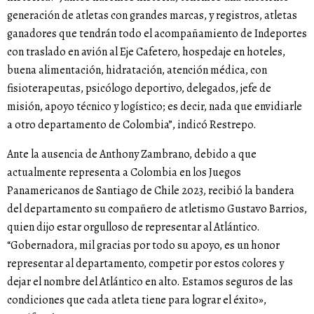
generación de atletas con grandes marcas, y registros, atletas
ganadores que tendrán todo el acompañamiento de Indeportes
con traslado en avión al Eje Cafetero, hospedaje en hoteles,
buena alimentación, hidratación, atención médica, con
fisioterapeutas, psicólogo deportivo, delegados, jefe de
misión, apoyo técnico y logístico; es decir, nada que envidiarle
a otro departamento de Colombia”, indicó Restrepo.
Ante la ausencia de Anthony Zambrano, debido a que
actualmente representa a Colombia en los Juegos
Panamericanos de Santiago de Chile 2023, recibió la bandera
del departamento su compañero de atletismo Gustavo Barrios,
quien dijo estar orgulloso de representar al Atlántico.
“Gobernadora, mil gracias por todo su apoyo, es un honor
representar al departamento, competir por estos colores y
dejar el nombre del Atlántico en alto. Estamos seguros de las
condiciones que cada atleta tiene para lograr el éxito»,