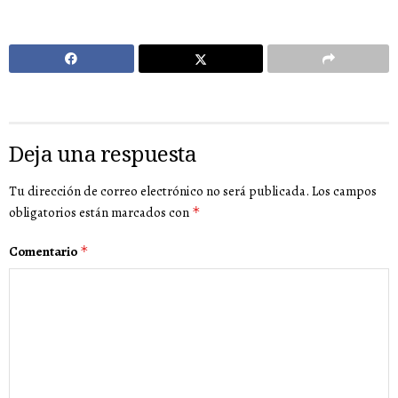
Deja una respuesta
Tu dirección de correo electrónico no será publicada.
Los campos
obligatorios están marcados con
*
Comentario
*