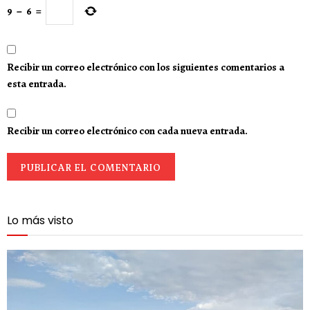
9
−
6
=
Recibir un correo electrónico con los siguientes comentarios a
esta entrada.
Recibir un correo electrónico con cada nueva entrada.
Lo más visto