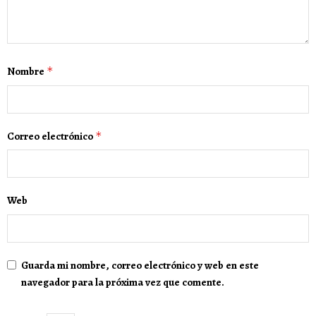
Nombre
*
Correo electrónico
*
Web
Guarda mi nombre, correo electrónico y web en este
navegador para la próxima vez que comente.