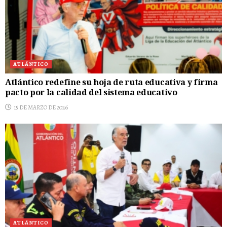
ATLÁNTICO
Atlántico redefine su hoja de ruta educativa y firma
pacto por la calidad del sistema educativo
15 DE MARZO DE 2026
ATLÁNTICO