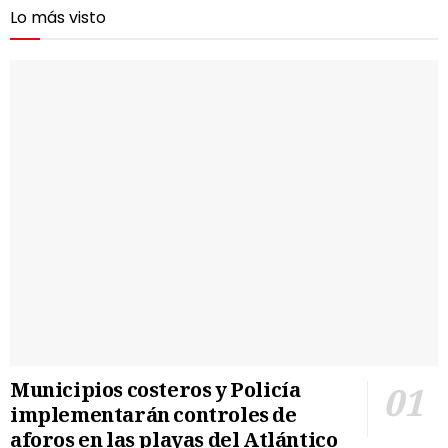
Lo más visto
Municipios costeros y Policía
implementarán controles de
aforos en las playas del Atlántico