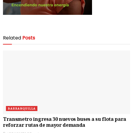
Related
Posts
BARRANQUILLA
Transmetro ingresa 30 nuevos buses a su flota para
reforzar rutas de mayor demanda