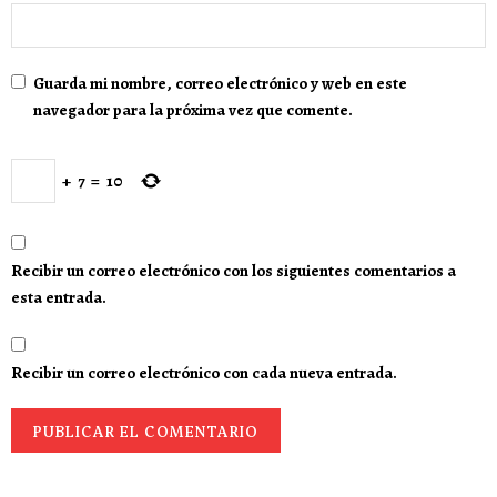
Guarda mi nombre, correo electrónico y web en este
navegador para la próxima vez que comente.
+
7
=
10
Recibir un correo electrónico con los siguientes comentarios a
esta entrada.
Recibir un correo electrónico con cada nueva entrada.