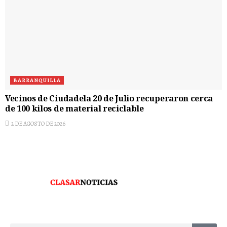
BARRANQUILLA
Vecinos de Ciudadela 20 de Julio recuperaron cerca
de 100 kilos de material reciclable
2 DE AGOSTO DE 2026