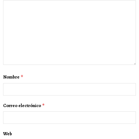
Nombre
*
Correo electrónico
*
Web