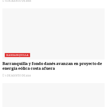
6 DE AGOSTO DE 2026
BARRANQUILLA
Barranquilla y fondo danés avanzan en proyecto de
energía eólica costa afuera
5 DE AGOSTO DE 2026