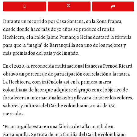
Durante un recorrido por Casa Santana, en la Zona Franca,
desde donde hace más de 30 años se produce el ron La
Hechicera, el alcalde Jaime Pumarejo Heins destacó la fórmula
para que la “magia” de Barranquilla sea uno de los mejores y
más premiados del país y del mundo.
En el 2020, la reconocida multinacional francesa Pernod Ricard
obtuvo un porcentaje de participación con relación a la marca
La Hechicera, convirtiéndola así en la primera marca
colombiana de licor que adquiere el grupo con el objetivo de
fortalecer su internacionalización y llevar a conocer los colores,
sabores y culturas del Caribe colombiano a más de 160
mercados.
“Es un orgullo estar en una fábrica de talla mundial en
Barranquilla. Se trata de una familia del Caribe colombiano