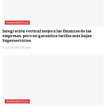
BARRANQUILLA
Integración vertical mejora las finanzas de las
empresas, pero no garantiza tarifas más bajas:
Superservicios
4 DE AGOSTO DE 2026
BARRANQUILLA