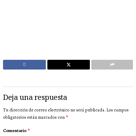
Deja una respuesta
Tu dirección de correo electrónico no será publicada.
Los campos
obligatorios están marcados con
*
Comentario
*