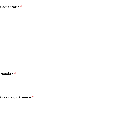
Comentario
*
Nombre
*
Correo electrónico
*