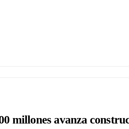
00 millones avanza constru