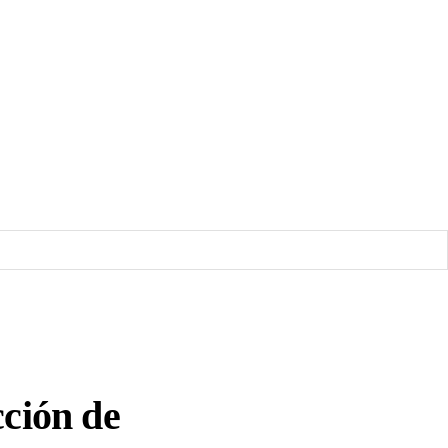
cción de