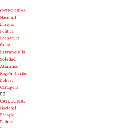
CATEGORÍAS
Nacional
Energía
Política
Económica
Salud
Barranquilla
Soledad
Atlántico
Región Caribe
Bolívar
Cartagena
CATEGORÍAS
Nacional
Energía
Política