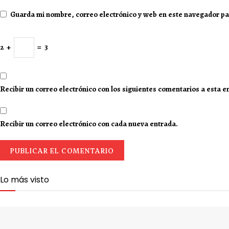
Guarda mi nombre, correo electrónico y web en este navegador pa
2
+
=
3
Recibir un correo electrónico con los siguientes comentarios a esta e
Recibir un correo electrónico con cada nueva entrada.
Lo más visto