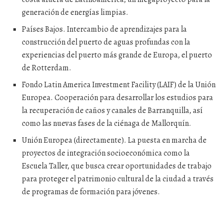
generación de energías limpias.
Países Bajos. Intercambio de aprendizajes para la
construcción del puerto de aguas profundas con la
experiencias del puerto más grande de Europa, el puerto
de Rotterdam.
Fondo Latin America Investment Facility (LAIF) de la Unión
Europea. Cooperación para desarrollar los estudios para
la recuperación de caños y canales de Barranquilla, así
como las nuevas fases de la ciénaga de Mallorquín.
Unión Europea (directamente). La puesta en marcha de
proyectos de integración socioeconómica como la
Escuela Taller, que busca crear oportunidades de trabajo
para proteger el patrimonio cultural de la ciudad a través
de programas de formación para jóvenes.