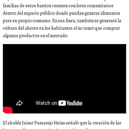
familias de estos barrios cuenten con lotes comunitarios
dentro del espacio público donde puedan generar alimentos
para su propio consumo. En esa línea, también se generará la
cultura del ahorro en los habitantes al no tener que comprar
algunos productos en el mercado.
El alcalde Jaime Pumarejo Heins señaló que la creación de las