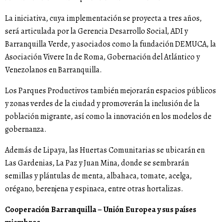
La iniciativa, cuya implementación se proyecta a tres años,
será articulada por la Gerencia Desarrollo Social, ADI y
Barranquilla Verde, y asociados como la fundación DEMUCA, la
Asociación Vivere In de Roma, Gobernación del Atlántico y
Venezolanos en Barranquilla.
Los Parques Productivos también mejorarán espacios públicos
y zonas verdes de la ciudad y promoverán la inclusión de la
población migrante, así como la innovación en los modelos de
gobernanza.
Además de Lipaya, las Huertas Comunitarias se ubicarán en
Las Gardenias, La Paz y Juan Mina, donde se sembrarán
semillas y plántulas de menta, albahaca, tomate, acelga,
orégano, berenjena y espinaca, entre otras hortalizas.
Cooperación Barranquilla – Unión Europea y sus países