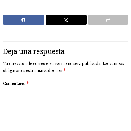
Deja una respuesta
Tu dirección de correo electrónico no será publicada.
Los campos
obligatorios están marcados con
*
Comentario
*