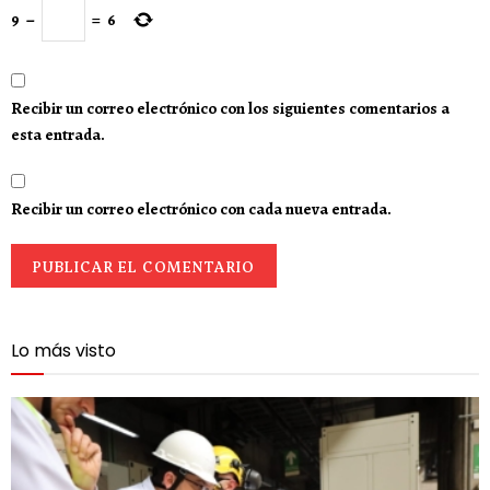
9
−
=
6
Recibir un correo electrónico con los siguientes comentarios a
esta entrada.
Recibir un correo electrónico con cada nueva entrada.
Lo más visto