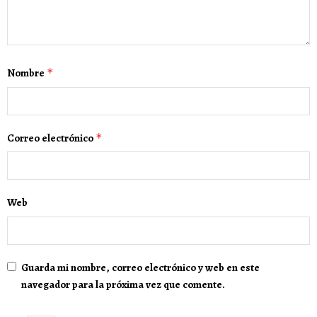
Nombre
*
Correo electrónico
*
Web
Guarda mi nombre, correo electrónico y web en este
navegador para la próxima vez que comente.