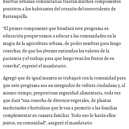
huertas urbanas comunitarias traerán muchos componentes
positivos a los habitantes del corazón del suroccidente de
Barranquilla.
“El primer componente que brindará este programa es
educación porque vamos a educar a las comunidades en la
magia de la agricultura urbana, de poder sembrar para luego
cosechar, de que los jóvenes entiendan los valores de la
paciencia y el trabajo para que luego vean los frutos de su
cosecha”, expresó el mandatario.
Agregó que de igual manera se trabajará con la comunidad para
que este programa sea un integrador de cultura ciudadana y, al
mismo tiempo, proporcione seguridad alimentaria, toda vez
que dará “una cosecha de diversos vegetales, de plantas
medicinales y hortalizas que le van a permitir a las familias
complementar su canasta familiar. Todo eso lo harán ellos
juntos, en comunidad”, aseguró el mandatario.