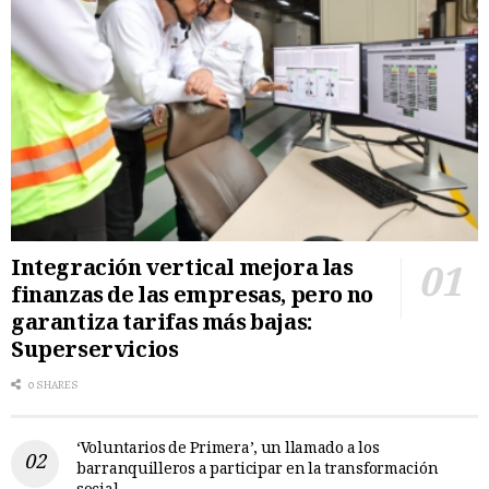
Integración vertical mejora las
finanzas de las empresas, pero no
garantiza tarifas más bajas:
Superservicios
0 SHARES
‘Voluntarios de Primera’, un llamado a los
barranquilleros a participar en la transformación