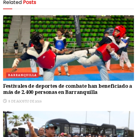
Related
Posts
BARRANQUILLA
Festivales de deportes de combate han beneficiado a
más de 2.400 personas en Barranquilla
8 DE AGOSTO DE 2026