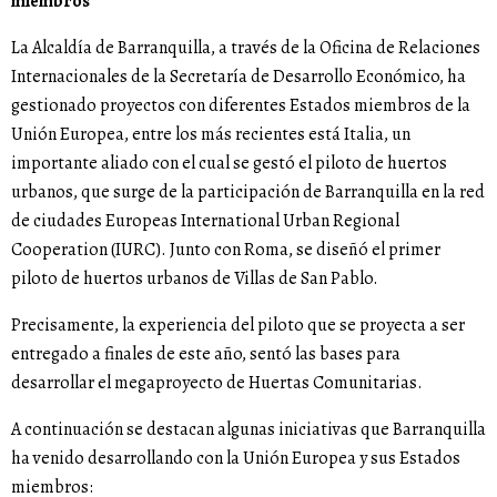
miembros
La Alcaldía de Barranquilla, a través de la Oficina de Relaciones
Internacionales de la Secretaría de Desarrollo Económico, ha
gestionado proyectos con diferentes Estados miembros de la
Unión Europea, entre los más recientes está Italia, un
importante aliado con el cual se gestó el piloto de huertos
urbanos, que surge de la participación de Barranquilla en la red
de ciudades Europeas International Urban Regional
Cooperation (IURC). Junto con Roma, se diseñó el primer
piloto de huertos urbanos de Villas de San Pablo.
Precisamente, la experiencia del piloto que se proyecta a ser
entregado a finales de este año, sentó las bases para
desarrollar el megaproyecto de Huertas Comunitarias.
A continuación se destacan algunas iniciativas que Barranquilla
ha venido desarrollando con la Unión Europea y sus Estados
miembros: