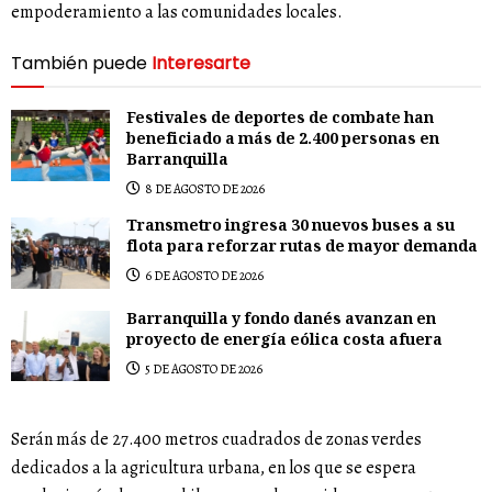
empoderamiento a las comunidades locales.
También puede
Interesarte
Festivales de deportes de combate han
beneficiado a más de 2.400 personas en
Barranquilla
8 DE AGOSTO DE 2026
Transmetro ingresa 30 nuevos buses a su
flota para reforzar rutas de mayor demanda
6 DE AGOSTO DE 2026
Barranquilla y fondo danés avanzan en
proyecto de energía eólica costa afuera
5 DE AGOSTO DE 2026
Serán más de 27.400 metros cuadrados de zonas verdes
dedicados a la agricultura urbana, en los que se espera