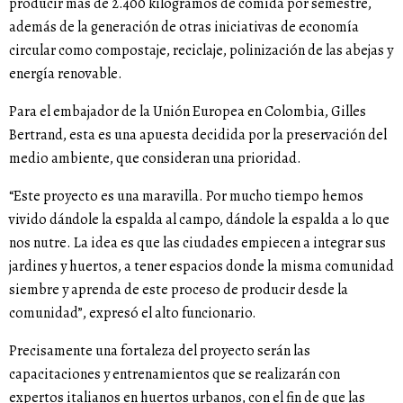
producir más de 2.400 kilogramos de comida por semestre,
además de la generación de otras iniciativas de economía
circular como compostaje, reciclaje, polinización de las abejas y
energía renovable.
Para el embajador de la Unión Europea en Colombia, Gilles
Bertrand, esta es una apuesta decidida por la preservación del
medio ambiente, que consideran una prioridad.
“Este proyecto es una maravilla. Por mucho tiempo hemos
vivido dándole la espalda al campo, dándole la espalda a lo que
nos nutre. La idea es que las ciudades empiecen a integrar sus
jardines y huertos, a tener espacios donde la misma comunidad
siembre y aprenda de este proceso de producir desde la
comunidad”, expresó el alto funcionario.
Precisamente una fortaleza del proyecto serán las
capacitaciones y entrenamientos que se realizarán con
expertos italianos en huertos urbanos, con el fin de que las