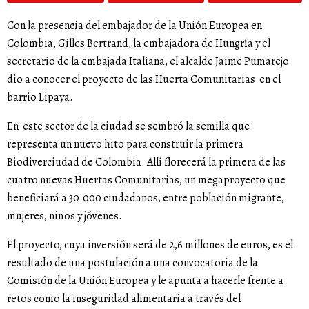
Con la presencia del embajador de la Unión Europea en
Colombia, Gilles Bertrand, la embajadora de Hungría y el
secretario de la embajada Italiana, el alcalde Jaime Pumarejo
dio a conocer el proyecto de las Huerta Comunitarias en el
barrio Lipaya.
En este sector de la ciudad se sembró la semilla que
representa un nuevo hito para construir la primera
Biodiverciudad de Colombia. Allí florecerá la primera de las
cuatro nuevas Huertas Comunitarias, un megaproyecto que
beneficiará a 30.000 ciudadanos, entre población migrante,
mujeres, niños y jóvenes.
El proyecto, cuya inversión será de 2,6 millones de euros, es el
resultado de una postulación a una convocatoria de la
Comisión de la Unión Europea y le apunta a hacerle frente a
retos como la inseguridad alimentaria a través del