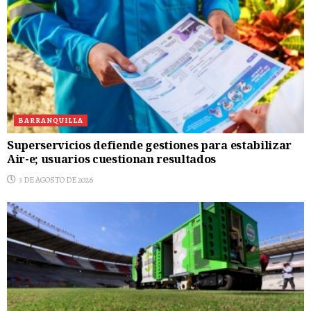
BARRANQUILLA
Superservicios defiende gestiones para estabilizar
Air-e; usuarios cuestionan resultados
3 DE AGOSTO DE 2026