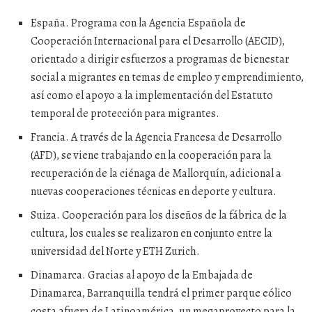
España. Programa con la Agencia Española de
Cooperación Internacional para el Desarrollo (AECID),
orientado a dirigir esfuerzos a programas de bienestar
social a migrantes en temas de empleo y emprendimiento,
así como el apoyo a la implementación del Estatuto
temporal de protección para migrantes.
Francia. A través de la Agencia Francesa de Desarrollo
(AFD), se viene trabajando en la cooperación para la
recuperación de la ciénaga de Mallorquín, adicional a
nuevas cooperaciones técnicas en deporte y cultura.
Suiza. Cooperación para los diseños de la fábrica de la
cultura, los cuales se realizaron en conjunto entre la
universidad del Norte y ETH Zurich.
Dinamarca. Gracias al apoyo de la Embajada de
Dinamarca, Barranquilla tendrá el primer parque eólico
costa afuera de Latinoamérica, un megaproyecto para la