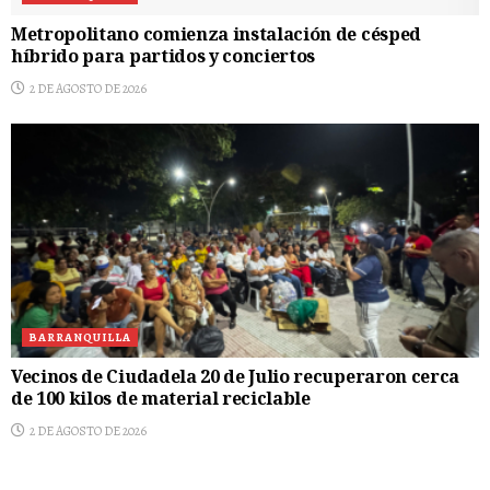
Metropolitano comienza instalación de césped
híbrido para partidos y conciertos
2 DE AGOSTO DE 2026
BARRANQUILLA
Vecinos de Ciudadela 20 de Julio recuperaron cerca
de 100 kilos de material reciclable
2 DE AGOSTO DE 2026