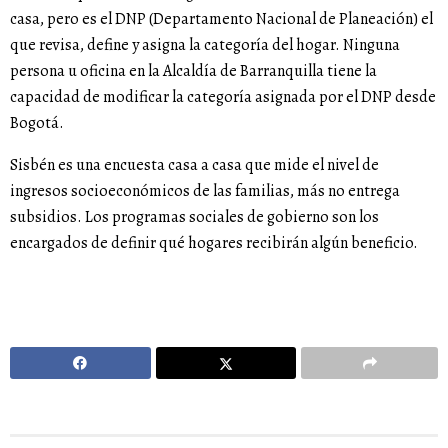
casa, pero es el DNP (Departamento Nacional de Planeación) el
que revisa, define y asigna la categoría del hogar. Ninguna
persona u oficina en la Alcaldía de Barranquilla tiene la
capacidad de modificar la categoría asignada por el DNP desde
Bogotá.
Sisbén es una encuesta casa a casa que mide el nivel de
ingresos socioeconómicos de las familias, más no entrega
subsidios. Los programas sociales de gobierno son los
encargados de definir qué hogares recibirán algún beneficio.