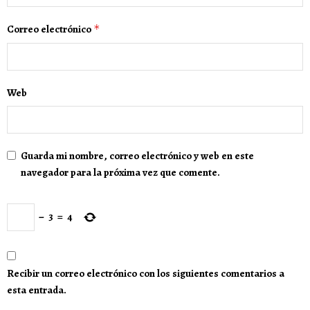
Correo electrónico
*
Web
Guarda mi nombre, correo electrónico y web en este
navegador para la próxima vez que comente.
−
3
=
4
Recibir un correo electrónico con los siguientes comentarios a
esta entrada.