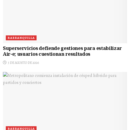
BARRANQUILLA
Superservicios defiende gestiones para estabilizar
Air-e; usuarios cuestionan resultados
3 DE AGOSTO DE 2026
BARRANQUILLA