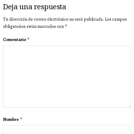
Deja una respuesta
Tu dirección de correo electrónico no será publicada.
Los campos
obligatorios están marcados con
*
Comentario
*
Nombre
*