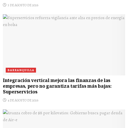
5 DE AGOSTO DE 2026
BARRANQUILLA
Integración vertical mejora las finanzas de las
empresas, pero no garantiza tarifas más bajas:
Superservicios
4 DE AGOSTO DE 2026