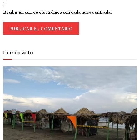
Recibir un correo electrónico con cada nueva entrada.
Lo más visto