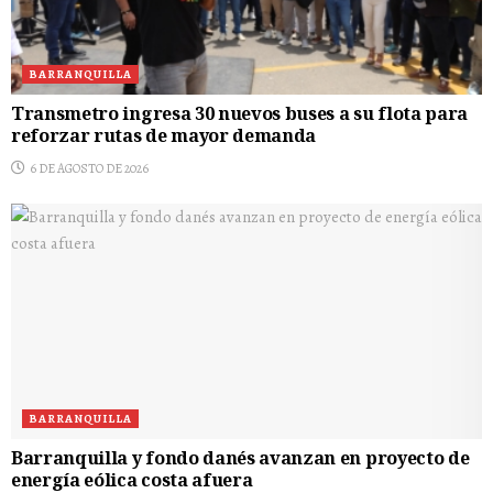
BARRANQUILLA
Transmetro ingresa 30 nuevos buses a su flota para
reforzar rutas de mayor demanda
6 DE AGOSTO DE 2026
BARRANQUILLA
Barranquilla y fondo danés avanzan en proyecto de
energía eólica costa afuera