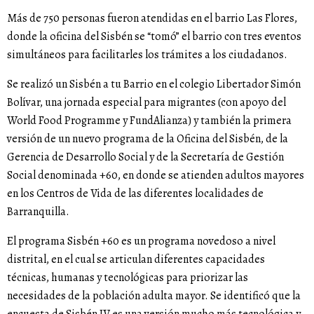
Más de 750 personas fueron atendidas en el barrio Las Flores,
donde la oficina del Sisbén se “tomó” el barrio con tres eventos
simultáneos para facilitarles los trámites a los ciudadanos.
Se realizó un Sisbén a tu Barrio en el colegio Libertador Simón
Bolívar, una jornada especial para migrantes (con apoyo del
World Food Programme y FundAlianza) y también la primera
versión de un nuevo programa de la Oficina del Sisbén, de la
Gerencia de Desarrollo Social y de la Secretaría de Gestión
Social denominada +60, en donde se atienden adultos mayores
en los Centros de Vida de las diferentes localidades de
Barranquilla.
El programa Sisbén +60 es un programa novedoso a nivel
distrital, en el cual se articulan diferentes capacidades
técnicas, humanas y tecnológicas para priorizar las
necesidades de la población adulta mayor. Se identificó que la