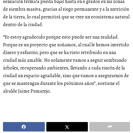
sensación térmica pueda bajar hasta en 6 grados en las zonas
de siembra masiva, gracias al riego permanente y a la nutrición
de la tierra, lo cual permitirá que se cree un ecosistema natural
dentro de la ciudad.
“Yo estoy agradecido porque esto puede ser una realidad.
Porque es un proyecto que soñamos, al cual le hemos invertido
dinero y esfuerzo, pero que se ha visto retribuido en una
ciudad más amable. No solamente vamos a seguir sembrando
árboles, recuperando ambientes, llevando a cada rincón de la
ciudad un espacio agradable, sino que vamos a asegurarnos de
que se mantengan durante los próximos años”, sostiene el
alcalde Jaime Pumarejo.