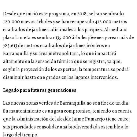
Desde que inició este programa, en 2018, se han sembrado
120.000 nuevos árboles y se han recuperado 412.000 metros
cuadrados de jardines adicionales a los parques. Al mediano
plazo la meta es sembrar 135.000 árboles jóvenes y crear más de
783.613 de metros cuadrados de jardines icónicos en
Barranquilla y su área metropolitana, lo que impactará
altamente en la sensación térmica que se registra, ya que,
según la proyección de los expertos, la temperatura se podrá
disminuir hasta en 6 grados en los lugares intervenidos.
Legado para futuras generaciones
Las nuevas zonas verdes de Barranquilla no son flor de un día.
Su mantenimiento es un gran compromiso, teniendo en cuenta
que la administración del alcalde Jaime Pumarejo tiene entre
sus prioridades consolidar una biodiversidad sostenible a lo
largo del tiempo.