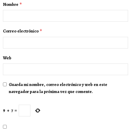
Nombre
*
Correo electrónico
*
Web
Guarda mi nombre, correo electrónico y web en este
navegador para la próxima vez que comente.
9
+
7
=