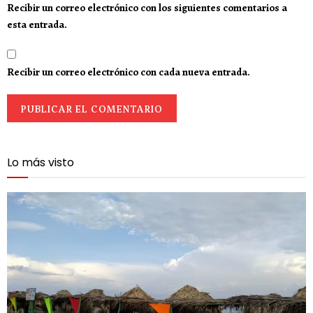
Recibir un correo electrónico con los siguientes comentarios a
esta entrada.
Recibir un correo electrónico con cada nueva entrada.
Lo más visto