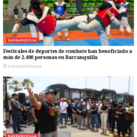
BARRANQUILLA
Festivales de deportes de combate han beneficiado a
más de 2.400 personas en Barranquilla
8 DE AGOSTO DE 2026
BARRANQUILLA