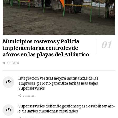
Municipios costeros y Policía
implementarán controles de
aforos en las playas del Atlántico
0 SHARES
Integración vertical mejora las finanzas de las
empresas, pero no garantiza tarifas más bajas:
Superservicios
0 SHARES
Superservicios defiende gestiones para estabilizar Air-
e; usuarios cuestionan resultados