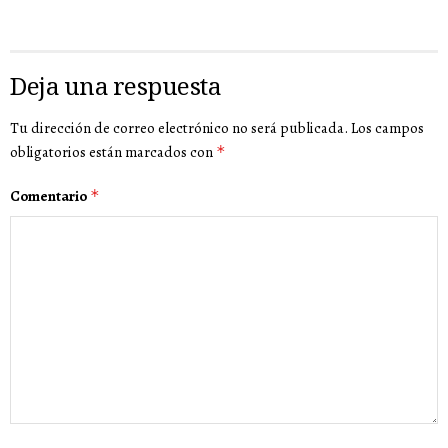
Deja una respuesta
Tu dirección de correo electrónico no será publicada.
Los campos
obligatorios están marcados con
*
Comentario
*