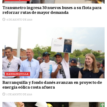
Transmetro ingresa 30 nuevos buses a su flota para
reforzar rutas de mayor demanda
6 DE AGOSTO DE 2026
BARRANQUILLA
Barranquilla y fondo danés avanzan en proyecto de
energía eólica costa afuera
5 DE AGOSTO DE 2026