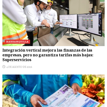
BARRANQUILLA
Integración vertical mejora las finanzas de las
empresas, pero no garantiza tarifas más bajas:
Superservicios
4 DE AGOSTO DE 2026