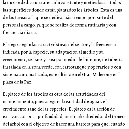
la que se dedica una atención constante y meticulosa a todas
las superficies donde están plantados los árboles. Esta es una
de las tareas a la que se dedica más tiempo por parte del
personal a cargo, ya que se realiza de forma rutinaria y con
frecuencia diaria.
El riego, según las características del sector y la frecuencia
indicada por la especie, su adaptación al medio y su
crecimiento, se hace ya sea por medio de hidrante, de tubería
instalada en la zona verde, con carrotanque y operarios o con
sistema automatizado, este último en el Gran Malecón y en la
plaza de la Paz.
El plateo de los árboles es otra de las actividades del
mantenimiento, pues asegura la cantidad de agua y el
crecimiento sano de las especies. El plateo es la acción de
excavar, con poca profundidad, un círculo alrededor del tronco
del árbol con el objetivo de hacer una barrera para que, cuando