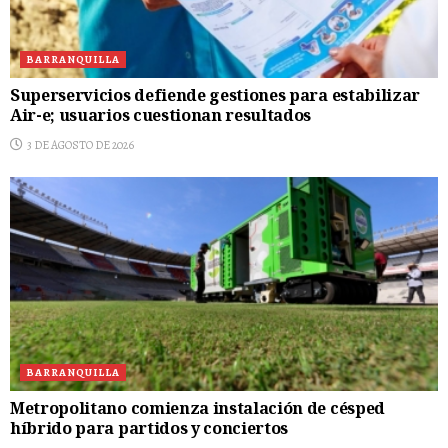
BARRANQUILLA
Superservicios defiende gestiones para estabilizar
Air-e; usuarios cuestionan resultados
3 DE AGOSTO DE 2026
BARRANQUILLA
Metropolitano comienza instalación de césped
híbrido para partidos y conciertos