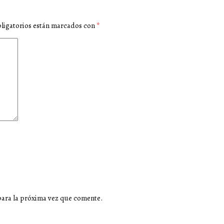
ligatorios están marcados con
*
para la próxima vez que comente.