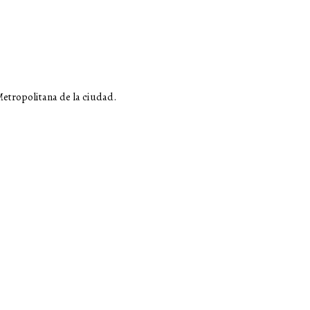
Metropolitana de la ciudad.