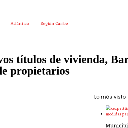
Atlántico
Región Caribe
os títulos de vivienda, Bar
e propietarios
Lo más visto
Municipio