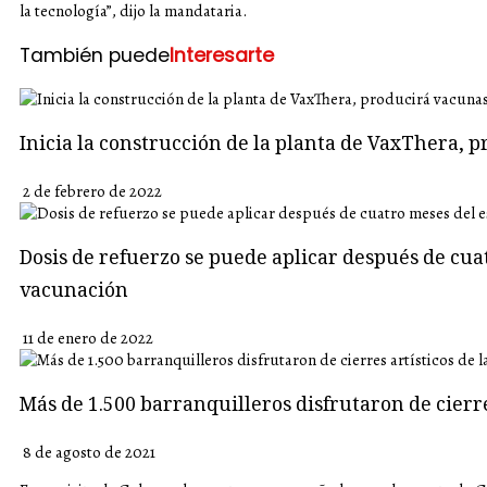
la tecnología”, dijo la mandataria.
También puede
Interesarte
Inicia la construcción de la planta de VaxThera, 
2 de febrero de 2022
Dosis de refuerzo se puede aplicar después de cu
vacunación
11 de enero de 2022
Más de 1.500 barranquilleros disfrutaron de cierre
8 de agosto de 2021