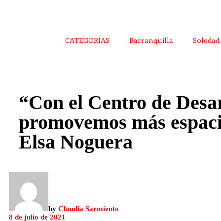
CATEGORÍAS
Barranquilla
Soledad
“Con el Centro de Desa
promovemos más espacio
Elsa Noguera
by
Claudia Sarmiento
8 de julio de 2021