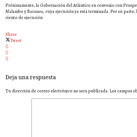
Próximamente, la Gobernación del Atlántico en convenio con Prospe
Malambo y Baranoa, cuya ejecución ya está terminada. Por su parte, 
ciento de ejecución.
Share
Tweet
Deja una respuesta
Tu dirección de correo electrónico no será publicada.
Los campos ob