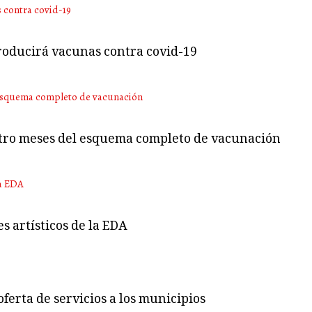
producirá vacunas contra covid-19
atro meses del esquema completo de vacunación
s artísticos de la EDA
ferta de servicios a los municipios