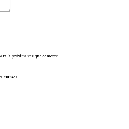
para la próxima vez que comente.
ta entrada.