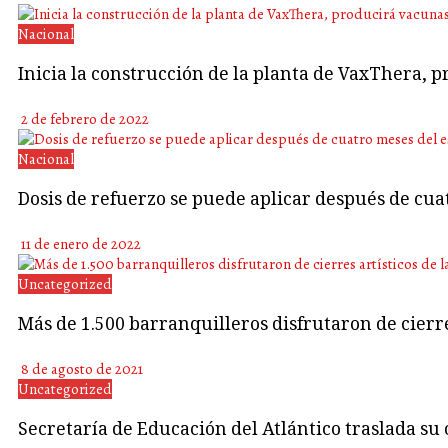
Nacional
Inicia la construcción de la planta de VaxThera, 
2 de febrero de 2022
Nacional
Dosis de refuerzo se puede aplicar después de cu
11 de enero de 2022
Uncategorized
Más de 1.500 barranquilleros disfrutaron de cierre
8 de agosto de 2021
Uncategorized
Secretaría de Educación del Atlántico traslada su o