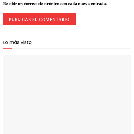
Recibir un correo electrónico con cada nueva entrada.
Lo más visto