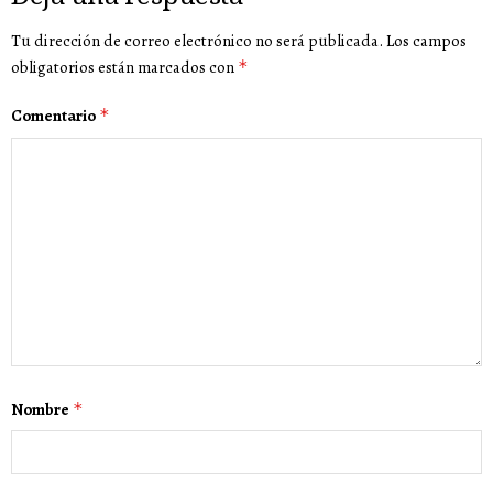
Tu dirección de correo electrónico no será publicada.
Los campos
obligatorios están marcados con
*
Comentario
*
Nombre
*