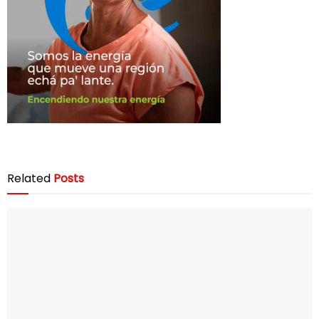
Related
Posts