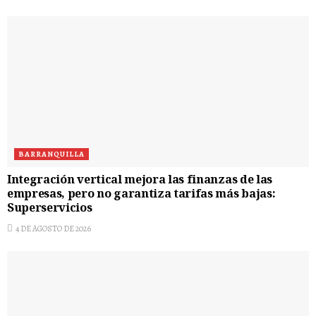
BARRANQUILLA
Integración vertical mejora las finanzas de las
empresas, pero no garantiza tarifas más bajas:
Superservicios
4 DE AGOSTO DE 2026