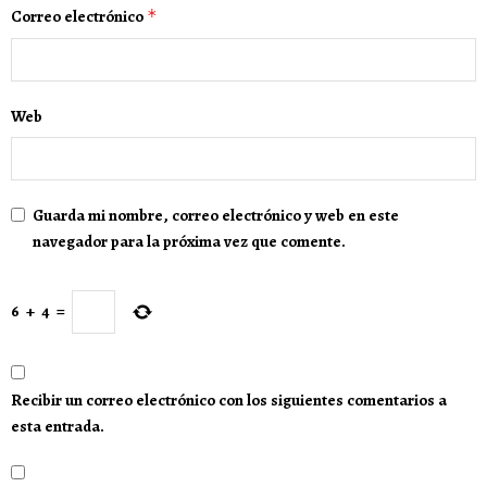
Correo electrónico
*
Web
Guarda mi nombre, correo electrónico y web en este
navegador para la próxima vez que comente.
6
+
4
=
Recibir un correo electrónico con los siguientes comentarios a
esta entrada.