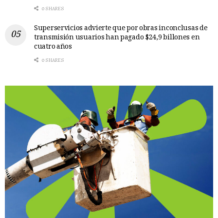
0 SHARES
Superservicios advierte que por obras inconclusas de
transmisión usuarios han pagado $24,9 billones en
cuatro años
0 SHARES