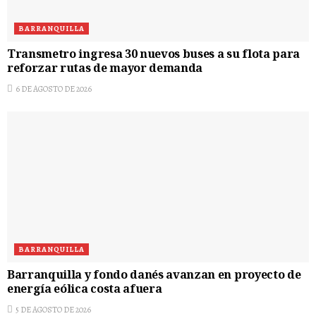
BARRANQUILLA
Transmetro ingresa 30 nuevos buses a su flota para
reforzar rutas de mayor demanda
6 DE AGOSTO DE 2026
BARRANQUILLA
Barranquilla y fondo danés avanzan en proyecto de
energía eólica costa afuera
5 DE AGOSTO DE 2026