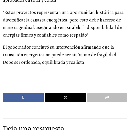
aprobados en solar y eólica.
“Estos proyectos representan una oportunidad histórica para
diversificar la canasta energética, pero esto debe hacerse de
manera gradual, asegurando en paralelo la disponibilidad de
energías firmes y confiables como respaldo”.
El gobernador concluyó su intervención afirmando que la
transición energética no puede ser sinónimo de fragilidad.
Debe ser ordenada, equilibrada y realista.
Deja una respuesta