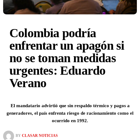
Colombia podría
enfrentar un apagón si
no se toman medidas
urgentes: Eduardo
Verano
El mandatario advirtió que sin respaldo térmico y pagos a
generadores, el país enfrenta riesgo de racionamiento como el
ocurrido en 1992.
BY
CLASAR NOTICIAS