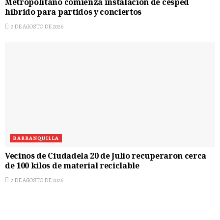
Metropolitano comienza instalación de césped
híbrido para partidos y conciertos
2 DE AGOSTO DE 2026
BARRANQUILLA
Vecinos de Ciudadela 20 de Julio recuperaron cerca
de 100 kilos de material reciclable
2 DE AGOSTO DE 2026