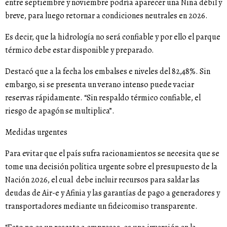
entre septiembre y noviembre podría aparecer una Niña débil y
breve, para luego retornar a condiciones neutrales en 2026.
Es decir, que la hidrología no será confiable y por ello el parque
térmico debe estar disponible y preparado.
Destacó que a la fecha los embalses e niveles del 82,48%. Sin
embargo, si se presenta un verano intenso puede vaciar
reservas rápidamente. “Sin respaldo térmico confiable, el
riesgo de apagón se multiplica”.
Medidas urgentes
Para evitar que el país sufra racionamientos se necesita que se
tome una decisión política urgente sobre el presupuesto de la
Nación 2026, el cual debe incluir recursos para saldar las
deudas de Air-e y Afinia y las garantías de pago a generadores y
transportadores mediante un fideicomiso transparente.