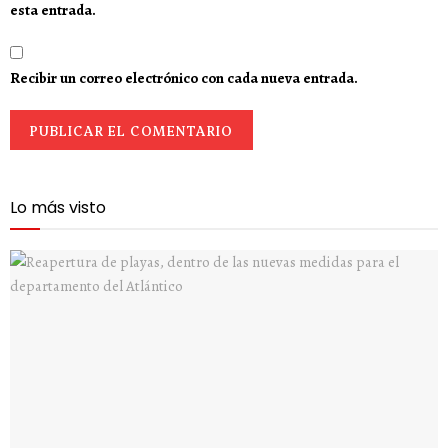
esta entrada.
Recibir un correo electrónico con cada nueva entrada.
Lo más visto