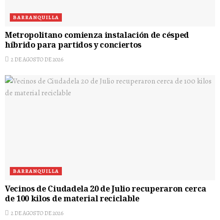
BARRANQUILLA
Metropolitano comienza instalación de césped
híbrido para partidos y conciertos
2 DE AGOSTO DE 2026
BARRANQUILLA
Vecinos de Ciudadela 20 de Julio recuperaron cerca
de 100 kilos de material reciclable
2 DE AGOSTO DE 2026