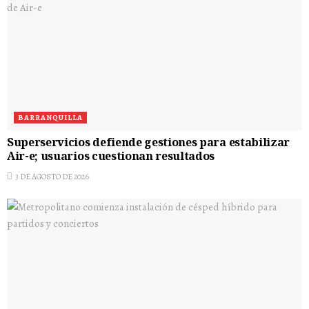
BARRANQUILLA
Superservicios defiende gestiones para estabilizar
Air-e; usuarios cuestionan resultados
3 DE AGOSTO DE 2026