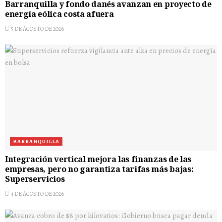
Barranquilla y fondo danés avanzan en proyecto de
energía eólica costa afuera
5 DE AGOSTO DE 2026
BARRANQUILLA
Integración vertical mejora las finanzas de las
empresas, pero no garantiza tarifas más bajas:
Superservicios
4 DE AGOSTO DE 2026