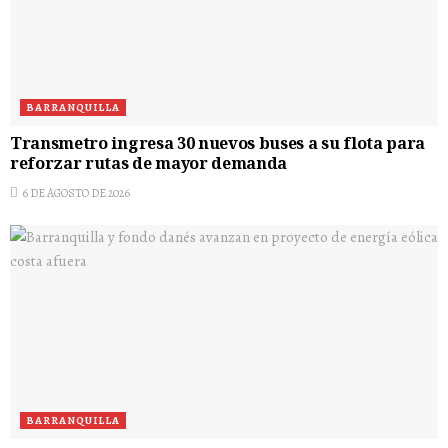
BARRANQUILLA
Transmetro ingresa 30 nuevos buses a su flota para
reforzar rutas de mayor demanda
6 DE AGOSTO DE 2026
BARRANQUILLA