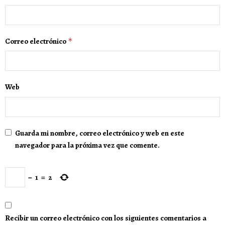
Correo electrónico
*
Web
Guarda mi nombre, correo electrónico y web en este
navegador para la próxima vez que comente.
−
1
=
2
Recibir un correo electrónico con los siguientes comentarios a