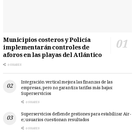
Municipios costeros y Policía
implementarán controles de
aforos en las playas del Atlántico
0 SHARES
Integración vertical mejora las finanzas de las
empresas, pero no garantiza tarifas más bajas:
Superservicios
0 SHARES
Superservicios defiende gestiones para estabilizar Air-
e; usuarios cuestionan resultados
0 SHARES