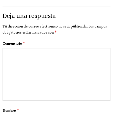
Deja una respuesta
Tu dirección de correo electrónico no será publicada.
Los campos
obligatorios están marcados con
*
Comentario
*
Nombre
*