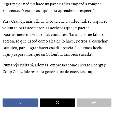
lugar mejor y cómo hace un par de años empezó a romper
esquemas. Y estamos aquí para aprender al respecto”.
Para Cranley, más allá de la conciencia ambiental, se requiere
voluntad para acometer las acciones que impacten
positivamente la vida en las ciudades. “Lo único que falta es
acción, sé que usted como alcalde lo hace, y otros al escuchar,
también, para lograr hacer esa diferencia. Lo hemos hecho
aquí y esperamos que en Colombia también suceda”.
Pumarejo visitará, además, empresas como Hecate Energy y
Coop Cincy, líderes en la generación de energías limpias.