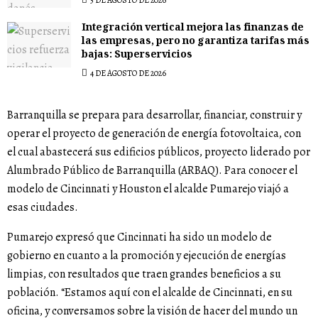
Integración vertical mejora las finanzas de
las empresas, pero no garantiza tarifas más
bajas: Superservicios
4 DE AGOSTO DE 2026
Barranquilla se prepara para desarrollar, financiar, construir y
operar el proyecto de generación de energía fotovoltaica, con
el cual abastecerá sus edificios públicos, proyecto liderado por
Alumbrado Público de Barranquilla (ARBAQ). Para conocer el
modelo de Cincinnati y Houston el alcalde Pumarejo viajó a
esas ciudades.
Pumarejo expresó que Cincinnati ha sido un modelo de
gobierno en cuanto a la promoción y ejecución de energías
limpias, con resultados que traen grandes beneficios a su
población. “Estamos aquí con el alcalde de Cincinnati, en su
oficina, y conversamos sobre la visión de hacer del mundo un