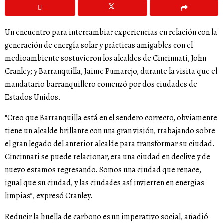
Un encuentro para intercambiar experiencias en relación con la
generación de energía solar y prácticas amigables con el
medioambiente sostuvieron los alcaldes de Cincinnati, John
Cranley; y Barranquilla, Jaime Pumarejo, durante la visita que el
mandatario barranquillero comenzó por dos ciudades de
Estados Unidos.
“Creo que Barranquilla está en el sendero correcto, obviamente
tiene un alcalde brillante con una gran visión, trabajando sobre
el gran legado del anterior alcalde para transformar su ciudad.
Cincinnati se puede relacionar, era una ciudad en declive y de
nuevo estamos regresando. Somos una ciudad que renace,
igual que su ciudad, y las ciudades así invierten en energías
limpias”, expresó Cranley.
Reducir la huella de carbono es un imperativo social, añadió