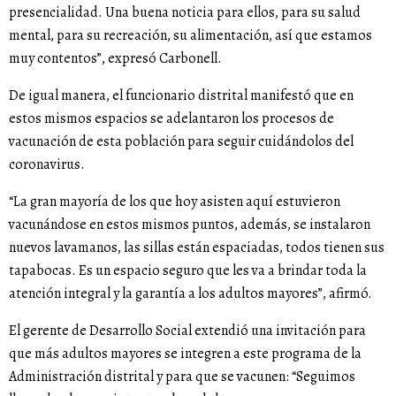
presencialidad. Una buena noticia para ellos, para su salud
mental, para su recreación, su alimentación, así que estamos
muy contentos”, expresó Carbonell.
De igual manera, el funcionario distrital manifestó que en
estos mismos espacios se adelantaron los procesos de
vacunación de esta población para seguir cuidándolos del
coronavirus.
“La gran mayoría de los que hoy asisten aquí estuvieron
vacunándose en estos mismos puntos, además, se instalaron
nuevos lavamanos, las sillas están espaciadas, todos tienen sus
tapabocas. Es un espacio seguro que les va a brindar toda la
atención integral y la garantía a los adultos mayores”, afirmó.
El gerente de Desarrollo Social extendió una invitación para
que más adultos mayores se integren a este programa de la
Administración distrital y para que se vacunen: “Seguimos