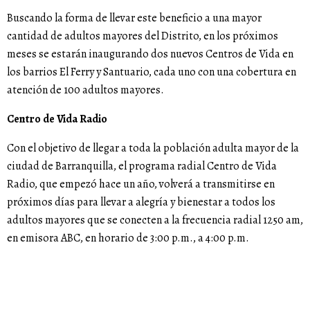
Buscando la forma de llevar este beneficio a una mayor
cantidad de adultos mayores del Distrito, en los próximos
meses se estarán inaugurando dos nuevos Centros de Vida en
los barrios El Ferry y Santuario, cada uno con una cobertura en
atención de 100 adultos mayores.
Centro de Vida Radio
Con el objetivo de llegar a toda la población adulta mayor de la
ciudad de Barranquilla, el programa radial Centro de Vida
Radio, que empezó hace un año, volverá a transmitirse en
próximos días para llevar a alegría y bienestar a todos los
adultos mayores que se conecten a la frecuencia radial 1250 am,
en emisora ABC, en horario de 3:00 p.m., a 4:00 p.m.