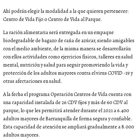
Ahí podrán elegir la modalidad a la que quieren pertenecer:
Centro de Vida Fijo o Centro de Vida al Parque.
La ración alimentaria será entregada en un empaque
biodegradable de bagazo de caña de azúcar, siendo amigables
con el medio ambiente, de la misma manera se desarrollarán
con ellos actividades como ejercicios físicos, talleres en salud
mental, nutrición y salud para seguir promoviendo la vida y
protección de los adultos mayores contra el virus COVID -19 y
otras afectaciones en salud.
A la fecha el programa Operación Centros de Vida cuenta con
una capacidad instalada de 26 CDV fijos y más de 60 CDV al
parque, lo que les permitirá atender durante el 2021 a 6.400
adultos mayores de Barranquilla de forma segura y confiable.
Esta capacidad de atención se ampliará gradualmente a 8.000
adultos mayores.