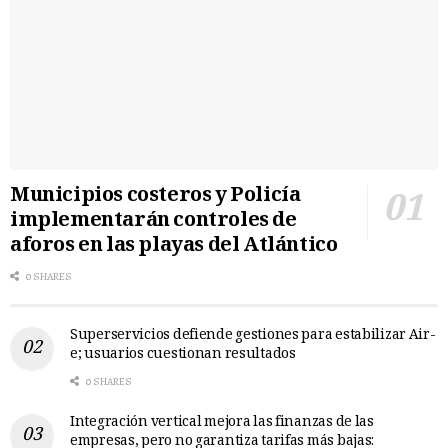
Municipios costeros y Policía
implementarán controles de
aforos en las playas del Atlántico
0 SHARES
Superservicios defiende gestiones para estabilizar Air-
e; usuarios cuestionan resultados
0 SHARES
Integración vertical mejora las finanzas de las
empresas, pero no garantiza tarifas más bajas: