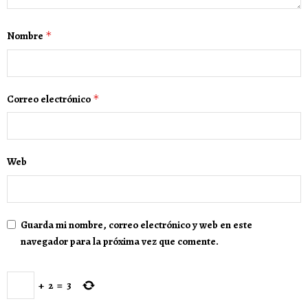
Nombre
*
Correo electrónico
*
Web
Guarda mi nombre, correo electrónico y web en este
navegador para la próxima vez que comente.
+
2
=
3