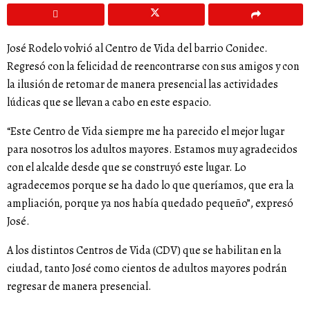
José Rodelo volvió al Centro de Vida del barrio Conidec.
Regresó con la felicidad de reencontrarse con sus amigos y con
la ilusión de retomar de manera presencial las actividades
lúdicas que se llevan a cabo en este espacio.
“Este Centro de Vida siempre me ha parecido el mejor lugar
para nosotros los adultos mayores. Estamos muy agradecidos
con el alcalde desde que se construyó este lugar. Lo
agradecemos porque se ha dado lo que queríamos, que era la
ampliación, porque ya nos había quedado pequeño”, expresó
José.
A los distintos Centros de Vida (CDV) que se habilitan en la
ciudad, tanto José como cientos de adultos mayores podrán
regresar de manera presencial.