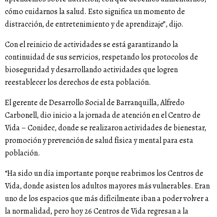
cómo cuidarnos la salud. Esto significa un momento de
distracción, de entretenimiento y de aprendizaje”, dijo.
Con el reinicio de actividades se está garantizando la
continuidad de sus servicios, respetando los protocolos de
bioseguridad y desarrollando actividades que logren
reestablecer los derechos de esta población.
El gerente de Desarrollo Social de Barranquilla, Alfredo
Carbonell, dio inicio a la jornada de atención en el Centro de
Vida – Conidec, donde se realizaron actividades de bienestar,
promoción y prevención de salud física y mental para esta
población.
“Ha sido un día importante porque reabrimos los Centros de
Vida, donde asisten los adultos mayores más vulnerables. Eran
uno de los espacios que más difícilmente iban a poder volver a
la normalidad, pero hoy 26 Centros de Vida regresan a la