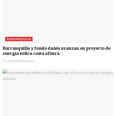
BARRANQUILLA
Barranquilla y fondo danés avanzan en proyecto de
energía eólica costa afuera
5 DE AGOSTO DE 2026