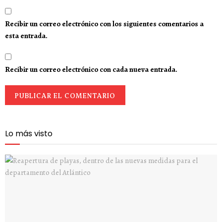
Recibir un correo electrónico con los siguientes comentarios a
esta entrada.
Recibir un correo electrónico con cada nueva entrada.
Lo más visto