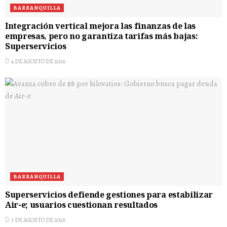
BARRANQUILLA
Integración vertical mejora las finanzas de las
empresas, pero no garantiza tarifas más bajas:
Superservicios
4 DE AGOSTO DE 2026
BARRANQUILLA
Superservicios defiende gestiones para estabilizar
Air-e; usuarios cuestionan resultados
3 DE AGOSTO DE 2026