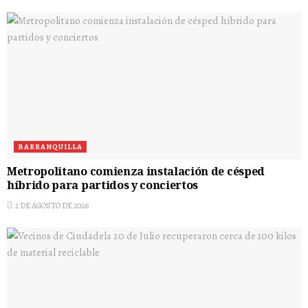
BARRANQUILLA
Metropolitano comienza instalación de césped
híbrido para partidos y conciertos
2 DE AGOSTO DE 2026