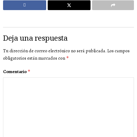
Deja una respuesta
Tu dirección de correo electrónico no será publicada.
Los campos
obligatorios están marcados con
*
Comentario
*