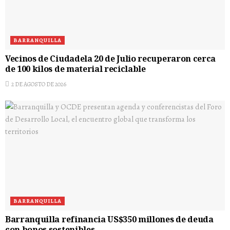
BARRANQUILLA
Vecinos de Ciudadela 20 de Julio recuperaron cerca
de 100 kilos de material reciclable
2 DE AGOSTO DE 2026
BARRANQUILLA
Barranquilla refinancia US$350 millones de deuda