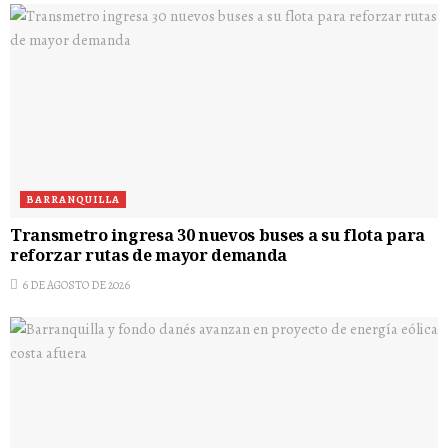
BARRANQUILLA
Transmetro ingresa 30 nuevos buses a su flota para
reforzar rutas de mayor demanda
6 DE AGOSTO DE 2026