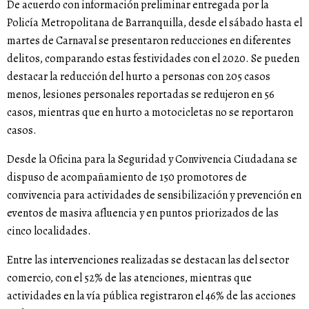
De acuerdo con información preliminar entregada por la
Policía Metropolitana de Barranquilla, desde el sábado hasta el
martes de Carnaval se presentaron reducciones en diferentes
delitos, comparando estas festividades con el 2020. Se pueden
destacar la reducción del hurto a personas con 205 casos
menos, lesiones personales reportadas se redujeron en 56
casos, mientras que en hurto a motocicletas no se reportaron
casos.
Desde la Oficina para la Seguridad y Convivencia Ciudadana se
dispuso de acompañamiento de 150 promotores de
convivencia para actividades de sensibilización y prevención en
eventos de masiva afluencia y en puntos priorizados de las
cinco localidades.
Entre las intervenciones realizadas se destacan las del sector
comercio, con el 52% de las atenciones, mientras que
actividades en la vía pública registraron el 46% de las acciones