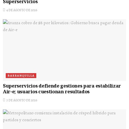
Superservicios
4 DE AGOSTO DE 2026
BARRANQUILLA
Superservicios defiende gestiones para estabilizar
Air-e; usuarios cuestionan resultados
3 DE AGOSTO DE 2026