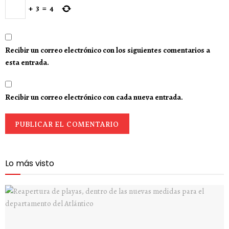
+
3
=
4
Recibir un correo electrónico con los siguientes comentarios a
esta entrada.
Recibir un correo electrónico con cada nueva entrada.
Lo más visto