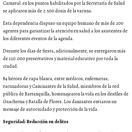
Carnaval: en los puntos habilitados por la Secretaría de Salud
se aplicaron más de 2.500 dosis de la vacuna.
Esta dependencia dispuso un equipo humano de más de 200
agentes para garantizar la atención en salud a los asistentes de
los diferentes eventos de la agenda.
Durante los días de fiesta, adicionalmente, se entregaron más
de 120.000 preservativos y material educativo por toda la
ciudad.
84 héroes de capa blanca, entre médicos, enfermeras,
vacunadoras y Caminantes de la Salud, miembros de la red
pública de Barranquilla, homenajearon la vida en los desfiles de
Guacherna y Batalla de Flores. Los danzantes enviaron un
mensaje de autocuidado y protección de la vida.
Seguridad: Reducción en delitos