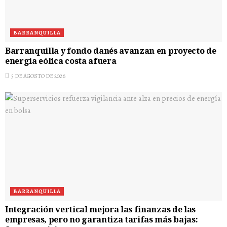
BARRANQUILLA
Barranquilla y fondo danés avanzan en proyecto de
energía eólica costa afuera
5 DE AGOSTO DE 2026
BARRANQUILLA
Integración vertical mejora las finanzas de las
empresas, pero no garantiza tarifas más bajas: