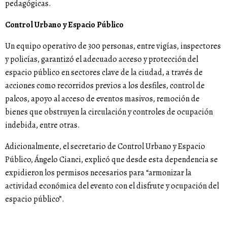
pedagógicas.
Control Urbano y Espacio Público
Un equipo operativo de 300 personas, entre vigías, inspectores
y policías, garantizó el adecuado acceso y protección del
espacio público en sectores clave de la ciudad, a través de
acciones como recorridos previos a los desfiles, control de
palcos, apoyo al acceso de eventos masivos, remoción de
bienes que obstruyen la circulación y controles de ocupación
indebida, entre otras.
Adicionalmente, el secretario de Control Urbano y Espacio
Público, Ángelo Cianci, explicó que desde esta dependencia se
expidieron los permisos necesarios para “armonizar la
actividad económica del evento con el disfrute y ocupación del
espacio público”.