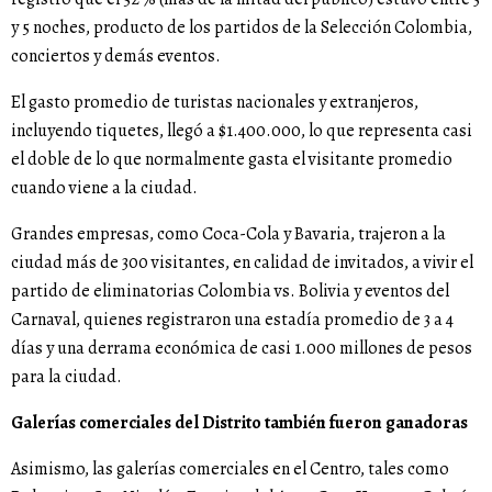
y 5 noches, producto de los partidos de la Selección Colombia,
conciertos y demás eventos.
El gasto promedio de turistas nacionales y extranjeros,
incluyendo tiquetes, llegó a $1.400.000, lo que representa casi
el doble de lo que normalmente gasta el visitante promedio
cuando viene a la ciudad.
Grandes empresas, como Coca-Cola y Bavaria, trajeron a la
ciudad más de 300 visitantes, en calidad de invitados, a vivir el
partido de eliminatorias Colombia vs. Bolivia y eventos del
Carnaval, quienes registraron una estadía promedio de 3 a 4
días y una derrama económica de casi 1.000 millones de pesos
para la ciudad.
Galerías comerciales del Distrito también fueron ganadoras
Asimismo, las galerías comerciales en el Centro, tales como