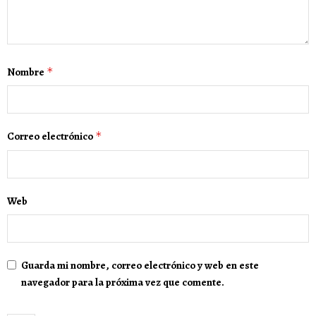
Nombre
*
Correo electrónico
*
Web
Guarda mi nombre, correo electrónico y web en este
navegador para la próxima vez que comente.