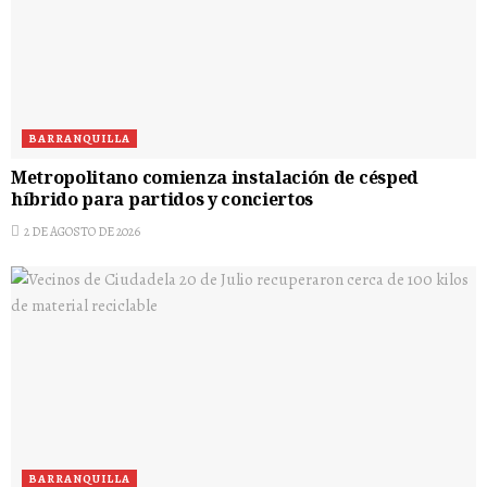
BARRANQUILLA
Metropolitano comienza instalación de césped
híbrido para partidos y conciertos
2 DE AGOSTO DE 2026
BARRANQUILLA