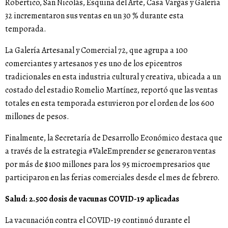
Robertico, San Nicolás, Esquina del Arte, Casa Vargas y Galería
32 incrementaron sus ventas en un 30 % durante esta
temporada.
La Galería Artesanal y Comercial 72, que agrupa a 100
comerciantes y artesanos y es uno de los epicentros
tradicionales en esta industria cultural y creativa, ubicada a un
costado del estadio Romelio Martínez, reportó que las ventas
totales en esta temporada estuvieron por el orden de los 600
millones de pesos.
Finalmente, la Secretaría de Desarrollo Económico destaca que
a través de la estrategia #ValeEmprender se generaron ventas
por más de $100 millones para los 95 microempresarios que
participaron en las ferias comerciales desde el mes de febrero.
Salud: 2.500 dosis de vacunas COVID-19 aplicadas
La vacunación contra el COVID-19 continuó durante el