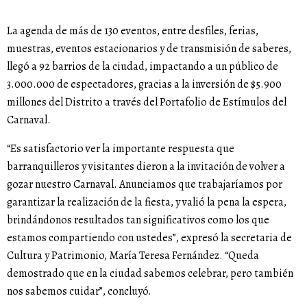
La agenda de más de 130 eventos, entre desfiles, ferias,
muestras, eventos estacionarios y de transmisión de saberes,
llegó a 92 barrios de la ciudad, impactando a un público de
3.000.000 de espectadores, gracias a la inversión de $5.900
millones del Distrito a través del Portafolio de Estímulos del
Carnaval.
“Es satisfactorio ver la importante respuesta que
barranquilleros y visitantes dieron a la invitación de volver a
gozar nuestro Carnaval. Anunciamos que trabajaríamos por
garantizar la realización de la fiesta, y valió la pena la espera,
brindándonos resultados tan significativos como los que
estamos compartiendo con ustedes”, expresó la secretaria de
Cultura y Patrimonio, María Teresa Fernández. “Queda
demostrado que en la ciudad sabemos celebrar, pero también
nos sabemos cuidar”, concluyó.