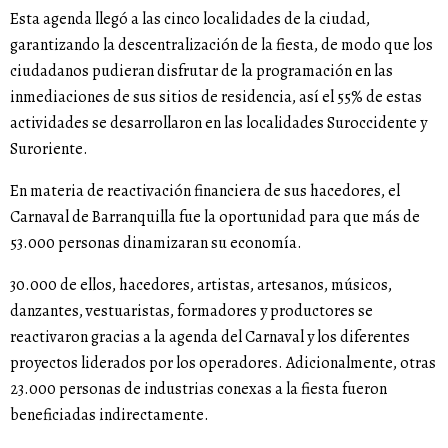
Esta agenda llegó a las cinco localidades de la ciudad,
garantizando la descentralización de la fiesta, de modo que los
ciudadanos pudieran disfrutar de la programación en las
inmediaciones de sus sitios de residencia, así el 55% de estas
actividades se desarrollaron en las localidades Suroccidente y
Suroriente.
En materia de reactivación financiera de sus hacedores, el
Carnaval de Barranquilla fue la oportunidad para que más de
53.000 personas dinamizaran su economía.
30.000 de ellos, hacedores, artistas, artesanos, músicos,
danzantes, vestuaristas, formadores y productores se
reactivaron gracias a la agenda del Carnaval y los diferentes
proyectos liderados por los operadores. Adicionalmente, otras
23.000 personas de industrias conexas a la fiesta fueron
beneficiadas indirectamente.