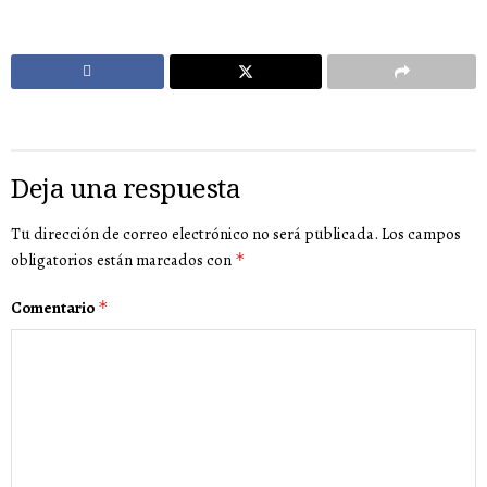
Deja una respuesta
Tu dirección de correo electrónico no será publicada.
Los campos
obligatorios están marcados con
*
Comentario
*