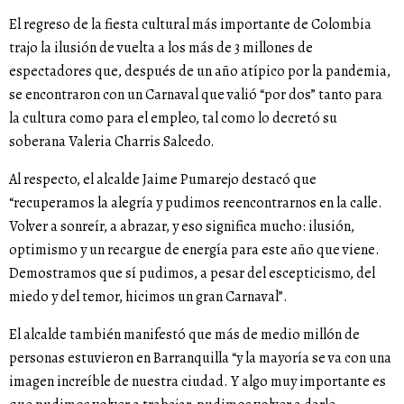
El regreso de la fiesta cultural más importante de Colombia
trajo la ilusión de vuelta a los más de 3 millones de
espectadores que, después de un año atípico por la pandemia,
se encontraron con un Carnaval que valió “por dos” tanto para
la cultura como para el empleo, tal como lo decretó su
soberana Valeria Charris Salcedo.
Al respecto, el alcalde Jaime Pumarejo destacó que
“recuperamos la alegría y pudimos reencontrarnos en la calle.
Volver a sonreír, a abrazar, y eso significa mucho: ilusión,
optimismo y un recargue de energía para este año que viene.
Demostramos que sí pudimos, a pesar del escepticismo, del
miedo y del temor, hicimos un gran Carnaval”.
El alcalde también manifestó que más de medio millón de
personas estuvieron en Barranquilla “y la mayoría se va con una
imagen increíble de nuestra ciudad. Y algo muy importante es