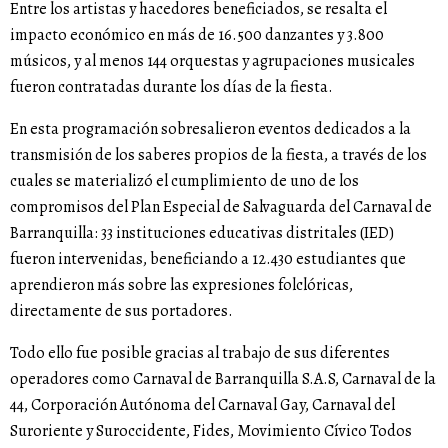
Entre los artistas y hacedores beneficiados, se resalta el
impacto económico en más de 16.500 danzantes y 3.800
músicos, y al menos 144 orquestas y agrupaciones musicales
fueron contratadas durante los días de la fiesta.
En esta programación sobresalieron eventos dedicados a la
transmisión de los saberes propios de la fiesta, a través de los
cuales se materializó el cumplimiento de uno de los
compromisos del Plan Especial de Salvaguarda del Carnaval de
Barranquilla: 33 instituciones educativas distritales (IED)
fueron intervenidas, beneficiando a 12.430 estudiantes que
aprendieron más sobre las expresiones folclóricas,
directamente de sus portadores.
Todo ello fue posible gracias al trabajo de sus diferentes
operadores como Carnaval de Barranquilla S.A.S, Carnaval de la
44, Corporación Autónoma del Carnaval Gay, Carnaval del
Suroriente y Suroccidente, Fides, Movimiento Cívico Todos