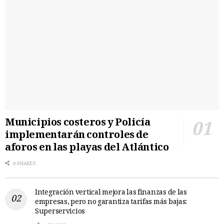
Municipios costeros y Policía
implementarán controles de
aforos en las playas del Atlántico
0 SHARES
Integración vertical mejora las finanzas de las
empresas, pero no garantiza tarifas más bajas:
Superservicios