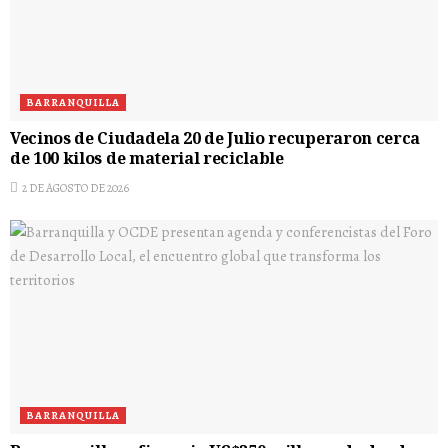
BARRANQUILLA
Vecinos de Ciudadela 20 de Julio recuperaron cerca
de 100 kilos de material reciclable
2 DE AGOSTO DE 2026
BARRANQUILLA