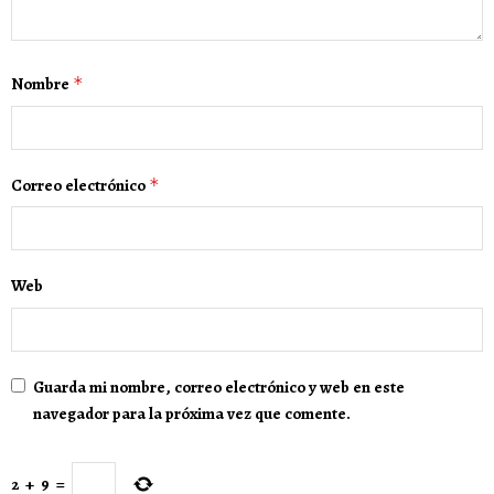
Nombre
*
Correo electrónico
*
Web
Guarda mi nombre, correo electrónico y web en este
navegador para la próxima vez que comente.
2
+
9
=