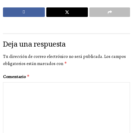
Deja una respuesta
Tu dirección de correo electrónico no será publicada.
Los campos
obligatorios están marcados con
*
Comentario
*