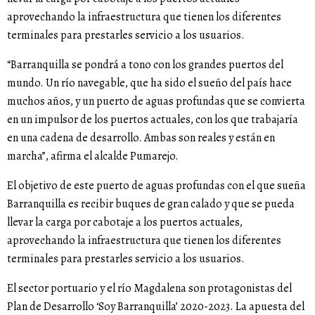
aprovechando la infraestructura que tienen los diferentes
terminales para prestarles servicio a los usuarios.
“Barranquilla se pondrá a tono con los grandes puertos del
mundo. Un río navegable, que ha sido el sueño del país hace
muchos años, y un puerto de aguas profundas que se convierta
en un impulsor de los puertos actuales, con los que trabajaría
en una cadena de desarrollo. Ambas son reales y están en
marcha”, afirma el alcalde Pumarejo.
El objetivo de este puerto de aguas profundas con el que sueña
Barranquilla es recibir buques de gran calado y que se pueda
llevar la carga por cabotaje a los puertos actuales,
aprovechando la infraestructura que tienen los diferentes
terminales para prestarles servicio a los usuarios.
El sector portuario y el río Magdalena son protagonistas del
Plan de Desarrollo ‘Soy Barranquilla’ 2020-2023. La apuesta del