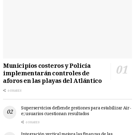
Municipios costeros y Policía
implementarán controles de
aforos en las playas del Atlántico
0 SHARES
Superservicios defiende gestiones para estabilizar Air-
e; usuarios cuestionan resultados
0 SHARES
Integración vertical mejora las finanzas de las