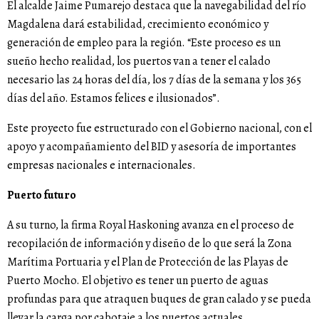
El alcalde Jaime Pumarejo destaca que la navegabilidad del río
Magdalena dará estabilidad, crecimiento económico y
generación de empleo para la región. “Este proceso es un
sueño hecho realidad, los puertos van a tener el calado
necesario las 24 horas del día, los 7 días de la semana y los 365
días del año. Estamos felices e ilusionados”.
Este proyecto fue estructurado con el Gobierno nacional, con el
apoyo y acompañamiento del BID y asesoría de importantes
empresas nacionales e internacionales.
Puerto futuro
A su turno, la firma Royal Haskoning avanza en el proceso de
recopilación de información y diseño de lo que será la Zona
Marítima Portuaria y el Plan de Protección de las Playas de
Puerto Mocho. El objetivo es tener un puerto de aguas
profundas para que atraquen buques de gran calado y se pueda
llevar la carga por cabotaje a los puertos actuales