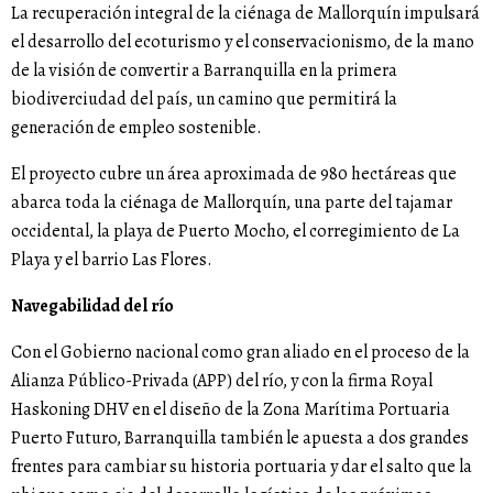
La recuperación integral de la ciénaga de Mallorquín impulsará
el desarrollo del ecoturismo y el conservacionismo, de la mano
de la visión de convertir a Barranquilla en la primera
biodiverciudad del país, un camino que permitirá la
generación de empleo sostenible.
El proyecto cubre un área aproximada de 980 hectáreas que
abarca toda la ciénaga de Mallorquín, una parte del tajamar
occidental, la playa de Puerto Mocho, el corregimiento de La
Playa y el barrio Las Flores.
Navegabilidad del río
Con el Gobierno nacional como gran aliado en el proceso de la
Alianza Público-Privada (APP) del río, y con la firma Royal
Haskoning DHV en el diseño de la Zona Marítima Portuaria
Puerto Futuro, Barranquilla también le apuesta a dos grandes
frentes para cambiar su historia portuaria y dar el salto que la