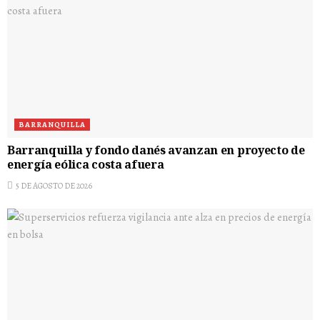
BARRANQUILLA
Barranquilla y fondo danés avanzan en proyecto de
energía eólica costa afuera
5 DE AGOSTO DE 2026