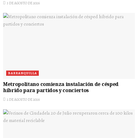
3 DE AGOSTO DE 2026
BARRANQUILLA
Metropolitano comienza instalación de césped
híbrido para partidos y conciertos
2 DE AGOSTO DE 2026