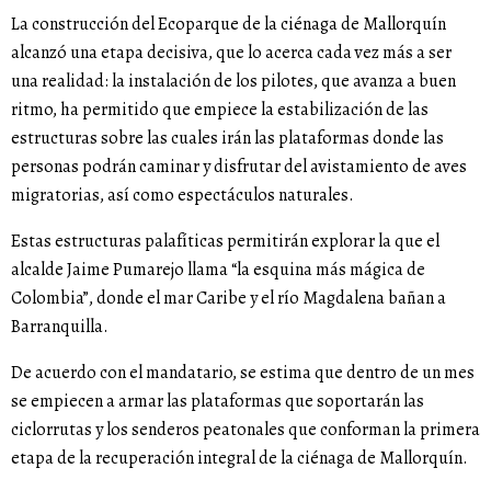
La construcción del Ecoparque de la ciénaga de Mallorquín
alcanzó una etapa decisiva, que lo acerca cada vez más a ser
una realidad: la instalación de los pilotes, que avanza a buen
ritmo, ha permitido que empiece la estabilización de las
estructuras sobre las cuales irán las plataformas donde las
personas podrán caminar y disfrutar del avistamiento de aves
migratorias, así como espectáculos naturales.
Estas estructuras palafíticas permitirán explorar la que el
alcalde Jaime Pumarejo llama “la esquina más mágica de
Colombia”, donde el mar Caribe y el río Magdalena bañan a
Barranquilla.
De acuerdo con el mandatario, se estima que dentro de un mes
se empiecen a armar las plataformas que soportarán las
ciclorrutas y los senderos peatonales que conforman la primera
etapa de la recuperación integral de la ciénaga de Mallorquín.