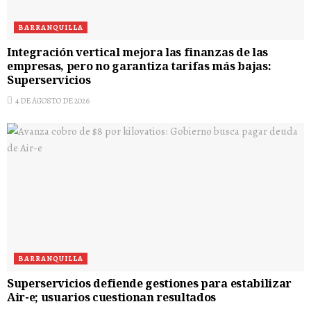
BARRANQUILLA
Integración vertical mejora las finanzas de las
empresas, pero no garantiza tarifas más bajas:
Superservicios
4 DE AGOSTO DE 2026
BARRANQUILLA
Superservicios defiende gestiones para estabilizar
Air-e; usuarios cuestionan resultados