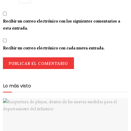
Recibir un correo electrónico con los siguientes comentarios a
esta entrada.
Recibir un correo electrónico con cada nueva entrada.
Lo más visto