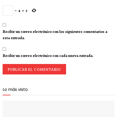
−
4
=
5
Recibir un correo electrónico con los siguientes comentarios a
esta entrada.
Recibir un correo electrónico con cada nueva entrada.
Lo más visto