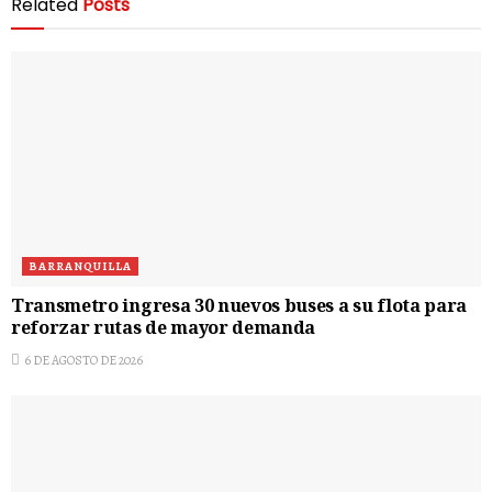
Related
Posts
BARRANQUILLA
Transmetro ingresa 30 nuevos buses a su flota para
reforzar rutas de mayor demanda
6 DE AGOSTO DE 2026