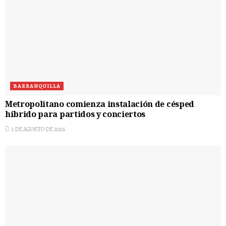
BARRANQUILLA
Metropolitano comienza instalación de césped
híbrido para partidos y conciertos
2 DE AGOSTO DE 2026