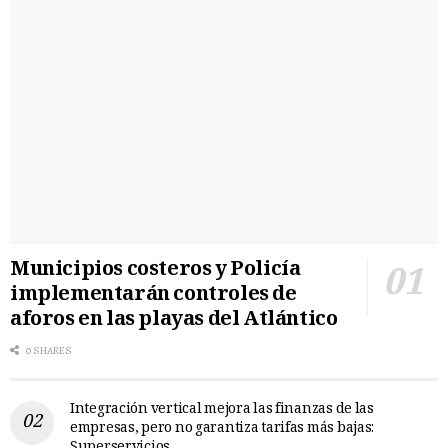
Municipios costeros y Policía
implementarán controles de
aforos en las playas del Atlántico
0 SHARES
Integración vertical mejora las finanzas de las
empresas, pero no garantiza tarifas más bajas:
Superservicios