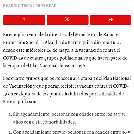
READING TIME: 2 MINS READ
En cumplimiento de la directriz del Ministerio de Salud y
Protección Social, la Alcaldía de Barranquilla dio apertura,
desde este miércoles 26 de mayo, a la vacunación contra el
COVID-19 de cuatro grupos poblacionales que hacen parte de
la etapa 3 del Plan Nacional de Vacunación.
Los cuatro grupos que pertenecen a la etapa 3 del Plan Nacional
de Vacunación y que podrán recibir la vacuna contra el COVID-
19 en cualquiera de los puntos habilitados por la Alcaldía de
Barranquilla son:
Sin agendamiento, personas con edades entre los 55 y 59
años con o sin comorbilidades.
Con agendamiento previo, personas con edades entre 50 y