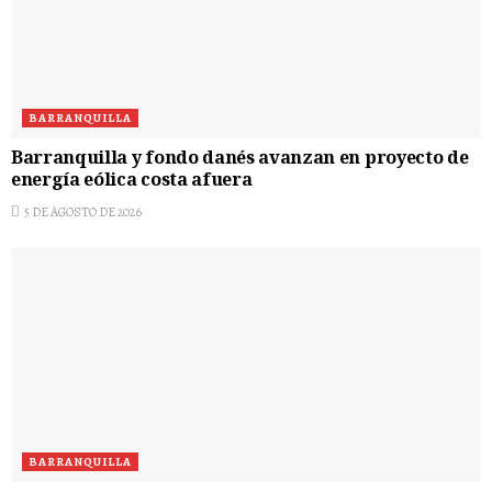
BARRANQUILLA
Barranquilla y fondo danés avanzan en proyecto de
energía eólica costa afuera
5 DE AGOSTO DE 2026
BARRANQUILLA