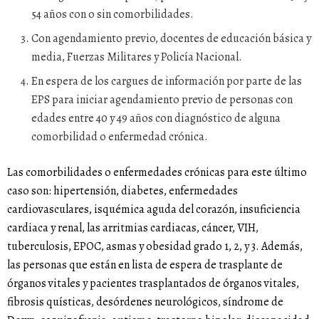
54 años con o sin comorbilidades.
Con agendamiento previo, docentes de educación básica y
media, Fuerzas Militares y Policía Nacional.
En espera de los cargues de información por parte de las
EPS para iniciar agendamiento previo de personas con
edades entre 40 y 49 años con diagnóstico de alguna
comorbilidad o enfermedad crónica.
Las comorbilidades o enfermedades crónicas para este último
caso son: hipertensión, diabetes, enfermedades
cardiovasculares, isquémica aguda del corazón, insuficiencia
cardiaca y renal, las arritmias cardiacas, cáncer, VIH,
tuberculosis, EPOC, asmas y obesidad grado 1, 2, y 3. Además,
las personas que están en lista de espera de trasplante de
órganos vitales y pacientes trasplantados de órganos vitales,
fibrosis quísticas, desórdenes neurológicos, síndrome de