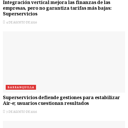
Integración vertical mejora las finanzas de las
empresas, pero no garantiza tarifas más bajas:
Superservicios
4 DE AGOSTO DE 2026
BARRANQUILLA
Superservicios defiende gestiones para estabilizar
Air-e; usuarios cuestionan resultados
3 DE AGOSTO DE 2026