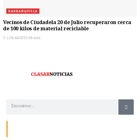
BARRANQUILLA
Vecinos de Ciudadela 20 de Julio recuperaron cerca
de 100 kilos de material reciclable
2 DE AGOSTO DE 2026
Contacto
Energía
Home
Política de Privacidad