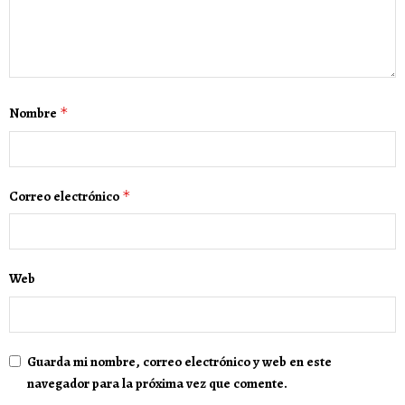
Nombre
*
Correo electrónico
*
Web
Guarda mi nombre, correo electrónico y web en este
navegador para la próxima vez que comente.