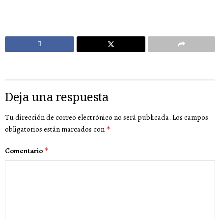
Deja una respuesta
Tu dirección de correo electrónico no será publicada.
Los campos
obligatorios están marcados con
*
Comentario
*