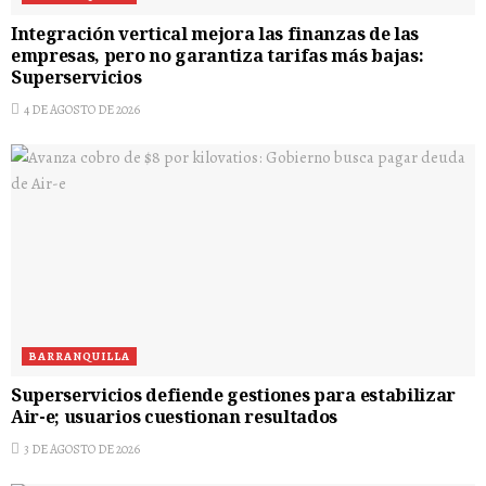
Integración vertical mejora las finanzas de las
empresas, pero no garantiza tarifas más bajas:
Superservicios
4 DE AGOSTO DE 2026
BARRANQUILLA
Superservicios defiende gestiones para estabilizar
Air-e; usuarios cuestionan resultados
3 DE AGOSTO DE 2026