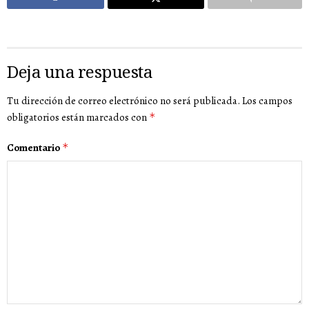
Deja una respuesta
Tu dirección de correo electrónico no será publicada.
Los campos
obligatorios están marcados con
*
Comentario
*