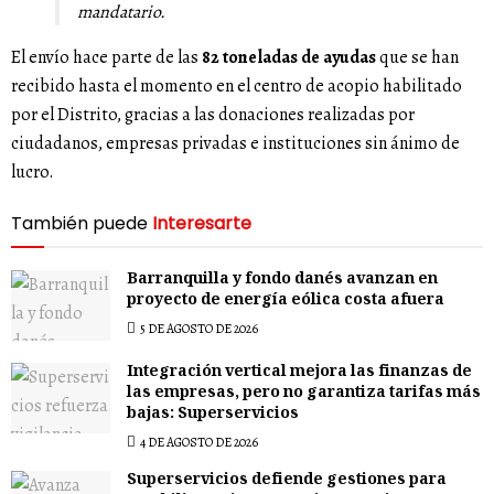
mandatario.
El envío hace parte de las
82 toneladas de ayudas
que se han
recibido hasta el momento en el centro de acopio habilitado
por el Distrito, gracias a las donaciones realizadas por
ciudadanos, empresas privadas e instituciones sin ánimo de
lucro.
También puede
Interesarte
Barranquilla y fondo danés avanzan en
proyecto de energía eólica costa afuera
5 DE AGOSTO DE 2026
Integración vertical mejora las finanzas de
las empresas, pero no garantiza tarifas más
bajas: Superservicios
4 DE AGOSTO DE 2026
Superservicios defiende gestiones para