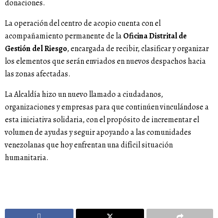
donaciones.
La operación del centro de acopio cuenta con el
acompañamiento permanente de la
Oficina Distrital de
Gestión del Riesgo
, encargada de recibir, clasificar y organizar
los elementos que serán enviados en nuevos despachos hacia
las zonas afectadas.
La Alcaldía hizo un nuevo llamado a ciudadanos,
organizaciones y empresas para que continúen vinculándose a
esta iniciativa solidaria, con el propósito de incrementar el
volumen de ayudas y seguir apoyando a las comunidades
venezolanas que hoy enfrentan una difícil situación
humanitaria.