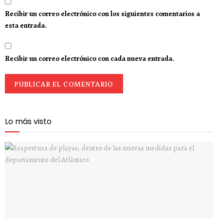
Recibir un correo electrónico con los siguientes comentarios a
esta entrada.
Recibir un correo electrónico con cada nueva entrada.
Lo más visto