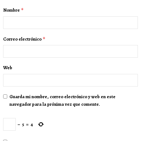
Nombre
*
Correo electrónico
*
Web
Guarda mi nombre, correo electrónico y web en este
navegador para la próxima vez que comente.
−
5
=
4