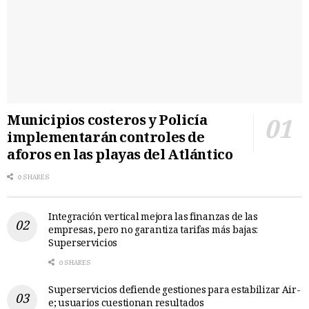
Municipios costeros y Policía
implementarán controles de
aforos en las playas del Atlántico
0 SHARES
Integración vertical mejora las finanzas de las
empresas, pero no garantiza tarifas más bajas:
Superservicios
0 SHARES
Superservicios defiende gestiones para estabilizar Air-
e; usuarios cuestionan resultados