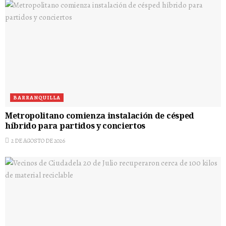
BARRANQUILLA
Metropolitano comienza instalación de césped
híbrido para partidos y conciertos
2 DE AGOSTO DE 2026