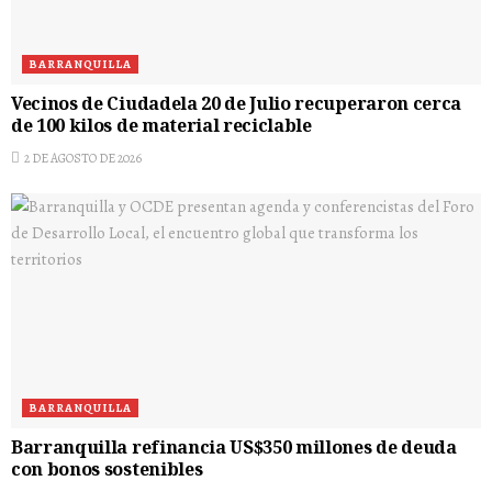
BARRANQUILLA
Vecinos de Ciudadela 20 de Julio recuperaron cerca
de 100 kilos de material reciclable
2 DE AGOSTO DE 2026
BARRANQUILLA
Barranquilla refinancia US$350 millones de deuda
con bonos sostenibles