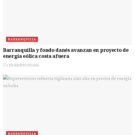
BARRANQUILLA
Barranquilla y fondo danés avanzan en proyecto de
energía eólica costa afuera
5 DE AGOSTO DE 2026
BARRANQUILLA