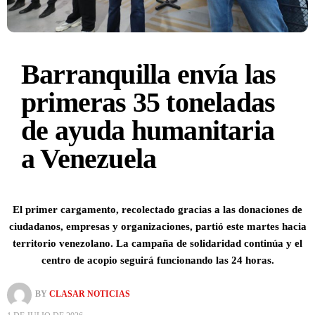
Barranquilla envía las
primeras 35 toneladas
de ayuda humanitaria
a Venezuela
El primer cargamento, recolectado gracias a las donaciones de
ciudadanos, empresas y organizaciones, partió este martes hacia
territorio venezolano. La campaña de solidaridad continúa y el
centro de acopio seguirá funcionando las 24 horas.
BY
CLASAR NOTICIAS