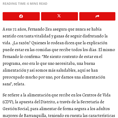
READING TIME: 6 MINS READ
A sus 72 años, Fernando Zea asegura que nunca se había
sentido con tanta vitalidad y ganas de seguir disfrutando la
vida. ¿La razón? Quienes lo rodean dicen que la explicación
puede estar en las comidas que recibe todos los días. El mismo
Fernando lo confirma: “Me siento contento de estar en el
programa, eso era lo que uno necesitaba, una buena
alimentación y así somos más saludables, aquí se han
preocupado mucho por uno, por darnos una alimentación
sana”, relata.
Se refiere a la alimentación que recibe en los Centros de Vida
(CDV), la apuesta del Distrito, a través de la Secretaría de
Gestión Social, para alimentar de forma segura a los adultos
mayores de Barranquilla, teniendo en cuenta las características