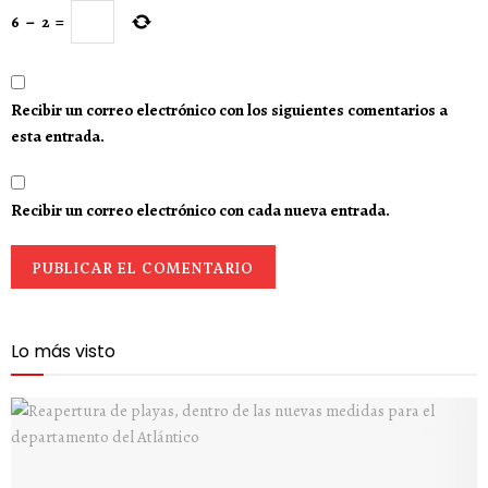
6
−
2
=
Recibir un correo electrónico con los siguientes comentarios a
esta entrada.
Recibir un correo electrónico con cada nueva entrada.
Lo más visto