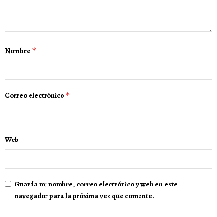
Nombre
*
Correo electrónico
*
Web
Guarda mi nombre, correo electrónico y web en este
navegador para la próxima vez que comente.