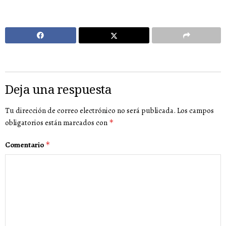
Deja una respuesta
Tu dirección de correo electrónico no será publicada.
Los campos
obligatorios están marcados con
*
Comentario
*