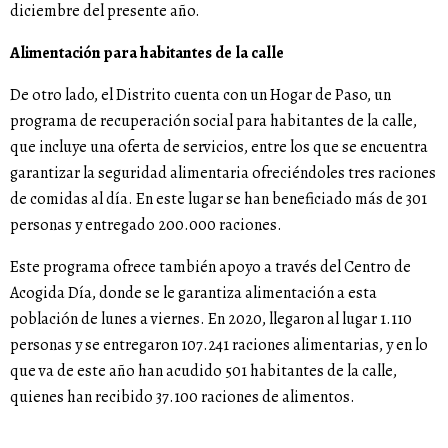
diciembre del presente año.
Alimentación para habitantes de la calle
De otro lado, el Distrito cuenta con un Hogar de Paso, un
programa de recuperación social para habitantes de la calle,
que incluye una oferta de servicios, entre los que se encuentra
garantizar la seguridad alimentaria ofreciéndoles tres raciones
de comidas al día. En este lugar se han beneficiado más de 301
personas y entregado 200.000 raciones.
Este programa ofrece también apoyo a través del Centro de
Acogida Día, donde se le garantiza alimentación a esta
población de lunes a viernes. En 2020, llegaron al lugar 1.110
personas y se entregaron 107.241 raciones alimentarias, y en lo
que va de este año han acudido 501 habitantes de la calle,
quienes han recibido 37.100 raciones de alimentos.