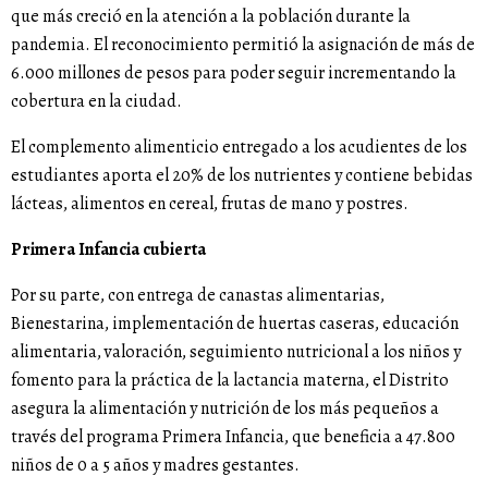
que más creció en la atención a la población durante la
pandemia. El reconocimiento permitió la asignación de más de
6.000 millones de pesos para poder seguir incrementando la
cobertura en la ciudad.
El complemento alimenticio entregado a los acudientes de los
estudiantes aporta el 20% de los nutrientes y contiene bebidas
lácteas, alimentos en cereal, frutas de mano y postres.
Primera Infancia cubierta
Por su parte, con entrega de canastas alimentarias,
Bienestarina, implementación de huertas caseras, educación
alimentaria, valoración, seguimiento nutricional a los niños y
fomento para la práctica de la lactancia materna, el Distrito
asegura la alimentación y nutrición de los más pequeños a
través del programa Primera Infancia, que beneficia a 47.800
niños de 0 a 5 años y madres gestantes.