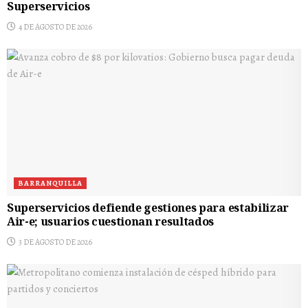
Superservicios
4 DE AGOSTO DE 2026
BARRANQUILLA
Superservicios defiende gestiones para estabilizar
Air-e; usuarios cuestionan resultados
3 DE AGOSTO DE 2026