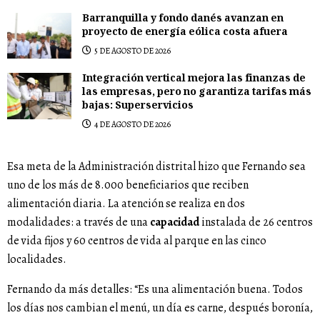
Barranquilla y fondo danés avanzan en
proyecto de energía eólica costa afuera
5 DE AGOSTO DE 2026
Integración vertical mejora las finanzas de
las empresas, pero no garantiza tarifas más
bajas: Superservicios
4 DE AGOSTO DE 2026
Esa meta de la Administración distrital hizo que Fernando sea
uno de los más de 8.000 beneficiarios que reciben
alimentación diaria. La atención se realiza en dos
modalidades: a través de una
capacidad
instalada de 26 centros
de vida fijos y 60 centros de vida al parque en las cinco
localidades.
Fernando da más detalles: “Es una alimentación buena. Todos
los días nos cambian el menú, un día es carne, después boronía,