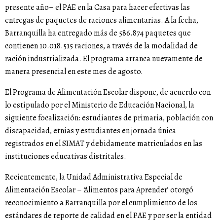
presente año– el PAE en la Casa para hacer efectivas las
entregas de paquetes de raciones alimentarias. A la fecha,
Barranquilla ha entregado más de 586.874 paquetes que
contienen 10.018.515 raciones, a través de la modalidad de
ración industrializada. El programa arranca nuevamente de
manera presencial en este mes de agosto.
El Programa de Alimentación Escolar dispone, de acuerdo con
lo estipulado por el Ministerio de Educación Nacional, la
siguiente focalización: estudiantes de primaria, población con
discapacidad, etnias y estudiantes en jornada única
registrados en el SIMAT y debidamente matriculados en las
instituciones educativas distritales.
Recientemente, la Unidad Administrativa Especial de
Alimentación Escolar – ‘Alimentos para Aprender’ otorgó
reconocimiento a Barranquilla por el cumplimiento de los
estándares de reporte de calidad en el PAE y por ser la entidad