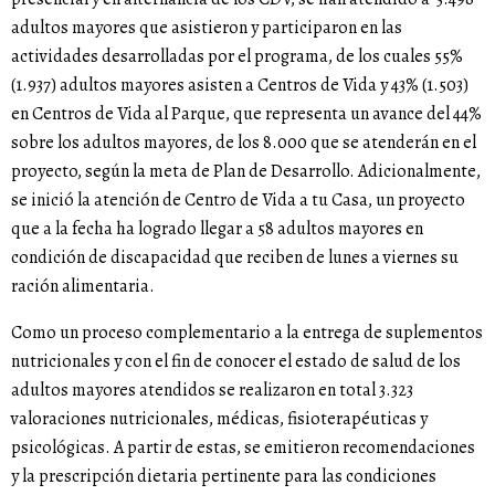
adultos mayores que asistieron y participaron en las
actividades desarrolladas por el programa, de los cuales 55%
(1.937) adultos mayores asisten a Centros de Vida y 43% (1.503)
en Centros de Vida al Parque, que representa un avance del 44%
sobre los adultos mayores, de los 8.000 que se atenderán en el
proyecto, según la meta de Plan de Desarrollo. Adicionalmente,
se inició la atención de Centro de Vida a tu Casa, un proyecto
que a la fecha ha logrado llegar a 58 adultos mayores en
condición de discapacidad que reciben de lunes a viernes su
ración alimentaria.
Como un proceso complementario a la entrega de suplementos
nutricionales y con el fin de conocer el estado de salud de los
adultos mayores atendidos se realizaron en total 3.323
valoraciones nutricionales, médicas, fisioterapéuticas y
psicológicas. A partir de estas, se emitieron recomendaciones
y la prescripción dietaria pertinente para las condiciones