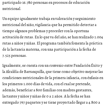
participado 16.780 personas en procesos de educación
nutricional.
Un equipo igualmente trabaja en valoración y seguimiento
nutricional del niño, vigilancia que ha permitido detectar a
tiempo algunos problemas y proceder con la oportuna
activación de rutas. En lo que va del año, se han realizado 1.004
rutas a niños y niñas. El programa también fomenta la práctica
de la lactancia materna, con una participación a la fecha de
7.525 personas.
Igualmente, se cuenta con un convenio entre Fundación Éxito y
la Alcaldía de Barranquilla, que tiene como objetivo mejorar las
condiciones nutricionales de la primera infancia, con énfasis en
los primeros 1.000 días de vida, con el cual se pretende,
además, beneficiar a 800 familias con madres gestantes,
lactantes y niños y niñas de 0 a 2 años. A la fecha se han
entregado 797 paquetes y se tiene proyectado llegar a 4.800 a