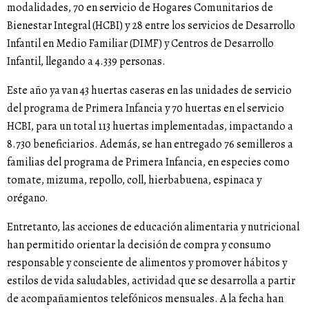
modalidades, 70 en servicio de Hogares Comunitarios de
Bienestar Integral (HCBI) y 28 entre los servicios de Desarrollo
Infantil en Medio Familiar (DIMF) y Centros de Desarrollo
Infantil, llegando a 4.339 personas.
Este año ya van 43 huertas caseras en las unidades de servicio
del programa de Primera Infancia y 70 huertas en el servicio
HCBI, para un total 113 huertas implementadas, impactando a
8.730 beneficiarios. Además, se han entregado 76 semilleros a
familias del programa de Primera Infancia, en especies como
tomate, mizuma, repollo, coll, hierbabuena, espinaca y
orégano.
Entretanto, las acciones de educación alimentaria y nutricional
han permitido orientar la decisión de compra y consumo
responsable y consciente de alimentos y promover hábitos y
estilos de vida saludables, actividad que se desarrolla a partir
de acompañamientos telefónicos mensuales. A la fecha han