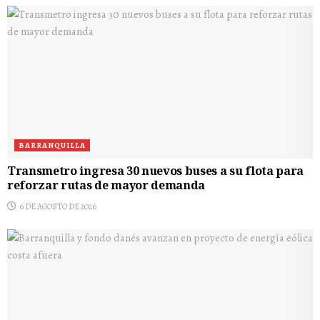
BARRANQUILLA
Transmetro ingresa 30 nuevos buses a su flota para
reforzar rutas de mayor demanda
6 DE AGOSTO DE 2026