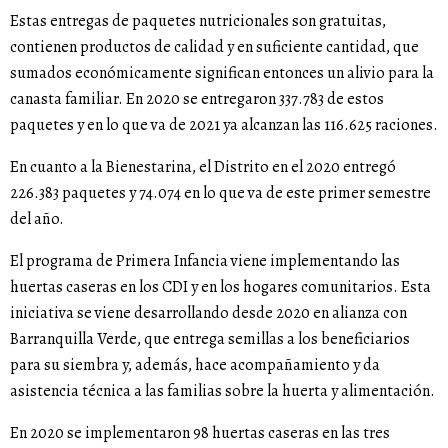
Estas entregas de paquetes nutricionales son gratuitas,
contienen productos de calidad y en suficiente cantidad, que
sumados económicamente significan entonces un alivio para la
canasta familiar. En 2020 se entregaron 337.783 de estos
paquetes y en lo que va de 2021 ya alcanzan las 116.625 raciones.
En cuanto a la Bienestarina, el Distrito en el 2020 entregó
226.383 paquetes y 74.074 en lo que va de este primer semestre
del año.
El programa de Primera Infancia viene implementando las
huertas caseras en los CDI y en los hogares comunitarios. Esta
iniciativa se viene desarrollando desde 2020 en alianza con
Barranquilla Verde, que entrega semillas a los beneficiarios
para su siembra y, además, hace acompañamiento y da
asistencia técnica a las familias sobre la huerta y alimentación.
En 2020 se implementaron 98 huertas caseras en las tres