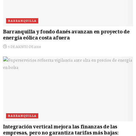
BARRANQUILLA
Barranquilla y fondo danés avanzan en proyecto de
energía eólica costa afuera
5 DE AGOSTO DE 2026
BARRANQUILLA
Integración vertical mejora las finanzas de las
empresas, pero no garantiza tarifas más bajas: