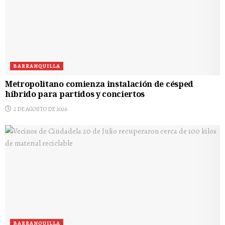
BARRANQUILLA
Metropolitano comienza instalación de césped
híbrido para partidos y conciertos
2 DE AGOSTO DE 2026
BARRANQUILLA