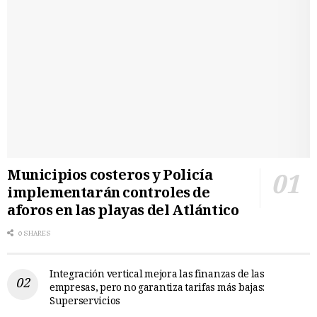
Municipios costeros y Policía
implementarán controles de
aforos en las playas del Atlántico
0 SHARES
Integración vertical mejora las finanzas de las
empresas, pero no garantiza tarifas más bajas:
Superservicios