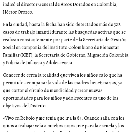
indicó el director General de Arcos Dorados en Colombia,
Héctor Orozco.
En la ciudad, hasta la fecha han sido detectados más de 322
casos de trabajo infantil durante las búsquedas activas que se
realizan constantemente por parte de la Secretaría de Gestión
Social en compañía del Instituto Colombiano de Bienestar
Familiar (ICBF), la Secretaría de Gobierno, Migración Colombia
y Policía de Infancia y Adolescencia.
Conocer de cerca la realidad que viven los niños es lo que ha
permitido acompañar la vida de las madres beneficiarias, ya
que cortar el círculo de mendicidad y crear nuevas
oportunidades para los niños y adolescentes es uno de los
objetivos del Distrito.
«Vivo en Rebolo y me tenía que ir a la 84. Cuando salía con los
niños a trabajar veía a muchos niños irse para la escuela y los