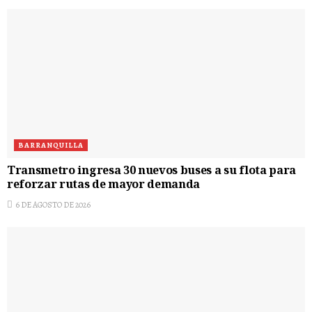
BARRANQUILLA
Transmetro ingresa 30 nuevos buses a su flota para
reforzar rutas de mayor demanda
6 DE AGOSTO DE 2026