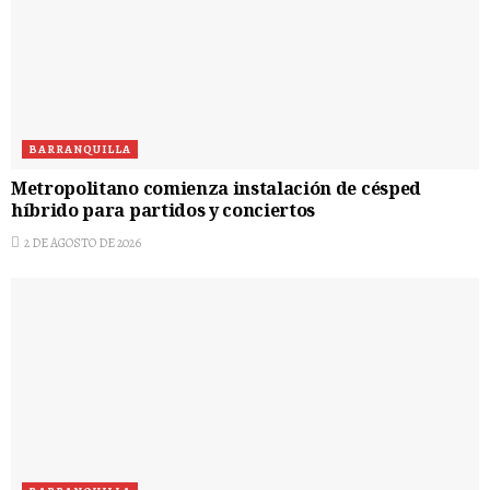
BARRANQUILLA
Metropolitano comienza instalación de césped
híbrido para partidos y conciertos
2 DE AGOSTO DE 2026