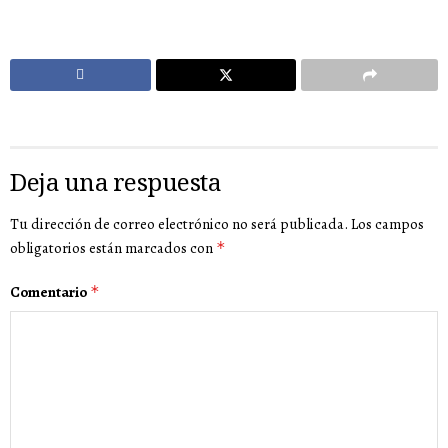
Deja una respuesta
Tu dirección de correo electrónico no será publicada.
Los campos
obligatorios están marcados con
*
Comentario
*