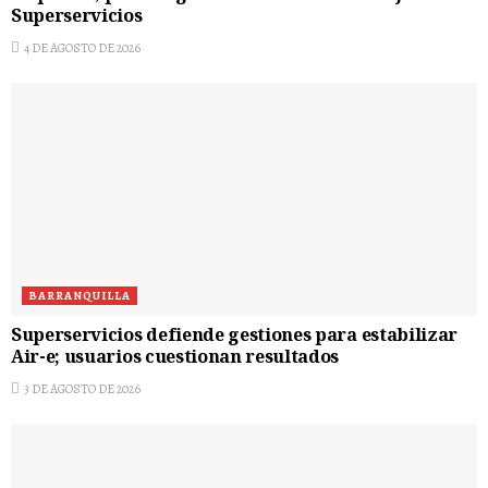
Superservicios
4 DE AGOSTO DE 2026
BARRANQUILLA
Superservicios defiende gestiones para estabilizar
Air-e; usuarios cuestionan resultados
3 DE AGOSTO DE 2026