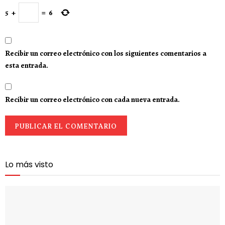
5
+
=
6
Recibir un correo electrónico con los siguientes comentarios a
esta entrada.
Recibir un correo electrónico con cada nueva entrada.
Lo más visto