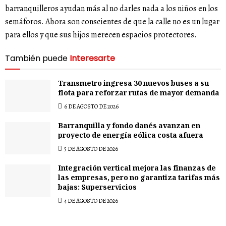
barranquilleros ayudan más al no darles nada a los niños en los
semáforos. Ahora son conscientes de que la calle no es un lugar
para ellos y que sus hijos merecen espacios protectores.
También puede
Interesarte
Transmetro ingresa 30 nuevos buses a su
flota para reforzar rutas de mayor demanda
6 DE AGOSTO DE 2026
Barranquilla y fondo danés avanzan en
proyecto de energía eólica costa afuera
5 DE AGOSTO DE 2026
Integración vertical mejora las finanzas de
las empresas, pero no garantiza tarifas más
bajas: Superservicios
4 DE AGOSTO DE 2026