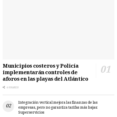
Municipios costeros y Policía
implementarán controles de
aforos en las playas del Atlántico
0 SHARES
Integración vertical mejora las finanzas de las
empresas, pero no garantiza tarifas más bajas:
Superservicios