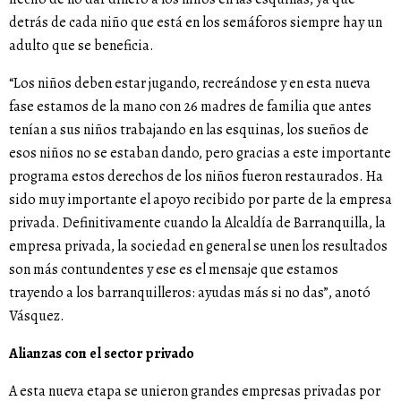
detrás de cada niño que está en los semáforos siempre hay un
adulto que se beneficia.
“Los niños deben estar jugando, recreándose y en esta nueva
fase estamos de la mano con 26 madres de familia que antes
tenían a sus niños trabajando en las esquinas, los sueños de
esos niños no se estaban dando, pero gracias a este importante
programa estos derechos de los niños fueron restaurados. Ha
sido muy importante el apoyo recibido por parte de la empresa
privada. Definitivamente cuando la Alcaldía de Barranquilla, la
empresa privada, la sociedad en general se unen los resultados
son más contundentes y ese es el mensaje que estamos
trayendo a los barranquilleros: ayudas más si no das”, anotó
Vásquez.
Alianzas con el sector privado
A esta nueva etapa se unieron grandes empresas privadas por