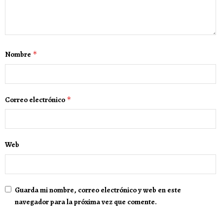
Nombre
*
Correo electrónico
*
Web
Guarda mi nombre, correo electrónico y web en este
navegador para la próxima vez que comente.