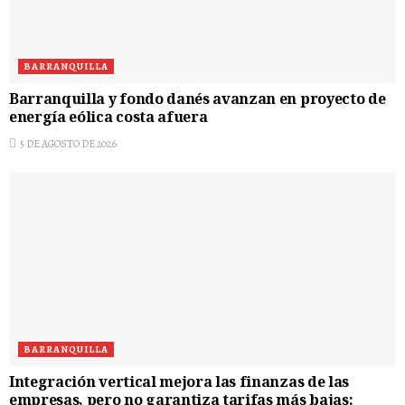
BARRANQUILLA
Barranquilla y fondo danés avanzan en proyecto de
energía eólica costa afuera
5 DE AGOSTO DE 2026
BARRANQUILLA
Integración vertical mejora las finanzas de las
empresas, pero no garantiza tarifas más bajas: