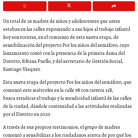
Un total de 26 madres de niños y adolescentes que antes
estaban en las calles exponiendo a sus hijos al trabajo infantil
hoy son voceras, en el comienzo de esta nueva etapa, de
sensibilización del proyecto Por los niños del semáforo, cuyo
lanzamiento contó con la presencia de la primera dama del
Distrito, Silvana Puello, y del secretario de Gestión Social,
Santiago Vásquez.
Esta nueva etapa del proyecto Por los niños del semáforo, que
comenzó este miércoles en la calle 98 con carrera 51B,
busca erradicar el trabajo y la mendicidad infantil de las calles
de la ciudad, dándole continuidad a las actividades realizadas
por el Distrito en 2020.
A través de sus propios testimonios, el grupo de madres
comenzó a sensibilizar a los ciudadanos acerca de por qué los