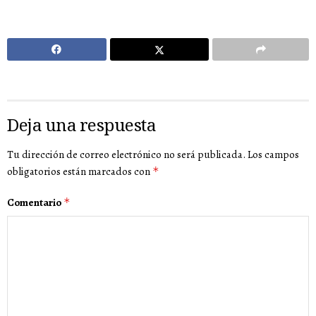
Deja una respuesta
Tu dirección de correo electrónico no será publicada.
Los campos
obligatorios están marcados con
*
Comentario
*