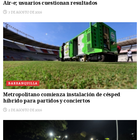
Air-e; usuarios cuestionan resultados
3 DE AGOSTO DE 2026
BARRANQUILLA
Metropolitano comienza instalación de césped
híbrido para partidos y conciertos
2 DE AGOSTO DE 2026