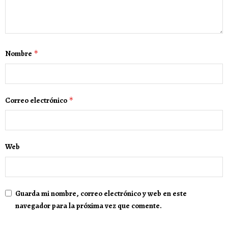
Nombre
*
Correo electrónico
*
Web
Guarda mi nombre, correo electrónico y web en este
navegador para la próxima vez que comente.