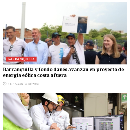
BARRANQUILLA
Barranquilla y fondo danés avanzan en proyecto de
energía eólica costa afuera
5 DE AGOSTO DE 2026