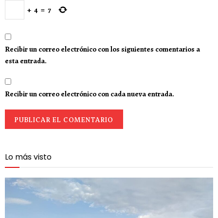
+
4
=
7
Recibir un correo electrónico con los siguientes comentarios a
esta entrada.
Recibir un correo electrónico con cada nueva entrada.
Lo más visto