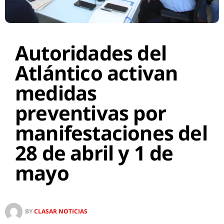
Autoridades del
Atlántico activan
medidas
preventivas por
manifestaciones del
28 de abril y 1 de
mayo
BY
CLASAR NOTICIAS