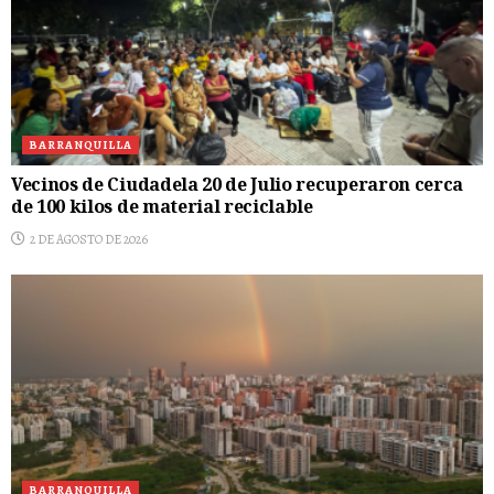
BARRANQUILLA
Vecinos de Ciudadela 20 de Julio recuperaron cerca
de 100 kilos de material reciclable
2 DE AGOSTO DE 2026
BARRANQUILLA