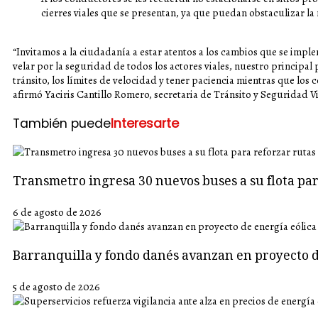
cierres viales que se presentan, ya que puedan obstaculizar la
“Invitamos a la ciudadanía a estar atentos a los cambios que se im
velar por la seguridad de todos los actores viales, nuestro principal
tránsito, los límites de velocidad y tener paciencia mientras que los
afirmó Yaciris Cantillo Romero, secretaria de Tránsito y Seguridad Vi
También puede
Interesarte
Transmetro ingresa 30 nuevos buses a su flota p
6 de agosto de 2026
Barranquilla y fondo danés avanzan en proyecto d
5 de agosto de 2026