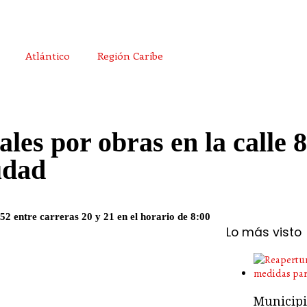
Atlántico
Región Caribe
ales por obras en la calle 8
udad
 52 entre carreras 20 y 21 en el horario de 8:00
Lo más visto
Municipio