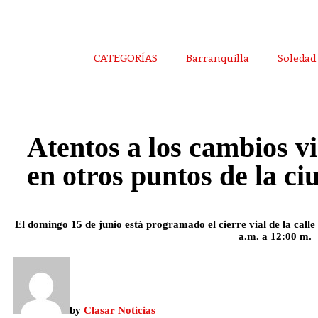
CATEGORÍAS
Barranquilla
Soledad
Atentos a los cambios vi
en otros puntos de la ci
El domingo 15 de junio está programado el cierre vial de la calle
a.m. a 12:00 m.
by
Clasar Noticias