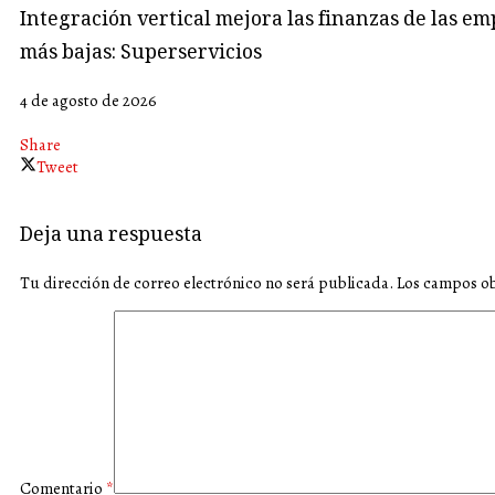
Integración vertical mejora las finanzas de las em
más bajas: Superservicios
4 de agosto de 2026
Share
Tweet
Deja una respuesta
Tu dirección de correo electrónico no será publicada.
Los campos ob
Comentario
*