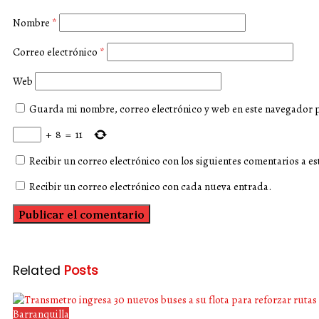
Nombre
*
Correo electrónico
*
Web
Guarda mi nombre, correo electrónico y web en este navegador 
+
8
=
11
Recibir un correo electrónico con los siguientes comentarios a es
Recibir un correo electrónico con cada nueva entrada.
Related
Posts
Barranquilla