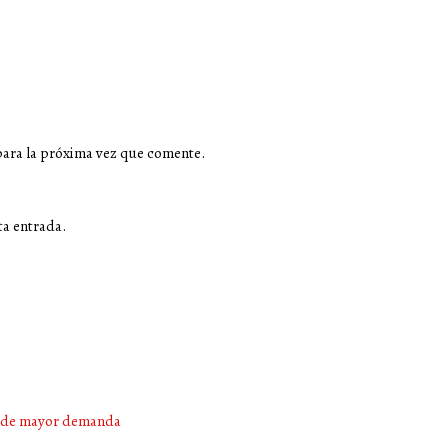
para la próxima vez que comente.
ta entrada.