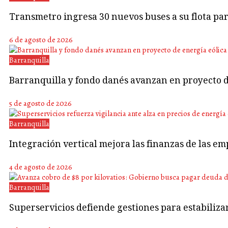
Transmetro ingresa 30 nuevos buses a su flota p
6 de agosto de 2026
Barranquilla
Barranquilla y fondo danés avanzan en proyecto d
5 de agosto de 2026
Barranquilla
Integración vertical mejora las finanzas de las em
4 de agosto de 2026
Barranquilla
Superservicios defiende gestiones para estabiliza