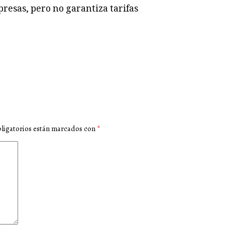
presas, pero no garantiza tarifas
ligatorios están marcados con
*