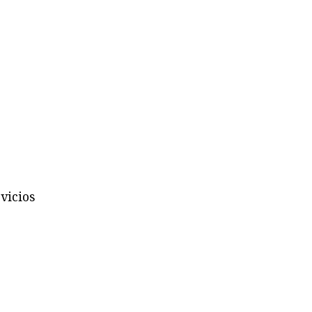
vicios