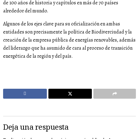
de 100 años de historia y capítulos en más de 70 países
alrededor del mundo.
Algunos de los ejes clave para su oficialización en ambas
entidades son precisamente la política de Biodiverciudad y la
creación de la empresa pública de energías renovables, además
del liderazgo que ha asumido de cara al proceso de transición
energética de la región y del país.
Deja una respuesta