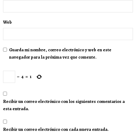
Web
Guarda mi nombre, correo electrónico y web en este
navegador para la próxima vez que comente.
−
4
=
1
Recibir un correo electrónico con los siguientes comentarios a
esta entrada.
Recibir un correo electrónico con cada nueva entrada.