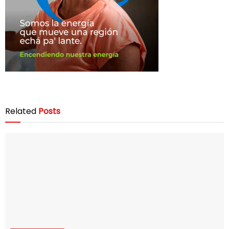
Related
Posts