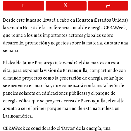
Desde este lunes se llevará a cabo en Houston (Estados Unidos)
la versión No. 40 de la conferencia anual de energía CERAWeek,
que reúne a los más importantes actores globales sobre
desarrollo, promoción y negocios sobre la materia, durante una
semana.
El alcalde Jaime Pumarejo intervendrá el día martes en esta
cita, para exponer la visión de Barranquilla, compartiendo con
el mundo proyectos como la generación de energía solar (que
se encuentra en marcha y que comenzará con la instalación de
paneles solarets en edificaciones públicas) y el parque de
energía eólica que se proyecta cerca de Barranquilla, el cual le
apunta a ser el primer parque marino de esta naturaleza en
Latinoamérica.
CERAWeek es considerado el ‘Davos’ de la energía, una