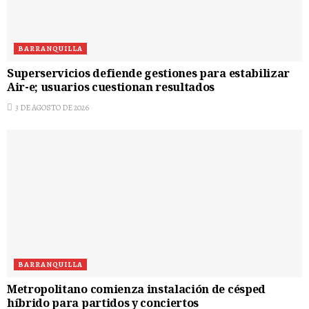
BARRANQUILLA
Superservicios defiende gestiones para estabilizar
Air-e; usuarios cuestionan resultados
3 DE AGOSTO DE 2026
BARRANQUILLA
Metropolitano comienza instalación de césped
híbrido para partidos y conciertos