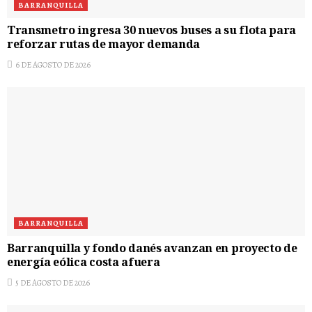
BARRANQUILLA
Transmetro ingresa 30 nuevos buses a su flota para
reforzar rutas de mayor demanda
6 DE AGOSTO DE 2026
BARRANQUILLA
Barranquilla y fondo danés avanzan en proyecto de
energía eólica costa afuera
5 DE AGOSTO DE 2026