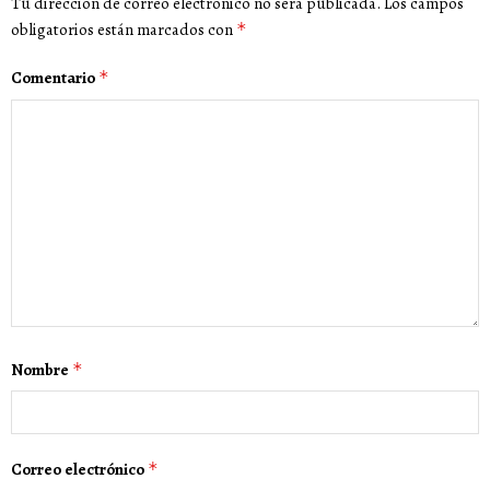
Tu dirección de correo electrónico no será publicada.
Los campos
obligatorios están marcados con
*
Comentario
*
Nombre
*
Correo electrónico
*