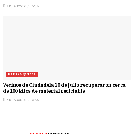
2 DE AGOSTO DE 2026
BARRANQUILLA
Vecinos de Ciudadela 20 de Julio recuperaron cerca
de 100 kilos de material reciclable
2 DE AGOSTO DE 2026