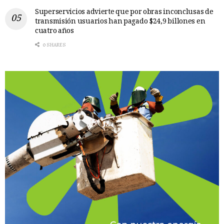
Superservicios advierte que por obras inconclusas de
transmisión usuarios han pagado $24,9 billones en
cuatro años
0 SHARES