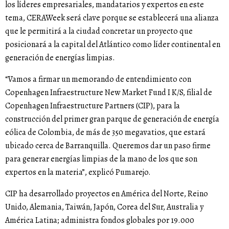
los líderes empresariales, mandatarios y expertos en este
tema, CERAWeek será clave porque se establecerá una alianza
que le permitirá a la ciudad concretar un proyecto que
posicionará a la capital del Atlántico como líder continental en
generación de energías limpias.
“Vamos a firmar un memorando de entendimiento con
Copenhagen Infraestructure New Market Fund I K/S, filial de
Copenhagen Infraestructure Partners (CIP), para la
construcción del primer gran parque de generación de energía
eólica de Colombia, de más de 350 megavatios, que estará
ubicado cerca de Barranquilla. Queremos dar un paso firme
para generar energías limpias de la mano de los que son
expertos en la materia”, explicó Pumarejo.
CIP ha desarrollado proyectos en América del Norte, Reino
Unido, Alemania, Taiwán, Japón, Corea del Sur, Australia y
América Latina; administra fondos globales por 19.000