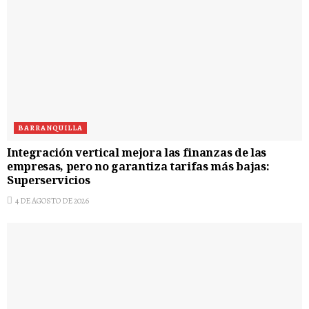
BARRANQUILLA
Integración vertical mejora las finanzas de las
empresas, pero no garantiza tarifas más bajas:
Superservicios
4 DE AGOSTO DE 2026