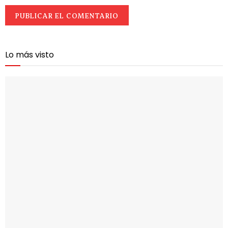
Lo más visto