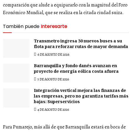
comparación que alude a equipararlo con la magnitud del Foro
Económico Mundial, que se realiza en la citada ciudad suiza.
También puede
Interesarte
Transmetro ingresa 30 nuevos buses a su
flota para reforzar rutas de mayor demanda
6 DE AGOSTO DE 2026
Barranquilla y fondo danés avanzan en
proyecto de energía eólica costa afuera
5 DE AGOSTO DE 2026
Integración vertical mejora las finanzas de
las empresas, pero no garantiza tarifas más
bajas: Superservicios
4 DE AGOSTO DE 2026
Para Pumarejo, más allá de que Barranquilla estará en boca de