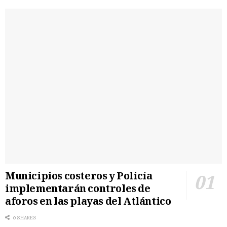
Municipios costeros y Policía
implementarán controles de
aforos en las playas del Atlántico
0 SHARES