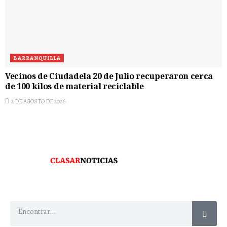
BARRANQUILLA
Vecinos de Ciudadela 20 de Julio recuperaron cerca
de 100 kilos de material reciclable
2 DE AGOSTO DE 2026