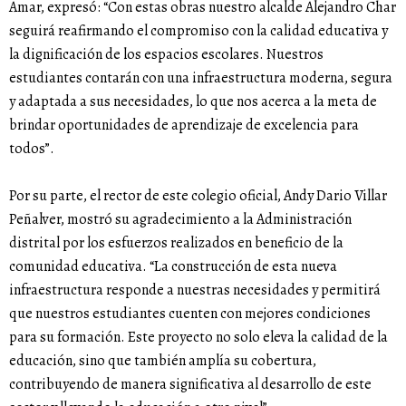
Amar, expresó: “Con estas obras nuestro alcalde Alejandro Char
seguirá reafirmando el compromiso con la calidad educativa y
la dignificación de los espacios escolares. Nuestros
estudiantes contarán con una infraestructura moderna, segura
y adaptada a sus necesidades, lo que nos acerca a la meta de
brindar oportunidades de aprendizaje de excelencia para
todos”.
Por su parte, el rector de este colegio oficial, Andy Dario Villar
Peñalver, mostró su agradecimiento a la Administración
distrital por los esfuerzos realizados en beneficio de la
comunidad educativa. “La construcción de esta nueva
infraestructura responde a nuestras necesidades y permitirá
que nuestros estudiantes cuenten con mejores condiciones
para su formación. Este proyecto no solo eleva la calidad de la
educación, sino que también amplía su cobertura,
contribuyendo de manera significativa al desarrollo de este