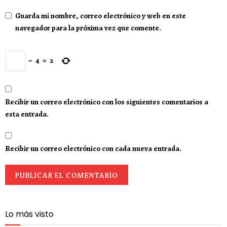
Guarda mi nombre, correo electrónico y web en este
navegador para la próxima vez que comente.
−
4
=
2
Recibir un correo electrónico con los siguientes comentarios a
esta entrada.
Recibir un correo electrónico con cada nueva entrada.
Lo más visto