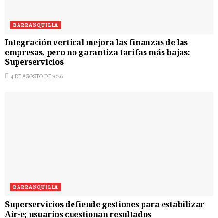
BARRANQUILLA
Integración vertical mejora las finanzas de las
empresas, pero no garantiza tarifas más bajas:
Superservicios
4 DE AGOSTO DE 2026
BARRANQUILLA
Superservicios defiende gestiones para estabilizar
Air-e; usuarios cuestionan resultados