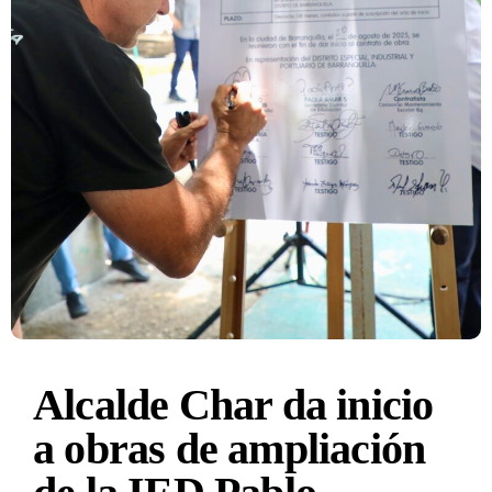
Alcalde Char da inicio
a obras de ampliación