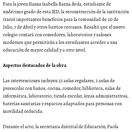
Para la joven Hanna Isabella Baena Ávila, estudiante de
undécimo grado de esta IED, la reconstrucción de la institución
traerá importantes beneficios para la comunidad de 20 de
Julio, 7 de Abril y otros barrios cercanos. Resaltó que el nuevo
colegio contará con comedores, laboratorios y salones
modernos que permitirán a los estudiantes acceder a una
educación de mayor calidad y a otro nivel.
Aspectos destacados de la obra
Las intervenciones incluyen 23 aulas regulares, 3 aulas de
preescolar con baños, cocina, comedor, biblioteca, salas de
informática, laboratorio, tienda escolar, áreas administrativas,
baterías sanitarias y espacios adaptados para personas con
movilidad reducida.
Durante el acto, la secretaria distrital de Educación, Paola