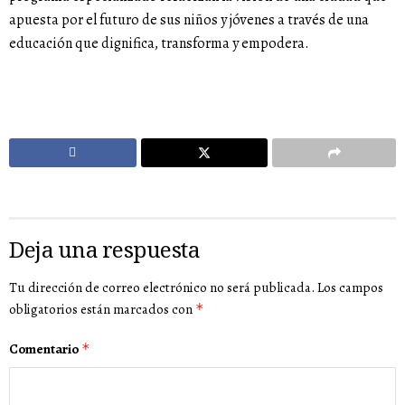
apuesta por el futuro de sus niños y jóvenes a través de una
educación que dignifica, transforma y empodera.
Deja una respuesta
Tu dirección de correo electrónico no será publicada.
Los campos
obligatorios están marcados con
*
Comentario
*