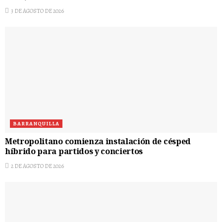
3 DE AGOSTO DE 2026
BARRANQUILLA
Metropolitano comienza instalación de césped
híbrido para partidos y conciertos
2 DE AGOSTO DE 2026