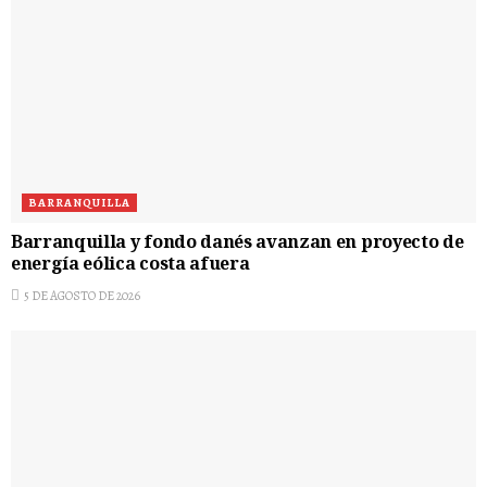
BARRANQUILLA
Barranquilla y fondo danés avanzan en proyecto de
energía eólica costa afuera
5 DE AGOSTO DE 2026