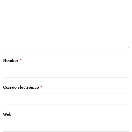
Nombre
*
Correo electrónico
*
Web