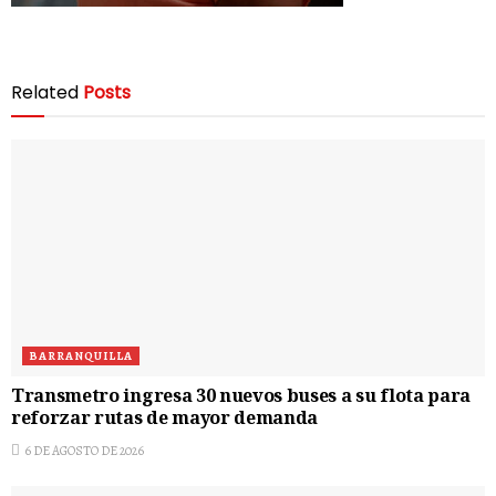
Related
Posts
BARRANQUILLA
Transmetro ingresa 30 nuevos buses a su flota para
reforzar rutas de mayor demanda
6 DE AGOSTO DE 2026