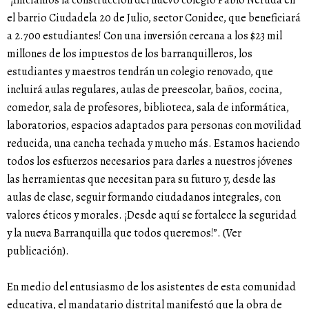
el barrio Ciudadela 20 de Julio, sector Conidec, que beneficiará
a 2.700 estudiantes! Con una inversión cercana a los $23 mil
millones de los impuestos de los barranquilleros, los
estudiantes y maestros tendrán un colegio renovado, que
incluirá aulas regulares, aulas de preescolar, baños, cocina,
comedor, sala de profesores, biblioteca, sala de informática,
laboratorios, espacios adaptados para personas con movilidad
reducida, una cancha techada y mucho más. Estamos haciendo
todos los esfuerzos necesarios para darles a nuestros jóvenes
las herramientas que necesitan para su futuro y, desde las
aulas de clase, seguir formando ciudadanos integrales, con
valores éticos y morales. ¡Desde aquí se fortalece la seguridad
y la nueva Barranquilla que todos queremos!”. (
Ver
publicación
).
En medio del entusiasmo de los asistentes de esta comunidad
educativa, el mandatario distrital manifestó que la obra de