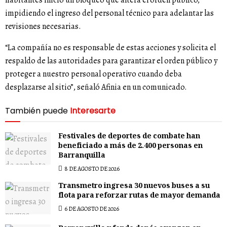
impidiendo el ingreso del personal técnico para adelantar las
revisiones necesarias.
“La compañía no es responsable de estas acciones y solicita el
respaldo de las autoridades para garantizar el orden público y
proteger a nuestro personal operativo cuando deba
desplazarse al sitio”, señaló Afinia en un comunicado.
También puede
Interesarte
Festivales de deportes de combate han
beneficiado a más de 2.400 personas en
Barranquilla
8 DE AGOSTO DE 2026
Transmetro ingresa 30 nuevos buses a su
flota para reforzar rutas de mayor demanda
6 DE AGOSTO DE 2026