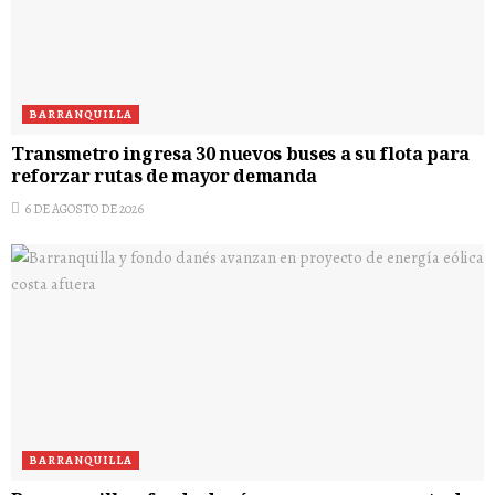
BARRANQUILLA
Transmetro ingresa 30 nuevos buses a su flota para
reforzar rutas de mayor demanda
6 DE AGOSTO DE 2026
BARRANQUILLA