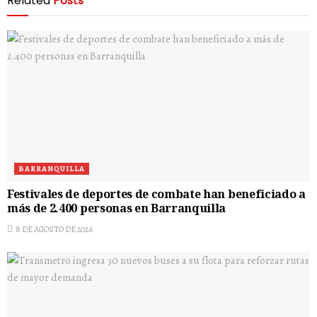
Related
Posts
BARRANQUILLA
Festivales de deportes de combate han beneficiado a
más de 2.400 personas en Barranquilla
8 DE AGOSTO DE 2026