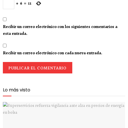
+
6
=
11
Recibir un correo electrónico con los siguientes comentarios a
esta entrada.
Recibir un correo electrónico con cada nueva entrada.
Lo más visto