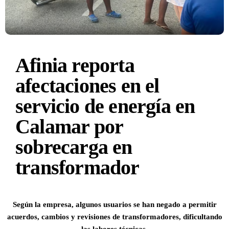
Afinia reporta
afectaciones en el
servicio de energía en
Calamar por
sobrecarga en
transformador
Según la empresa, algunos usuarios se han negado a permitir
acuerdos, cambios y revisiones de transformadores, dificultando
las labores técnicas.