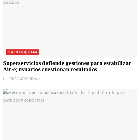
BARRANQUILLA
Superservicios defiende gestiones para estabilizar
Air-e; usuarios cuestionan resultados
3 DE AGOSTO DE 2026