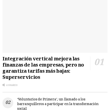
Integración vertical mejora las
finanzas de las empresas, pero no
garantiza tarifas más bajas:
Superservicios
0 SHARES
‘Voluntarios de Primera’, un llamado a los
barranquilleros a participar en la transformación
social