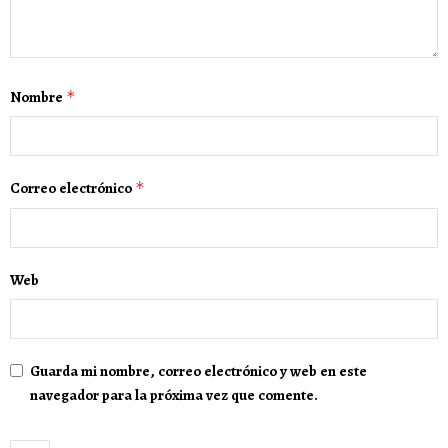
Nombre
*
Correo electrónico
*
Web
Guarda mi nombre, correo electrónico y web en este
navegador para la próxima vez que comente.