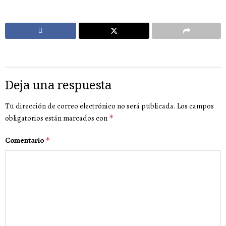
Deja una respuesta
Tu dirección de correo electrónico no será publicada.
Los campos
obligatorios están marcados con
*
Comentario
*