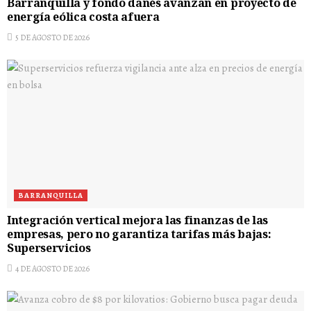
Barranquilla y fondo danés avanzan en proyecto de
energía eólica costa afuera
5 DE AGOSTO DE 2026
BARRANQUILLA
Integración vertical mejora las finanzas de las
empresas, pero no garantiza tarifas más bajas:
Superservicios
4 DE AGOSTO DE 2026