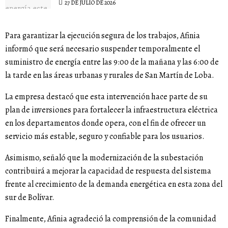
27 DE JULIO DE 2026
Para garantizar la ejecución segura de los trabajos, Afinia
informó que será necesario suspender temporalmente el
suministro de energía entre las 9:00 de la mañana y las 6:00 de
la tarde en las áreas urbanas y rurales de San Martín de Loba.
La empresa destacó que esta intervención hace parte de su
plan de inversiones para fortalecer la infraestructura eléctrica
en los departamentos donde opera, con el fin de ofrecer un
servicio más estable, seguro y confiable para los usuarios.
Asimismo, señaló que la modernización de la subestación
contribuirá a mejorar la capacidad de respuesta del sistema
frente al crecimiento de la demanda energética en esta zona del
sur de Bolívar.
Finalmente, Afinia agradeció la comprensión de la comunidad