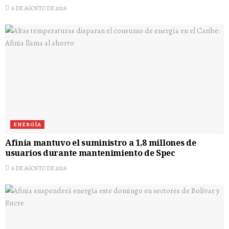
6 DE AGOSTO DE 2026
ENERGÍA
Afinia mantuvo el suministro a 1,8 millones de
usuarios durante mantenimiento de Spec
6 DE AGOSTO DE 2026