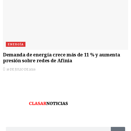
ENERGÍA
Demanda de energía crece más de 11 % y aumenta
presión sobre redes de Afinia
19 DE JULIO DE 2026