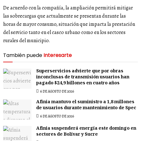
De acuerdo con la compañía, la ampliación permitirá mitigar
las sobrecargas que actualmente se presentan durante las
horas de mayor consumo, situación que impacta la prestación
del servicio tanto en el casco urbano como en los sectores
rurales del municipio.
También puede
Interesarte
Superservicios advierte que por obras
inconclusas de transmisión usuarios han
pagado $24,9 billones en cuatro años
6 DE AGOSTO DE 2026
Afinia mantuvo el suministro a 1,8 millones
de usuarios durante mantenimiento de Spec
6 DE AGOSTO DE 2026
Afinia suspenderá energía este domingo en
sectores de Bolívar y Sucre