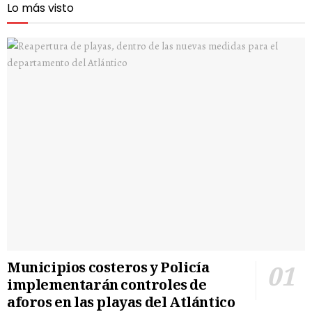
Lo más visto
Municipios costeros y Policía
implementarán controles de
aforos en las playas del Atlántico