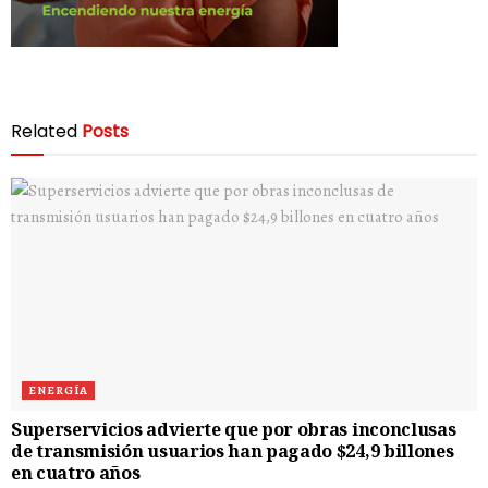
Related
Posts
ENERGÍA
Superservicios advierte que por obras inconclusas
de transmisión usuarios han pagado $24,9 billones
en cuatro años