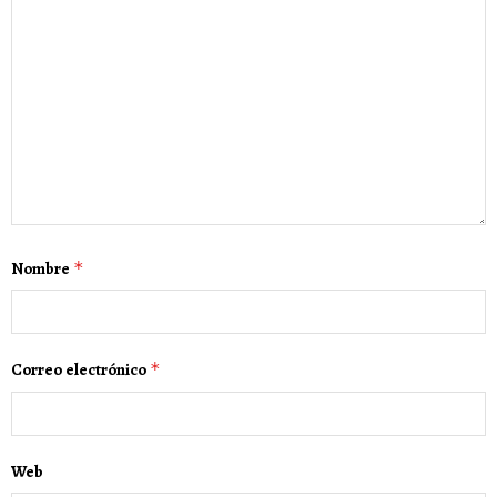
Nombre
*
Correo electrónico
*
Web