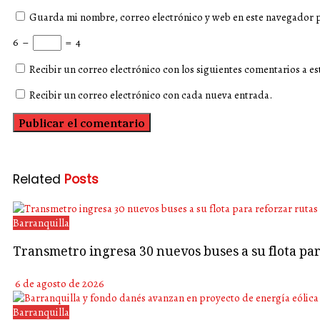
Guarda mi nombre, correo electrónico y web en este navegador 
6
−
=
4
Recibir un correo electrónico con los siguientes comentarios a es
Recibir un correo electrónico con cada nueva entrada.
Related
Posts
Barranquilla
Transmetro ingresa 30 nuevos buses a su flota p
6 de agosto de 2026
Barranquilla