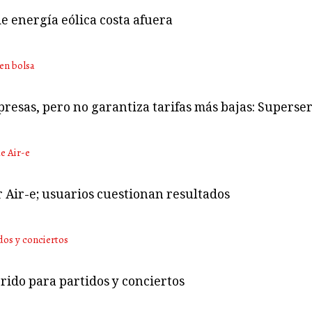
e energía eólica costa afuera
presas, pero no garantiza tarifas más bajas: Superser
r Air-e; usuarios cuestionan resultados
rido para partidos y conciertos