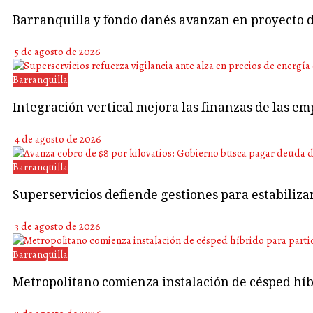
Barranquilla y fondo danés avanzan en proyecto d
5 de agosto de 2026
Barranquilla
Integración vertical mejora las finanzas de las em
4 de agosto de 2026
Barranquilla
Superservicios defiende gestiones para estabiliza
3 de agosto de 2026
Barranquilla
Metropolitano comienza instalación de césped híb