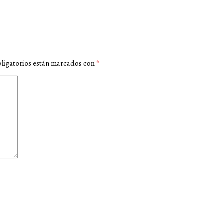
ligatorios están marcados con
*