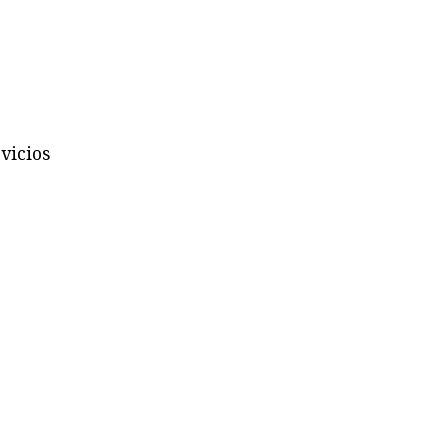
vicios