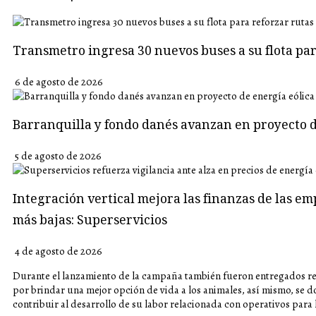
Transmetro ingresa 30 nuevos buses a su flota p
6 de agosto de 2026
Barranquilla y fondo danés avanzan en proyecto d
5 de agosto de 2026
Integración vertical mejora las finanzas de las em
más bajas: Superservicios
4 de agosto de 2026
Durante el lanzamiento de la campaña también fueron entregados r
por brindar una mejor opción de vida a los animales, así mismo, se 
contribuir al desarrollo de su labor relacionada con operativos para 