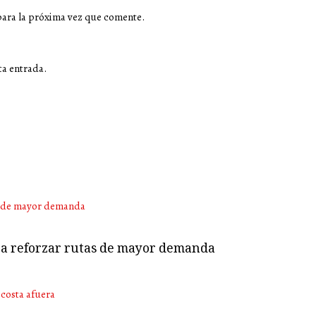
para la próxima vez que comente.
ta entrada.
ara reforzar rutas de mayor demanda