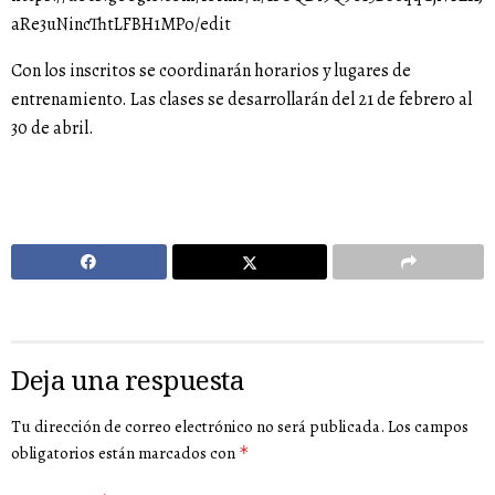
aRe3uNincThtLFBH1MPo/edit
Con los inscritos se coordinarán horarios y lugares de
entrenamiento. Las clases se desarrollarán del 21 de febrero al
30 de abril.
Deja una respuesta
Tu dirección de correo electrónico no será publicada.
Los campos
obligatorios están marcados con
*