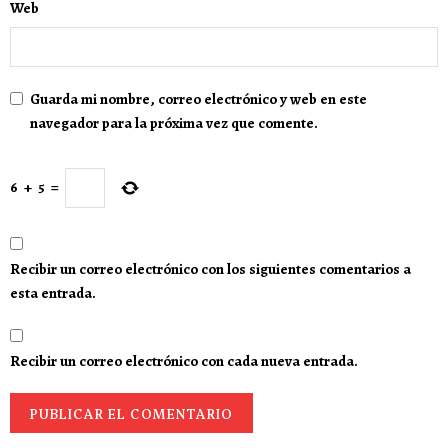
Web
Guarda mi nombre, correo electrónico y web en este
navegador para la próxima vez que comente.
6
+
5
=
Recibir un correo electrónico con los siguientes comentarios a
esta entrada.
Recibir un correo electrónico con cada nueva entrada.