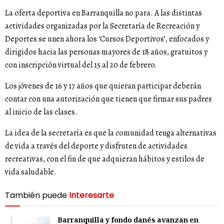
La oferta deportiva en Barranquilla no para. A las distintas
actividades organizadas por la Secretaría de Recreación y
Deportes se unen ahora los ‘Cursos Deportivos’, enfocados y
dirigidos hacia las personas mayores de 18 años, gratuitos y
con inscripción virtual del 15 al 20 de febrero.
Los jóvenes de 16 y 17 años que quieran participar deberán
contar con una autorización que tienen que firmar sus padres
al inicio de las clases.
La idea de la secretaría es que la comunidad tenga alternativas
de vida a través del deporte y disfruten de actividades
recreativas, con el fin de que adquieran hábitos y estilos de
vida saludable.
También puede
Interesarte
Barranquilla y fondo danés avanzan en