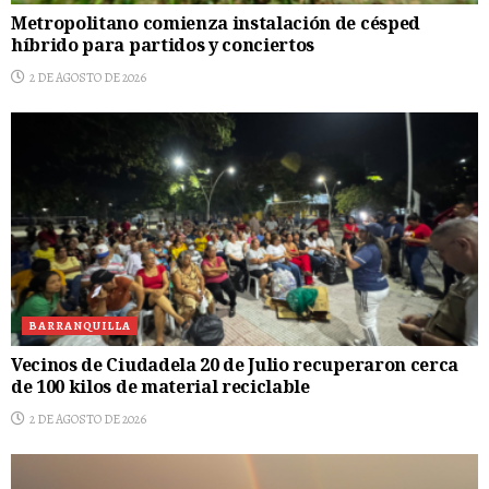
Metropolitano comienza instalación de césped
híbrido para partidos y conciertos
2 DE AGOSTO DE 2026
BARRANQUILLA
Vecinos de Ciudadela 20 de Julio recuperaron cerca
de 100 kilos de material reciclable
2 DE AGOSTO DE 2026