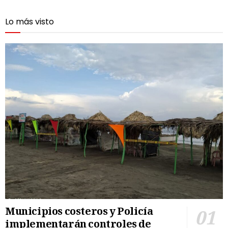
Lo más visto
Municipios costeros y Policía
implementarán controles de