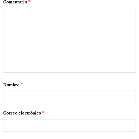
Comentario
*
Nombre
*
Correo electrónico
*