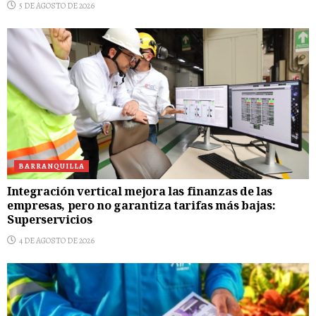
5 DE AGOSTO DE 2026
BARRANQUILLA
Integración vertical mejora las finanzas de las
empresas, pero no garantiza tarifas más bajas:
Superservicios
4 DE AGOSTO DE 2026