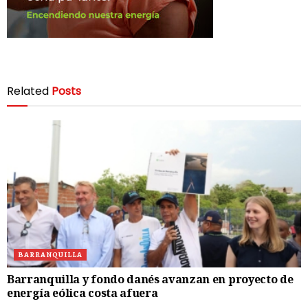
Related
Posts
BARRANQUILLA
Barranquilla y fondo danés avanzan en proyecto de
energía eólica costa afuera