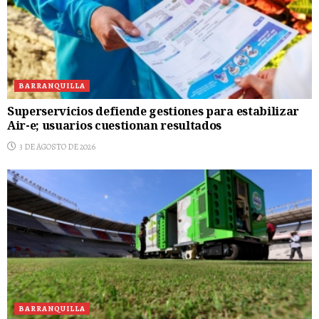
BARRANQUILLA
Superservicios defiende gestiones para estabilizar
Air-e; usuarios cuestionan resultados
3 DE AGOSTO DE 2026
BARRANQUILLA