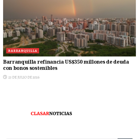
BARRANQUILLA
Barranquilla refinancia US$350 millones de deuda
con bonos sostenibles
23 DE JULIO DE 2026