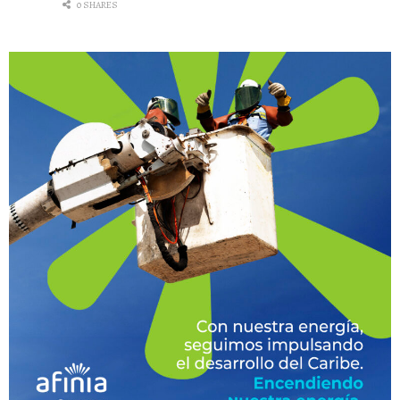
0 SHARES