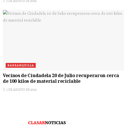
2 DE AGOSTO DE 2026
BARRANQUILLA
Vecinos de Ciudadela 20 de Julio recuperaron cerca
de 100 kilos de material reciclable
2 DE AGOSTO DE 2026