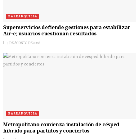
BARRANQUILLA
Superservicios defiende gestiones para estabilizar
Air-e; usuarios cuestionan resultados
3 DE AGOSTO DE 2026
BARRANQUILLA
Metropolitano comienza instalación de césped
híbrido para partidos y conciertos