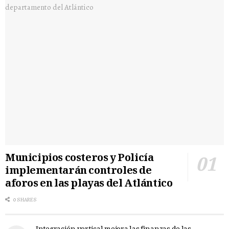
Municipios costeros y Policía
implementarán controles de
aforos en las playas del Atlántico
0 SHARES