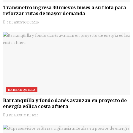
Transmetro ingresa 30 nuevos buses a su flota para
reforzar rutas de mayor demanda
6 DE AGOSTO DE 2026
BARRANQUILLA
Barranquilla y fondo danés avanzan en proyecto de
energía eólica costa afuera
5 DE AGOSTO DE 2026