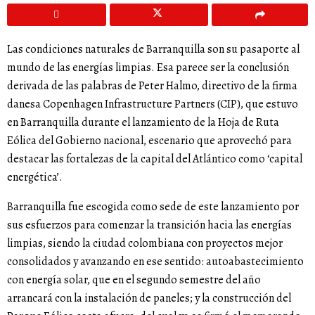
Las condiciones naturales de Barranquilla son su pasaporte al
mundo de las energías limpias. Esa parece ser la conclusión
derivada de las palabras de Peter Halmo, directivo de la firma
danesa Copenhagen Infrastructure Partners (CIP), que estuvo
en Barranquilla durante el lanzamiento de la Hoja de Ruta
Eólica del Gobierno nacional, escenario que aprovechó para
destacar las fortalezas de la capital del Atlántico como ‘capital
energética’.
Barranquilla fue escogida como sede de este lanzamiento por
sus esfuerzos para comenzar la transición hacia las energías
limpias, siendo la ciudad colombiana con proyectos mejor
consolidados y avanzando en ese sentido: autoabastecimiento
con energía solar, que en el segundo semestre del año
arrancará con la instalación de paneles; y la construcción del