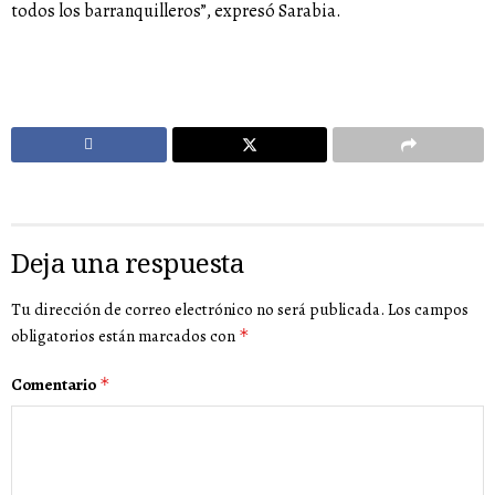
todos los barranquilleros”, expresó Sarabia.
Deja una respuesta
Tu dirección de correo electrónico no será publicada.
Los campos
obligatorios están marcados con
*
Comentario
*