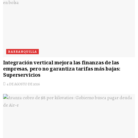
BARRANQUILLA
Integración vertical mejora las finanzas de las
empresas, pero no garantiza tarifas más bajas:
Superservicios
4 DE AGOSTO DE 2026