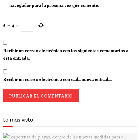
navegador para la próxima vez que comente.
6
−
4
=
Recibir un correo electrónico con los siguientes comentarios a
esta entrada.
Recibir un correo electrónico con cada nueva entrada.
Lo más visto