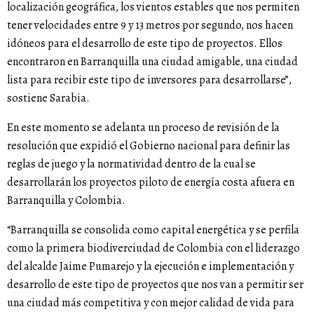
localización geográfica, los vientos estables que nos permiten
tener velocidades entre 9 y 13 metros por segundo, nos hacen
idóneos para el desarrollo de este tipo de proyectos. Ellos
encontraron en Barranquilla una ciudad amigable, una ciudad
lista para recibir este tipo de inversores para desarrollarse”,
sostiene Sarabia.
En este momento se adelanta un proceso de revisión de la
resolución que expidió el Gobierno nacional para definir las
reglas de juego y la normatividad dentro de la cual se
desarrollarán los proyectos piloto de energía costa afuera en
Barranquilla y Colombia.
“Barranquilla se consolida como capital energética y se perfila
como la primera biodiverciudad de Colombia con el liderazgo
del alcalde Jaime Pumarejo y la ejecución e implementación y
desarrollo de este tipo de proyectos que nos van a permitir ser
una ciudad más competitiva y con mejor calidad de vida para