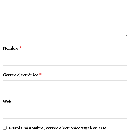
Nombre
*
Correo electrónico
*
Web
Guarda mi nombre, correo electrónico y web en este