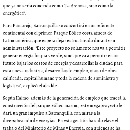
que ya no sería conocida como “La Arenosa, sino como la
energética”.
Para Pumarejo, Barranquilla se convertirá en un referente
continental con el primer Parque Eólico costa afuera de
Latinoamérica, que espera dejar estructurado durante su
administración. “Este proyecto no solamente nos va a permitir
generar energía limpia y verde, sino que va a permitir en un
futuro bajar los costos de energía y desarrollar la ciudad para
esta nueva industria, desarrollando empleo, mano de obra
calificada, capital humano y toda la cadena de suministro y
logística”, explicó el alcalde.
Según Halmo, además de la generación de empleo que traerá la
construcción del parque eólico marino, este megaproyecto le
dará un gran impulso a Barranquilla con miras a la
diversificación de energías. En esta gestión ha sido clave el
trabajo del Ministerio de Minas y Energía, con quienes se ha