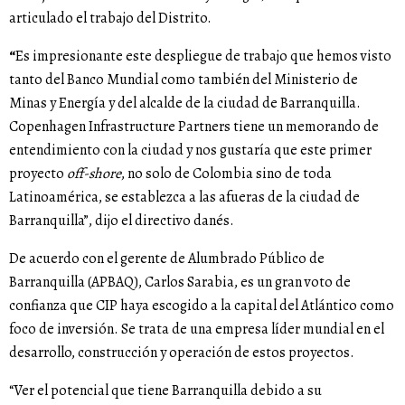
articulado el trabajo del Distrito.
“
Es impresionante este despliegue de trabajo que hemos visto
tanto del Banco Mundial como también del Ministerio de
Minas y Energía y del alcalde de la ciudad de Barranquilla.
Copenhagen Infrastructure Partners tiene un memorando de
entendimiento con la ciudad y nos gustaría que este primer
proyecto
off-shore
, no solo de Colombia sino de toda
Latinoamérica, se establezca a las afueras de la ciudad de
Barranquilla”, dijo el directivo danés.
De acuerdo con el gerente de Alumbrado Público de
Barranquilla (APBAQ), Carlos Sarabia, es un gran voto de
confianza que CIP haya escogido a la capital del Atlántico como
foco de inversión. Se trata de una empresa líder mundial en el
desarrollo, construcción y operación de estos proyectos.
“Ver el potencial que tiene Barranquilla debido a su