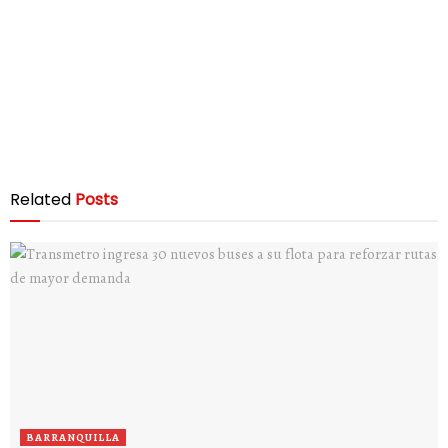
Related
Posts
BARRANQUILLA