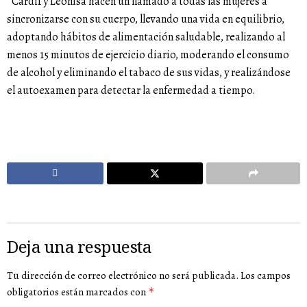
*Cardif y Leonisa hacen un llamado a todas las mujeres a
sincronizarse con su cuerpo, llevando una vida en equilibrio,
adoptando hábitos de alimentación saludable, realizando al
menos 15 minutos de ejercicio diario, moderando el consumo
de alcohol y eliminando el tabaco de sus vidas, y realizándose
el autoexamen para detectar la enfermedad a tiempo.
Deja una respuesta
Tu dirección de correo electrónico no será publicada.
Los campos
obligatorios están marcados con
*