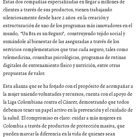
Estas dos compañías especializadas en llegar a millones de
clientes a través de sus productos, vienen trabajando
silenciosamente desde hace 2 años en la creación y
estructuración de uno de los programas más innovadores en el
mundo, “Un Bra es un Seguro”, construyendo tejido social y
sumándole al bienestar de las aseguradas a través de los
servicios complementarios que trae cada seguro, tales como
telemedicina, consultas psicológicas, programas de rutinas
digitales de entrenamiento físico y nutrición, entre otras
propuestas de valor.
Esta alianza que se ha forjado con el propósito de acompañar a
la mujer uniendo voluntades y recursos, cuenta con el apoyo de
la Liga Colombiana contra el Cáncer, demostrando que todos
debemos tener un papel activo en la prevención y el cuidado de
la salud. El compromiso es claro: cuidar a más mujeres en
Colombia a través de productos de protección masiva, que
pueden marcar la diferencia en la vida de quienes sean