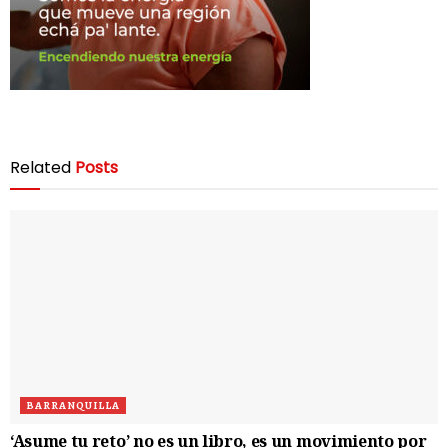
Related
Posts
BARRANQUILLA
‘Asume tu reto’ no es un libro, es un movimiento por