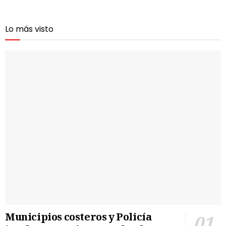
Lo más visto
Municipios costeros y Policía