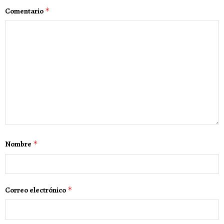
Comentario
*
Nombre
*
Correo electrónico
*