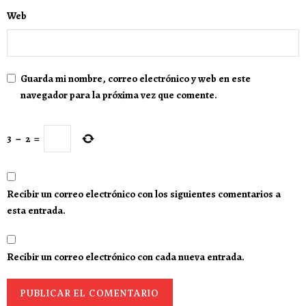
Web
Guarda mi nombre, correo electrónico y web en este
navegador para la próxima vez que comente.
3
−
2
=
Recibir un correo electrónico con los siguientes comentarios a
esta entrada.
Recibir un correo electrónico con cada nueva entrada.