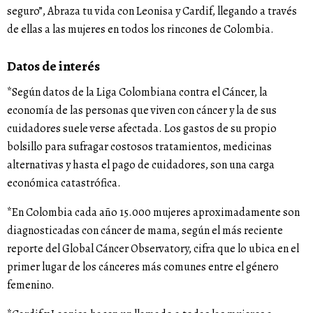
seguro”, Abraza tu vida con Leonisa y Cardif, llegando a través
de ellas a las mujeres en todos los rincones de Colombia.
Datos de interés
*Según datos de la Liga Colombiana contra el Cáncer, la
economía de las personas que viven con cáncer y la de sus
cuidadores suele verse afectada. Los gastos de su propio
bolsillo para sufragar costosos tratamientos, medicinas
alternativas y hasta el pago de cuidadores, son una carga
económica catastrófica.
*En Colombia cada año 15.000 mujeres aproximadamente son
diagnosticadas con cáncer de mama, según el más reciente
reporte del Global Cáncer Observatory, cifra que lo ubica en el
primer lugar de los cánceres más comunes entre el género
femenino.