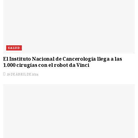
SALUD
El Instituto Nacional de Cancerología llega a las
1.000 cirugías con el robot da Vinci
29 DE ABRIL DE 2024