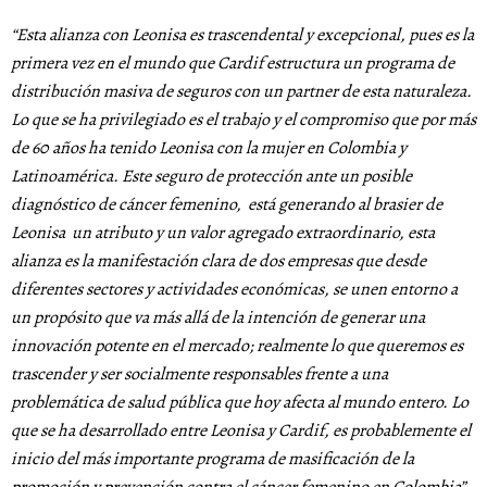
“Esta alianza con Leonisa es trascendental y excepcional, pues es la
primera vez en el mundo que Cardif estructura un programa de
distribución masiva de seguros con un partner de esta naturaleza.
Lo que se ha privilegiado es el trabajo y el compromiso que por más
de 60 años ha tenido Leonisa con la mujer en Colombia y
Latinoamérica. Este seguro de protección ante un posible
diagnóstico de cáncer femenino, está generando al brasier de
Leonisa un atributo y un valor agregado extraordinario, esta
alianza es la manifestación clara de dos empresas que desde
diferentes sectores y actividades económicas, se unen entorno a
un propósito que va más allá de la intención de generar una
innovación potente en el mercado; realmente lo que queremos es
trascender y ser socialmente responsables frente a una
problemática de salud pública que hoy afecta al mundo entero. Lo
que se ha desarrollado entre Leonisa y Cardif, es probablemente el
inicio del más importante programa de masificación de la