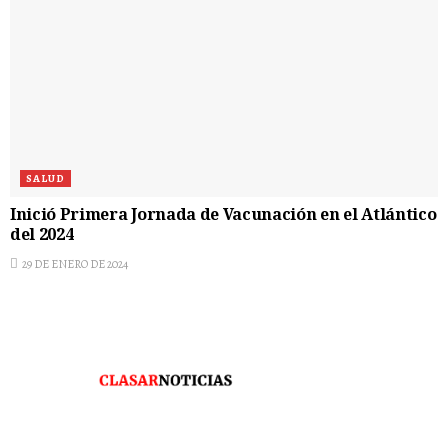
SALUD
Inició Primera Jornada de Vacunación en el Atlántico
del 2024
29 DE ENERO DE 2024