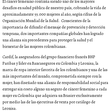
El cáncer femenino continúa siendo uno de los mayores
desafíos en salud pública de nuestro país, cobrando la vida de
aproximadamente 55.000 mujeres al año, según cifras de la
Organización Mundial de la Salud. Conscientes de la
importancia de difundir el mensaje de prevención y detección
temprana, dos importantes compañías globales han logrado
una alianza sin precedentes para proteger la salud y el
bienestar de las mujeres colombianas.
Cardif, la aseguradora del grupo financiero francés BNP
Paribas y líder en Bancaseguros en Colombia y Leonisa, la
marca de ropa interior favorita de los colombianos y una de las
más importantes del mundo, comprometida siempre con la
mujer, han diseñado una alianza de responsabilidad social para
entregar sin costo alguno un seguro de cáncer femenino a cada
mujer en Colombia que adquiera un Brasier exclusivamente
por medio las de las ejecutivas de venta por catálogo de
Leonisa.