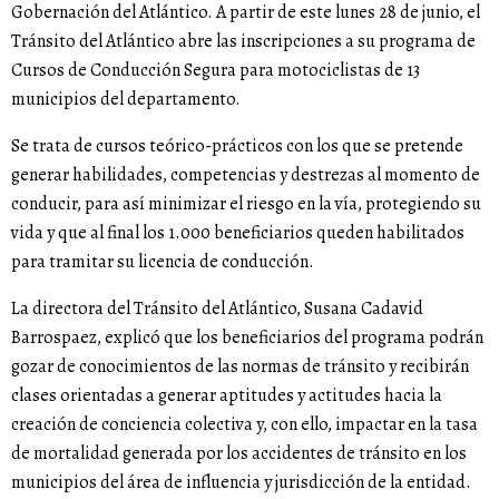
Gobernación del Atlántico. A partir de este lunes 28 de junio, el
Tránsito del Atlántico abre las inscripciones a su programa de
Cursos de Conducción Segura para motociclistas de 13
municipios del departamento.
Se trata de cursos teórico-prácticos con los que se pretende
generar habilidades, competencias y destrezas al momento de
conducir, para así minimizar el riesgo en la vía, protegiendo su
vida y que al final los 1.000 beneficiarios queden habilitados
para tramitar su licencia de conducción.
La directora del Tránsito del Atlántico, Susana Cadavid
Barrospaez, explicó que los beneficiarios del programa podrán
gozar de conocimientos de las normas de tránsito y recibirán
clases orientadas a generar aptitudes y actitudes hacia la
creación de conciencia colectiva y, con ello, impactar en la tasa
de mortalidad generada por los accidentes de tránsito en los
municipios del área de influencia y jurisdicción de la entidad.