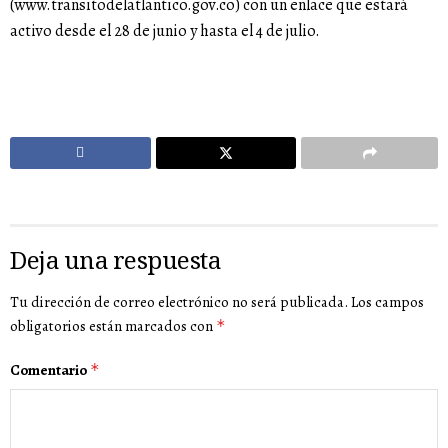
(www.transitodelatlantico.gov.co) con un enlace que estará
activo desde el 28 de junio y hasta el 4 de julio.
Deja una respuesta
Tu dirección de correo electrónico no será publicada.
Los campos
obligatorios están marcados con
*
Comentario
*