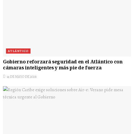
ATLÁNTICO
Gobierno reforzará seguridad en el Atlántico con
cámaras inteligentes y más pie de fuerza
14 DE MAYO DE 2026