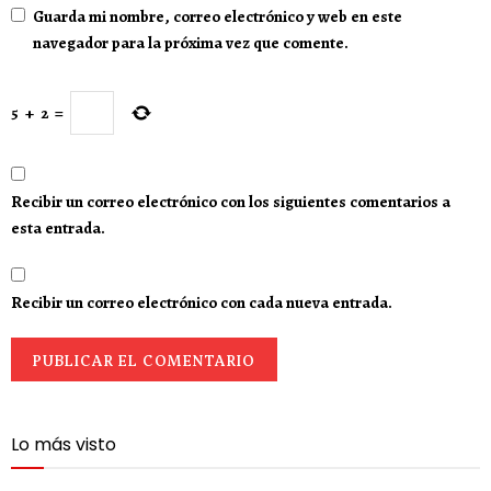
Guarda mi nombre, correo electrónico y web en este
navegador para la próxima vez que comente.
5
+
2
=
Recibir un correo electrónico con los siguientes comentarios a
esta entrada.
Recibir un correo electrónico con cada nueva entrada.
Lo más visto