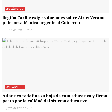
ATLÁNTICO
Región Caribe exige soluciones sobre Air-e: Verano
pide mesa técnica urgente al Gobierno
17 DE MARZO DE 2026
ATLÁNTICO
Atlántico redefine su hoja de ruta educativa y firma
pacto por la calidad del sistema educativo
15 DE MARZO DE 2026