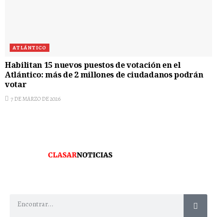
ATLÁNTICO
Habilitan 15 nuevos puestos de votación en el
Atlántico: más de 2 millones de ciudadanos podrán
votar
7 DE MARZO DE 2026