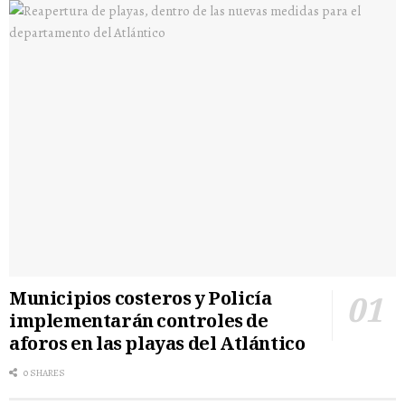
Municipios costeros y Policía
implementarán controles de
aforos en las playas del Atlántico
0 SHARES