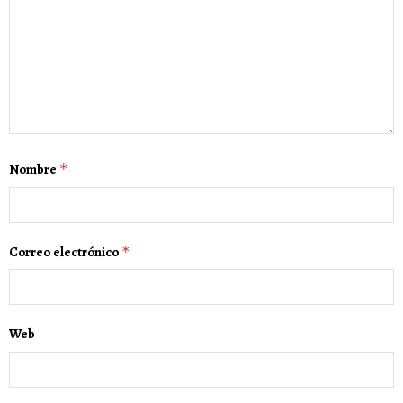
Nombre
*
Correo electrónico
*
Web