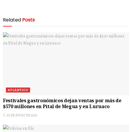
Related
Posts
ATLÁNTICO
Festivales gastronómicos dejan ventas por más de
$570 millones en Pital de Megua y en Luruaco
30 DE JUNIO DE 2026