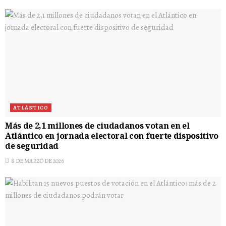
ATLÁNTICO
Más de 2,1 millones de ciudadanos votan en el
Atlántico en jornada electoral con fuerte dispositivo
de seguridad
8 DE MARZO DE 2026