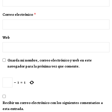
Correo electrónico
*
Web
Guarda mi nombre, correo electrónico y web en este
navegador para la próxima vez que comente.
−
1
=
1
Recibir un correo electrónico con los siguientes comentarios a
esta entrada.