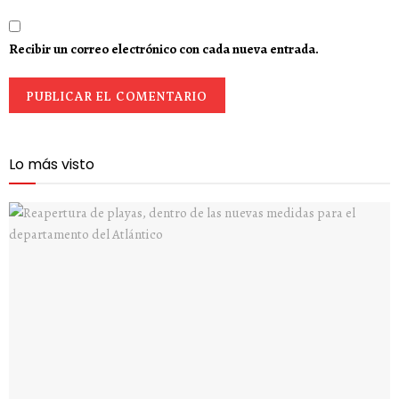
Recibir un correo electrónico con cada nueva entrada.
Lo más visto