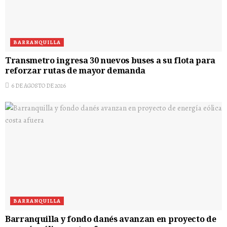
BARRANQUILLA
Transmetro ingresa 30 nuevos buses a su flota para
reforzar rutas de mayor demanda
6 DE AGOSTO DE 2026
BARRANQUILLA
Barranquilla y fondo danés avanzan en proyecto de