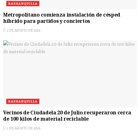
BARRANQUILLA
Metropolitano comienza instalación de césped
híbrido para partidos y conciertos
2 DE AGOSTO DE 2026
BARRANQUILLA
Vecinos de Ciudadela 20 de Julio recuperaron cerca
de 100 kilos de material reciclable
2 DE AGOSTO DE 2026