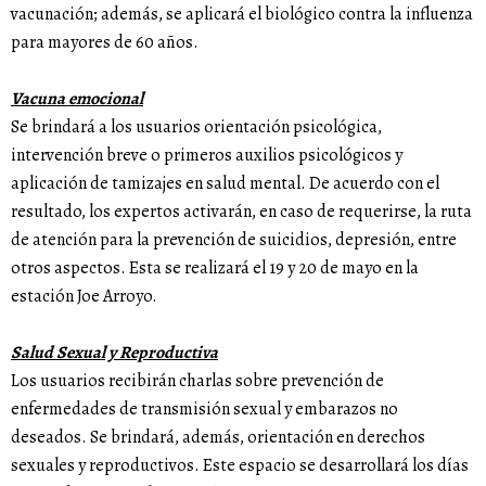
vacunación; además, se aplicará el biológico contra la influenza
para mayores de 60 años.
Vacuna emocional
Se brindará a los usuarios orientación psicológica,
intervención breve o primeros auxilios psicológicos y
aplicación de tamizajes en salud mental. De acuerdo con el
resultado, los expertos activarán, en caso de requerirse, la ruta
de atención para la prevención de suicidios, depresión, entre
otros aspectos. Esta se realizará el 19 y 20 de mayo en la
estación Joe Arroyo.
Salud Sexual y Reproductiva
Los usuarios recibirán charlas sobre prevención de
enfermedades de transmisión sexual y embarazos no
deseados. Se brindará, además, orientación en derechos
sexuales y reproductivos. Este espacio se desarrollará los días