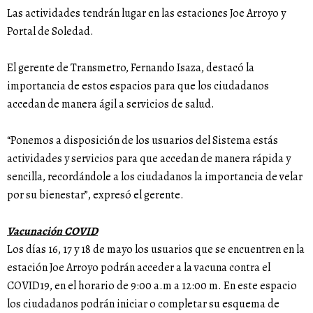
Las actividades tendrán lugar en las estaciones Joe Arroyo y
Portal de Soledad.
El gerente de Transmetro, Fernando Isaza, destacó la
importancia de estos espacios para que los ciudadanos
accedan de manera ágil a servicios de salud.
“Ponemos a disposición de los usuarios del Sistema estás
actividades y servicios para que accedan de manera rápida y
sencilla, recordándole a los ciudadanos la importancia de velar
por su bienestar”, expresó el gerente.
Vacunación COVID
Los días 16, 17 y 18 de mayo los usuarios que se encuentren en la
estación Joe Arroyo podrán acceder a la vacuna contra el
COVID19, en el horario de 9:00 a.m a 12:00 m. En este espacio
los ciudadanos podrán iniciar o completar su esquema de