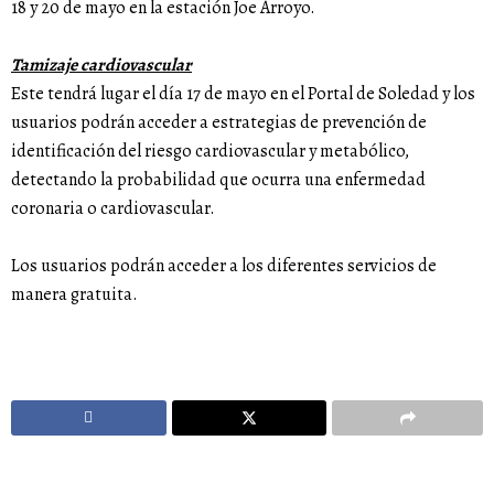
18 y 20 de mayo en la estación Joe Arroyo.
Tamizaje cardiovascular
Este tendrá lugar el día 17 de mayo en el Portal de Soledad y los
usuarios podrán acceder a estrategias de prevención de
identificación del riesgo cardiovascular y metabólico,
detectando la probabilidad que ocurra una enfermedad
coronaria o cardiovascular.
Los usuarios podrán acceder a los diferentes servicios de
manera gratuita.