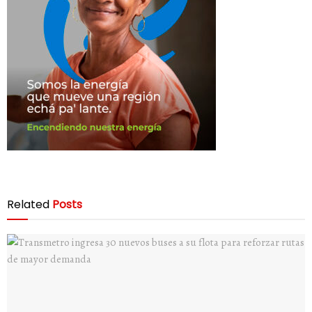
Related
Posts