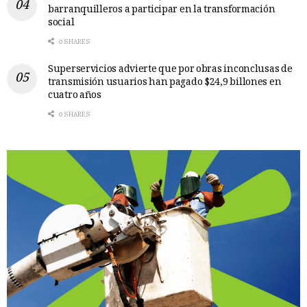
barranquilleros a participar en la transformación
social
0 SHARES
Superservicios advierte que por obras inconclusas de
transmisión usuarios han pagado $24,9 billones en
cuatro años
0 SHARES