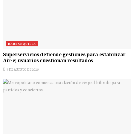
BARRANQUILLA
Superservicios defiende gestiones para estabilizar
Air-e; usuarios cuestionan resultados
3 DE AGOSTO DE 2026