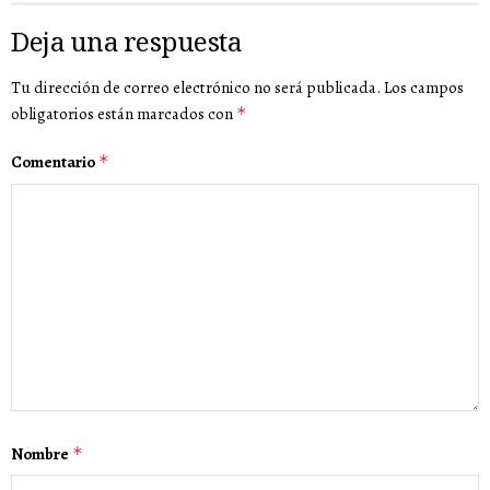
Deja una respuesta
Tu dirección de correo electrónico no será publicada.
Los campos
obligatorios están marcados con
*
Comentario
*
Nombre
*