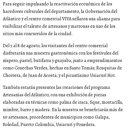
Para seguir impulsando la reactivación económica de los
hacedores culturales del departamento, la Gobernación del
Atlántico y el centro comercial VIVA sellaron una alianza para
visibilizar el talento de artesanos y matronas en uno de los
sitios más concurridos de la ciudad.
Del 5 al 8 de agosto, los visitantes del centro comercial
disfrutarán una muestra gastronómica con los festivales del
níspero, pastel, butifarra y guayaba, junto a emprendimientos
como Cosechas Verdes, hechas en Santo Tomás; Rosquitas de
Chorrera, de Juan de Acosta; y el picantísimo Usiacurí Hot.
También estarán presentes las creaciones del programa
Artesanías del Atlántico, con una exhibición de piezas
elaboradas en técnicas como palma de iraca, fique, mostacilla,
mimbre, barro y madera. En la muestra se beneficiarán más de
50 artesanos, procedentes de municipios como Galapa,
Soledad, Puerto Colombia, Usiacurí y Ponedera.