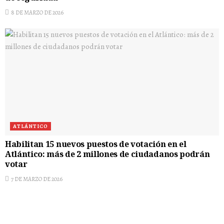
8 DE MARZO DE 2026
ATLÁNTICO
Habilitan 15 nuevos puestos de votación en el
Atlántico: más de 2 millones de ciudadanos podrán
votar
7 DE MARZO DE 2026