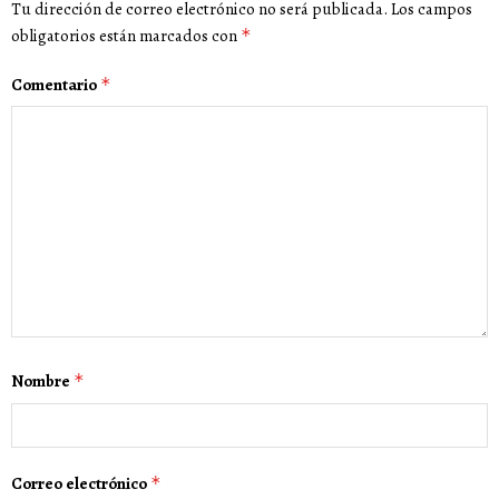
Tu dirección de correo electrónico no será publicada.
Los campos
obligatorios están marcados con
*
Comentario
*
Nombre
*
Correo electrónico
*