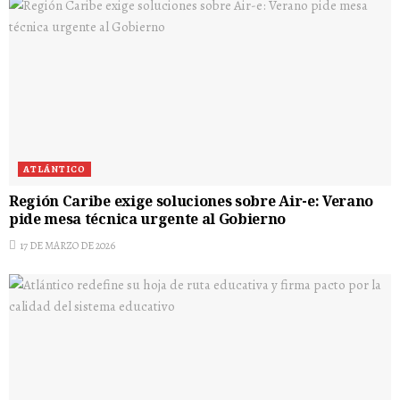
ATLÁNTICO
Región Caribe exige soluciones sobre Air-e: Verano
pide mesa técnica urgente al Gobierno
17 DE MARZO DE 2026