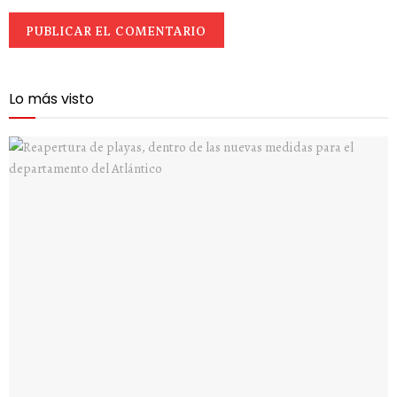
Lo más visto