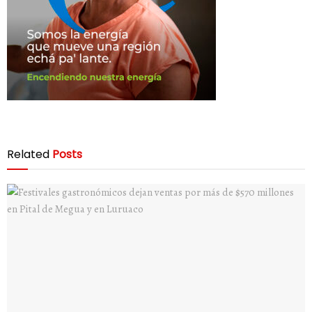
Related
Posts