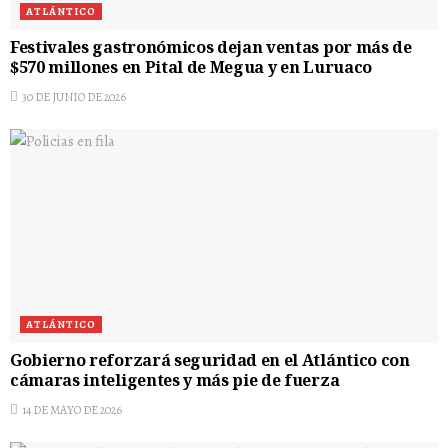
ATLÁNTICO
Festivales gastronómicos dejan ventas por más de
$570 millones en Pital de Megua y en Luruaco
30 DE JUNIO DE 2026
ATLÁNTICO
Gobierno reforzará seguridad en el Atlántico con
cámaras inteligentes y más pie de fuerza
14 DE MAYO DE 2026