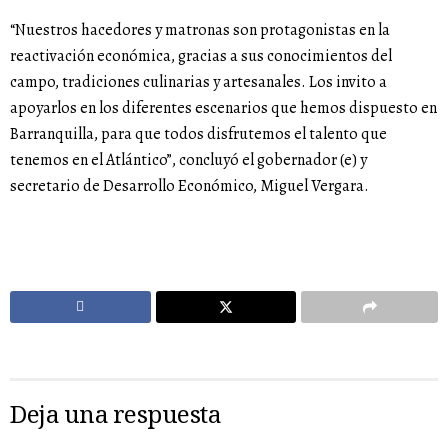
“Nuestros hacedores y matronas son protagonistas en la
reactivación económica, gracias a sus conocimientos del
campo, tradiciones culinarias y artesanales. Los invito a
apoyarlos en los diferentes escenarios que hemos dispuesto en
Barranquilla, para que todos disfrutemos el talento que
tenemos en el Atlántico”, concluyó el gobernador (e) y
secretario de Desarrollo Económico, Miguel Vergara.
Deja una respuesta