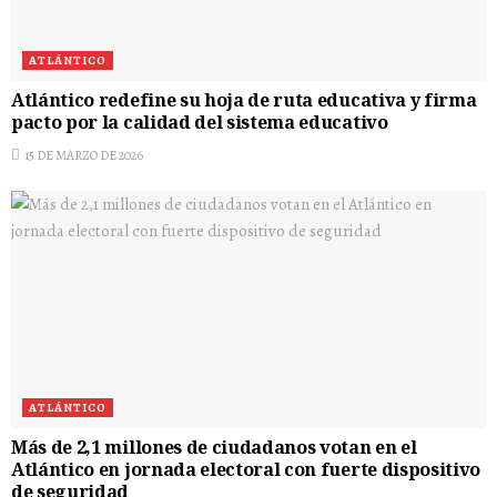
ATLÁNTICO
Atlántico redefine su hoja de ruta educativa y firma
pacto por la calidad del sistema educativo
15 DE MARZO DE 2026
ATLÁNTICO
Más de 2,1 millones de ciudadanos votan en el
Atlántico en jornada electoral con fuerte dispositivo
de seguridad