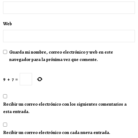
Web
Guarda mi nombre, correo electrónico y web en este
navegador para la próxima vez que comente.
9
+
7
=
Recibir un correo electrónico con los siguientes comentarios a
esta entrada.
Recibir un correo electrónico con cada nueva entrada.