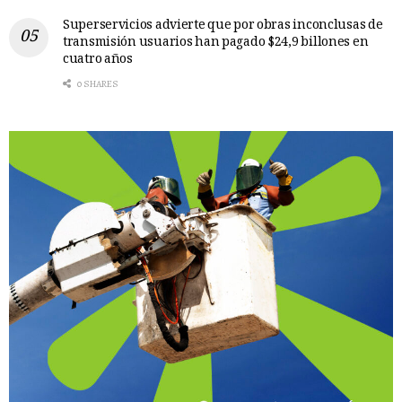
Superservicios advierte que por obras inconclusas de
transmisión usuarios han pagado $24,9 billones en
cuatro años
0 SHARES