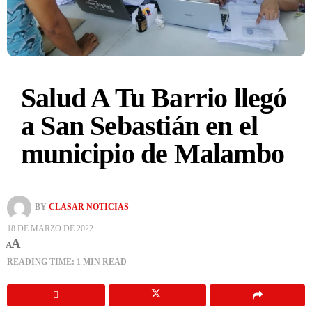
Salud A Tu Barrio llegó
a San Sebastián en el
municipio de Malambo
BY
CLASAR NOTICIAS
18 DE MARZO DE 2022
A
A
READING TIME: 1 MIN READ