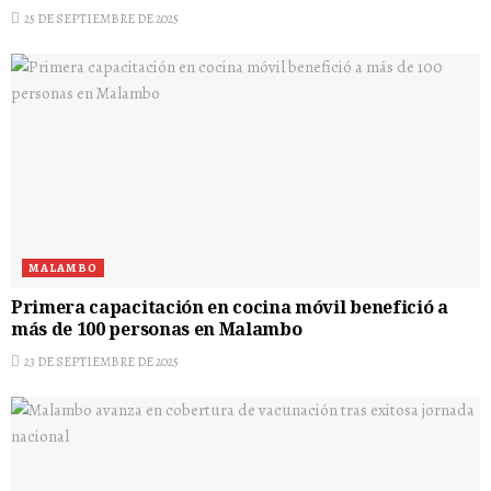
25 DE SEPTIEMBRE DE 2025
MALAMBO
Primera capacitación en cocina móvil benefició a
más de 100 personas en Malambo
23 DE SEPTIEMBRE DE 2025