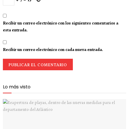
Recibir un correo electrónico con los siguientes comentarios a
esta entrada.
Recibir un correo electrónico con cada nueva entrada.
Lo más visto