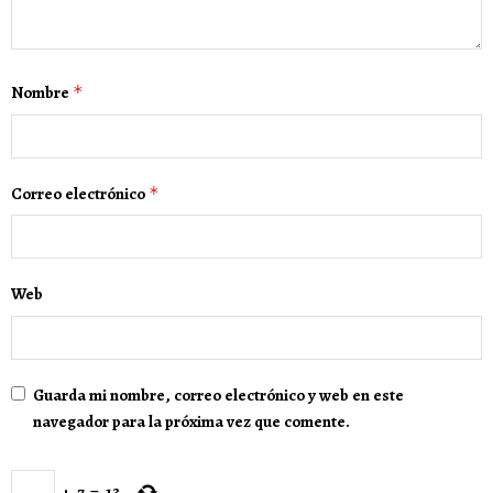
Nombre
*
Correo electrónico
*
Web
Guarda mi nombre, correo electrónico y web en este
navegador para la próxima vez que comente.
+
7
=
13