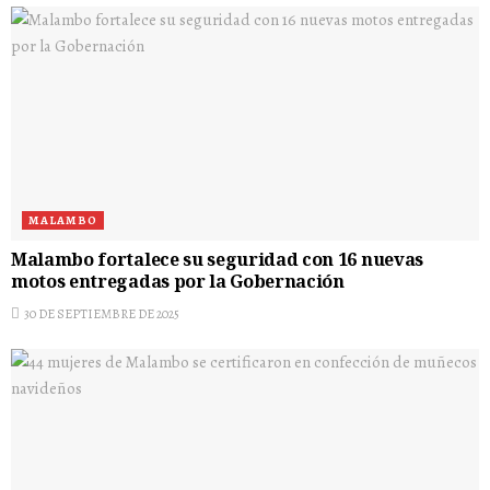
MALAMBO
Malambo fortalece su seguridad con 16 nuevas
motos entregadas por la Gobernación
30 DE SEPTIEMBRE DE 2025