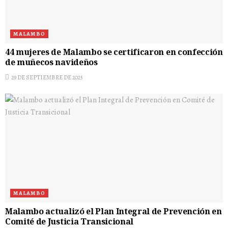
MALAMBO
44 mujeres de Malambo se certificaron en confección
de muñecos navideños
29 DE SEPTIEMBRE DE 2025
MALAMBO
Malambo actualizó el Plan Integral de Prevención en
Comité de Justicia Transicional