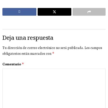
Deja una respuesta
Tu dirección de correo electrónico no será publicada.
Los campos
obligatorios están marcados con
*
Comentario
*