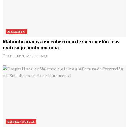
MALAMBO
Malambo avanza en cobertura de vacunación tras
exitosa jornada nacional
22 DE SEPTIEMBRE DE 2025
BARRANQUILLA