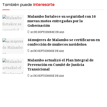
También puede
Interesarte
Malambo fortalece su seguridad con 16
nuevas motos entregadas por la
Gobernación
30 DE SEPTIEMBRE DE 2025
44 mujeres de Malambo se certificaron en
confección de muñecos navideños
29 DE SEPTIEMBRE DE 2025
Malambo actualizó el Plan Integral de
Prevención en Comité de Justicia
Transicional
25 DE SEPTIEMBRE DE 2025