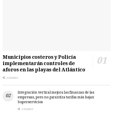
Municipios costeros y Policía
implementarán controles de
aforos en las playas del Atlántico
0 SHARES
Integración vertical mejora las finanzas de las
empresas, pero no garantiza tarifas más bajas:
Superservicios
0 SHARES