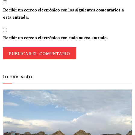
Recibir un correo electrónico con los siguientes comentarios a
esta entrada.
Recibir un correo electrónico con cada nueva entrada.
Lo más visto