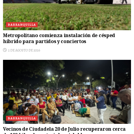
BARRANQUILLA
Metropolitano comienza instalación de césped
híbrido para partidos y conciertos
2 DE AGOSTO DE 2026
BARRANQUILLA
Vecinos de Ciudadela 20 de Julio recuperaron cerca