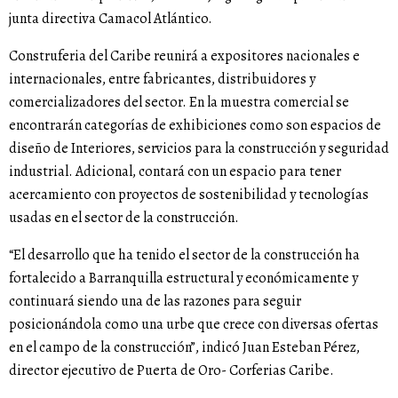
junta directiva Camacol Atlántico.
Construferia del Caribe reunirá a expositores nacionales e
internacionales, entre fabricantes, distribuidores y
comercializadores del sector. En la muestra comercial se
encontrarán categorías de exhibiciones como son espacios de
diseño de Interiores, servicios para la construcción y seguridad
industrial. Adicional, contará con un espacio para tener
acercamiento con proyectos de sostenibilidad y tecnologías
usadas en el sector de la construcción.
“El desarrollo que ha tenido el sector de la construcción ha
fortalecido a Barranquilla estructural y económicamente y
continuará siendo una de las razones para seguir
posicionándola como una urbe que crece con diversas ofertas
en el campo de la construcción”, indicó Juan Esteban Pérez,
director ejecutivo de Puerta de Oro- Corferias Caribe.