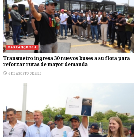
BARRANQUILLA
Transmetro ingresa 30 nuevos buses a su flota para
reforzar rutas de mayor demanda
6 DE AGOSTO DE 2026