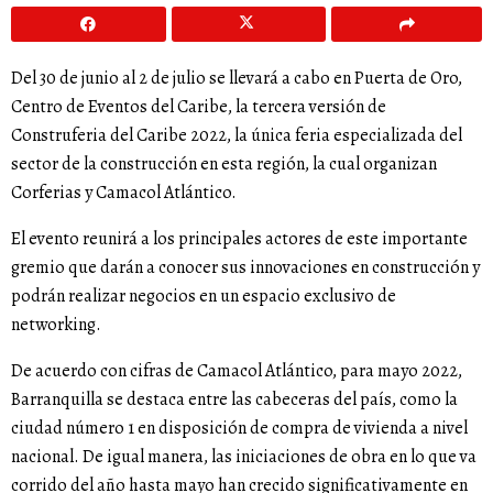
Del 30 de junio al 2 de julio se llevará a cabo en Puerta de Oro,
Centro de Eventos del Caribe, la tercera versión de
Construferia del Caribe 2022, la única feria especializada del
sector de la construcción en esta región, la cual organizan
Corferias y Camacol Atlántico.
El evento reunirá a los principales actores de este importante
gremio que darán a conocer sus innovaciones en construcción y
podrán realizar negocios en un espacio exclusivo de
networking.
De acuerdo con cifras de Camacol Atlántico, para mayo 2022,
Barranquilla se destaca entre las cabeceras del país, como la
ciudad número 1 en disposición de compra de vivienda a nivel
nacional. De igual manera, las iniciaciones de obra en lo que va
corrido del año hasta mayo han crecido significativamente en