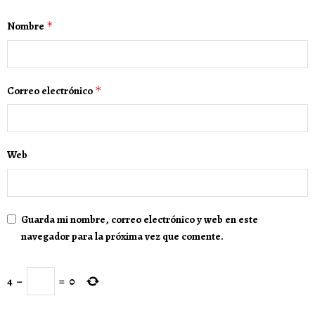
Nombre
*
Correo electrónico
*
Web
Guarda mi nombre, correo electrónico y web en este
navegador para la próxima vez que comente.
4
−
=
0