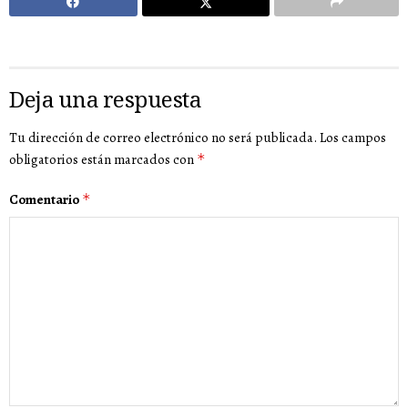
Deja una respuesta
Tu dirección de correo electrónico no será publicada.
Los campos
obligatorios están marcados con
*
Comentario
*