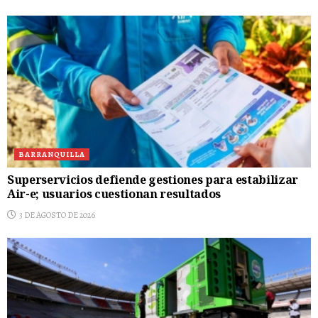
BARRANQUILLA
Superservicios defiende gestiones para estabilizar
Air-e; usuarios cuestionan resultados
3 DE AGOSTO DE 2026