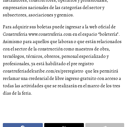
instaladores, constructores, operarios y profesionales,
empresarios nacionales de las categorías del sector y
subsectores, asociaciones y gremios.
Para adquirir sus boletas puede ingresar a la web oficial de
Construferia www.construferia.com en el espacio “boletería”.
Asimismo para aquellos que laboran o que están relacionados
con el sector de la construcción como maestros de obra,
tecnólogos, técnicos, obreros, personal especializado y
profesionales, ya está habilitado el pre registro
construferiadelcaribe.com/es/preregistro
que les permitirá
reclamar una credencial de libre ingreso gratuito con acceso a
todas las actividades que se realizarán en el marco de los tres
días de la feria.