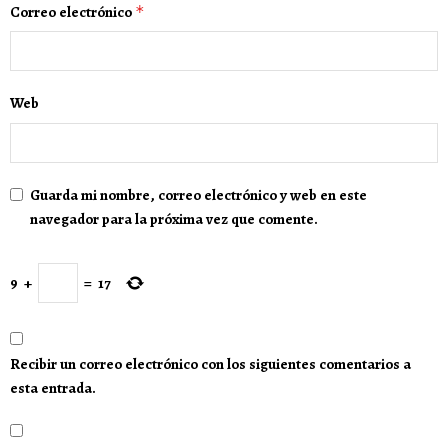
Correo electrónico
*
Web
Guarda mi nombre, correo electrónico y web en este
navegador para la próxima vez que comente.
9
+
=
17
Recibir un correo electrónico con los siguientes comentarios a
esta entrada.