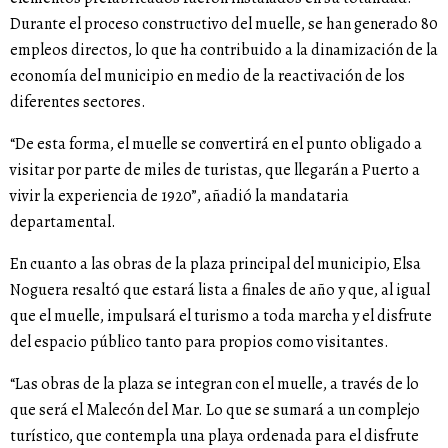
Durante el proceso constructivo del muelle, se han generado 80
empleos directos, lo que ha contribuido a la dinamización de la
economía del municipio en medio de la reactivación de los
diferentes sectores.
“De esta forma, el muelle se convertirá en el punto obligado a
visitar por parte de miles de turistas, que llegarán a Puerto a
vivir la experiencia de 1920”, añadió la mandataria
departamental.
En cuanto a las obras de la plaza principal del municipio, Elsa
Noguera resaltó que estará lista a finales de año y que, al igual
que el muelle, impulsará el turismo a toda marcha y el disfrute
del espacio público tanto para propios como visitantes.
“Las obras de la plaza se integran con el muelle, a través de lo
que será el Malecón del Mar. Lo que se sumará a un complejo
turístico, que contempla una playa ordenada para el disfrute