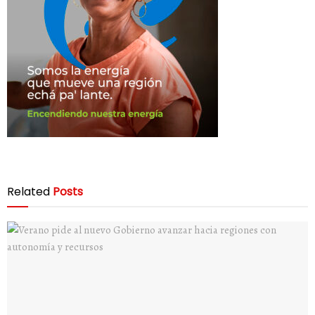
Related
Posts