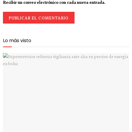
Recibir un correo electrónico con cada nueva entrada.
Lo más visto