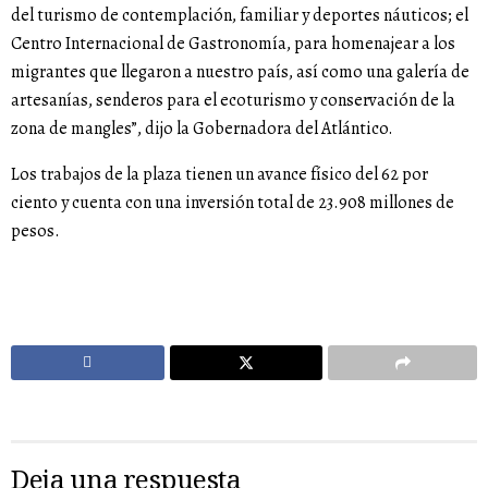
del turismo de contemplación, familiar y deportes náuticos; el
Centro Internacional de Gastronomía, para homenajear a los
migrantes que llegaron a nuestro país, así como una galería de
artesanías, senderos para el ecoturismo y conservación de la
zona de mangles”, dijo la Gobernadora del Atlántico.
Los trabajos de la plaza tienen un avance físico del 62 por
ciento y cuenta con una inversión total de 23.908 millones de
pesos.
Deja una respuesta