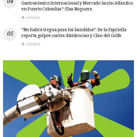
Gastronómico Internacional y Mercado Sazón Atlántico
en Puerto Colombia”: Elsa Noguera
0 SHARES
“No habrá tregua para los bandidos”: De la Espriella
reporta golpes contra disidencias y Clan del Golfo
0 SHARES