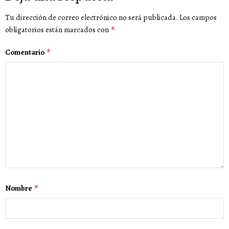
Tu dirección de correo electrónico no será publicada.
Los campos
obligatorios están marcados con
*
Comentario
*
Nombre
*