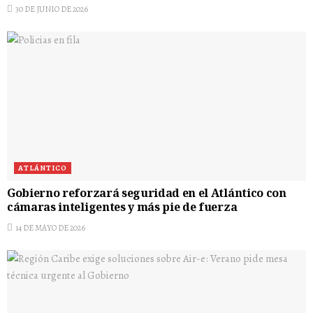
30 DE JUNIO DE 2026
ATLÁNTICO
Gobierno reforzará seguridad en el Atlántico con
cámaras inteligentes y más pie de fuerza
14 DE MAYO DE 2026