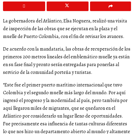
La gobernadora del Atlántico, Elsa Noguera, realizó una visita
de inspección de las obras que se ejecutan en la plaza y el
muelle de Puerto Colombia, con el fin de revisar los avances.
De acuerdo con la mandataria, las obras de recuperación de los
primeros 200 metros lineales del emblemático muelle ya están
en su fase final y pronto serán entregadas para ponerlas al
servicio de la comunidad porteña y turistas.
“Este fue el primer puerto marítimo internacional que tuvo
Colombia y el segundo muelle más largo del mundo. Por aquí
ingresó el progreso y la modernidad al país, pero también por
aquí llegaron miles de migrantes, que se quedaron en el
Atlántico por considerarlo un lugar lleno de oportunidades.
Fue precisamente esa influencia de tantas culturas diferentes
lo que nos hizo un departamento abierto al mundo y altamente