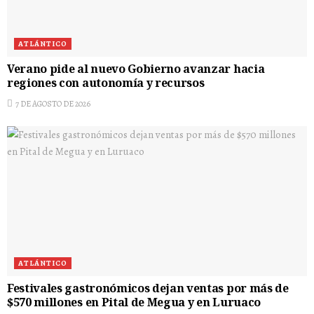
ATLÁNTICO
Verano pide al nuevo Gobierno avanzar hacia
regiones con autonomía y recursos
7 DE AGOSTO DE 2026
ATLÁNTICO
Festivales gastronómicos dejan ventas por más de
$570 millones en Pital de Megua y en Luruaco