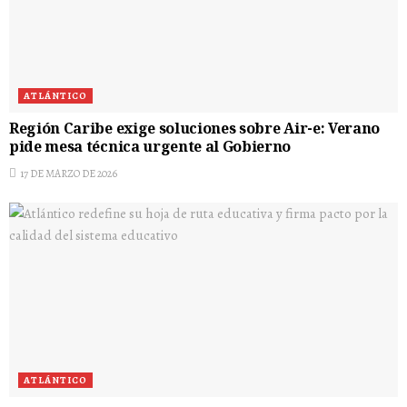
ATLÁNTICO
Región Caribe exige soluciones sobre Air-e: Verano
pide mesa técnica urgente al Gobierno
17 DE MARZO DE 2026
ATLÁNTICO