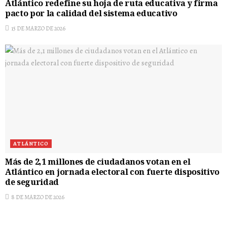
Atlántico redefine su hoja de ruta educativa y firma
pacto por la calidad del sistema educativo
15 DE MARZO DE 2026
ATLÁNTICO
Más de 2,1 millones de ciudadanos votan en el
Atlántico en jornada electoral con fuerte dispositivo
de seguridad
8 DE MARZO DE 2026