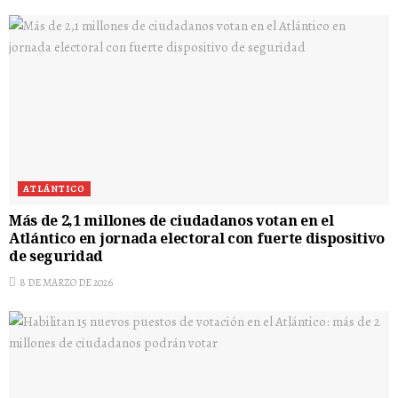
ATLÁNTICO
Más de 2,1 millones de ciudadanos votan en el
Atlántico en jornada electoral con fuerte dispositivo
de seguridad
8 DE MARZO DE 2026