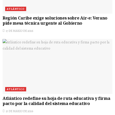
ATLÁNTICO
Región Caribe exige soluciones sobre Air-e: Verano
pide mesa técnica urgente al Gobierno
17 DE MARZO DE 2026
ATLÁNTICO
Atlántico redefine su hoja de ruta educativa y firma
pacto por la calidad del sistema educativo
15 DE MARZO DE 2026