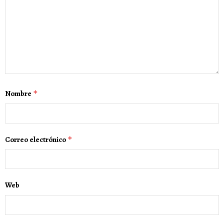
Nombre
*
Correo electrónico
*
Web