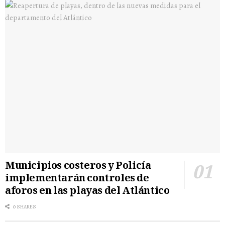
Municipios costeros y Policía
implementarán controles de
aforos en las playas del Atlántico
0 SHARES