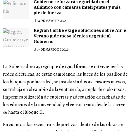
Gobierno reforzará seguridad en el
Atlántico con cámaras inteligentes y más
pie de fuerza
14 DE MAYO DE 2026
Región Caribe exige soluciones sobre Air-e:
Verano pide mesa técnica urgente al
Gobierno
17 DE MARZO DE 2026
La Gobernadora agregó que de igual forma se intervienen las
redes eléctricas, se están cambiando las luces de los pasillos de
los bloques por luces led, se instalarán dos ascensores nuevos,
se trabaja en el cambio de la ventanería, arreglo de cielo rasos,
impermeabilización de cubiertas y adecuación de fachadas de
los edificios de la universidad y el cerramiento desde la carrera
46 hasta el Bloque H.
En cuanto a los escenarios deportivos, dentro de las obras se