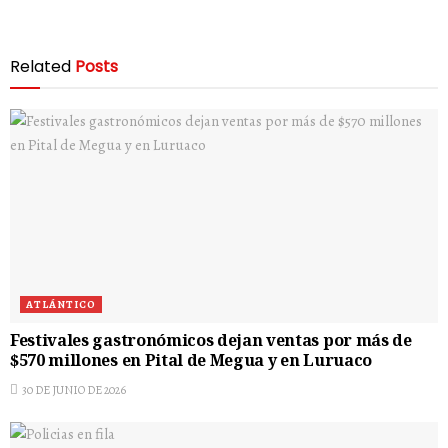
Related
Posts
ATLÁNTICO
Festivales gastronómicos dejan ventas por más de
$570 millones en Pital de Megua y en Luruaco
30 DE JUNIO DE 2026