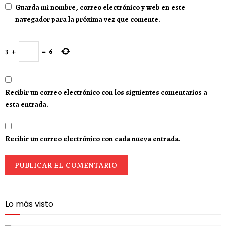
Guarda mi nombre, correo electrónico y web en este
navegador para la próxima vez que comente.
3
+
=
6
Recibir un correo electrónico con los siguientes comentarios a
esta entrada.
Recibir un correo electrónico con cada nueva entrada.
Lo más visto