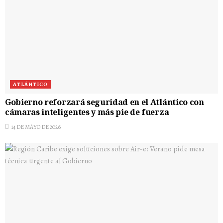
ATLÁNTICO
Gobierno reforzará seguridad en el Atlántico con
cámaras inteligentes y más pie de fuerza
14 DE MAYO DE 2026