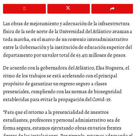
Las obras de mejoramiento y adecuación de la infraestructura
física de la sede norte de la Universidad del Atlántico avanzan a
toda marcha, en el marco de un convenio interadministrativo
entre la Gobernación y la institución de educación superior del
departamento por un valor total de 63.431 millones de pesos.
De acuerdo con la gobernadora del Atlántico, Elsa Noguera, el
ritmo de los trabajos se está acelerando con el principal
propósito de garantizar un regreso seguro a clases
presenciales, cumpliendo con las normas de bioseguridad
establecidas para evitar la propagación del Covid-19.
“Para que el retorno a la presencialidad de nuestros
estudiantes, profesores y personal administrativo sea de
forma segura, estamos ejecutando obras en varios frentes