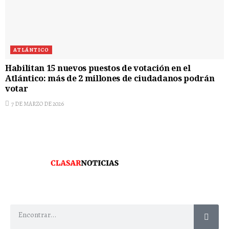
ATLÁNTICO
Habilitan 15 nuevos puestos de votación en el
Atlántico: más de 2 millones de ciudadanos podrán
votar
7 DE MARZO DE 2026