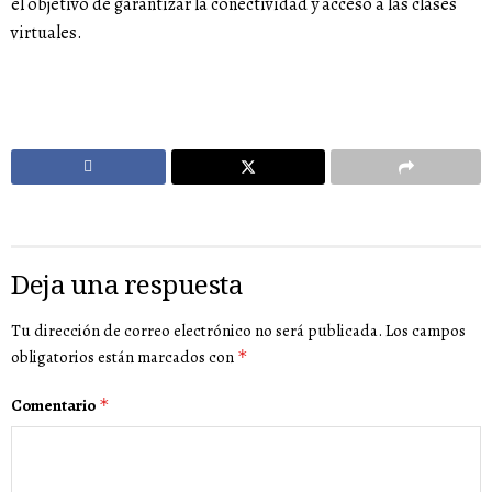
el objetivo de garantizar la conectividad y acceso a las clases
virtuales.
Deja una respuesta
Tu dirección de correo electrónico no será publicada.
Los campos
obligatorios están marcados con
*
Comentario
*