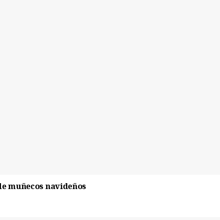
 de muñecos navideños