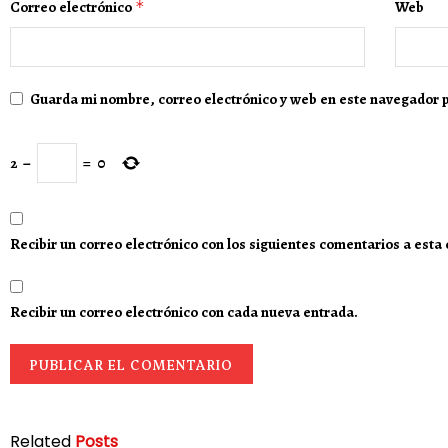
Correo electrónico
*
Web
Guarda mi nombre, correo electrónico y web en este navegador 
2
−
=
0
Recibir un correo electrónico con los siguientes comentarios a esta
Recibir un correo electrónico con cada nueva entrada.
Related
Posts