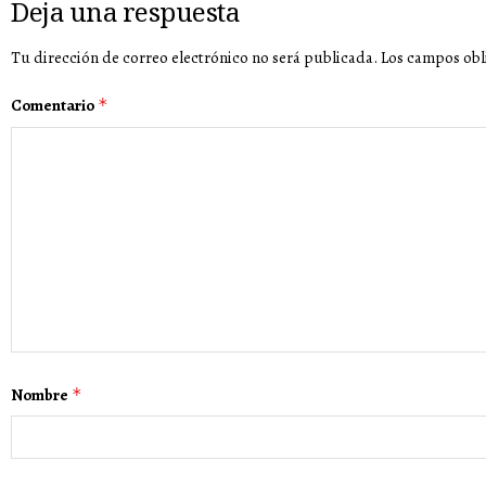
Deja una respuesta
Tu dirección de correo electrónico no será publicada.
Los campos obl
Comentario
*
Nombre
*