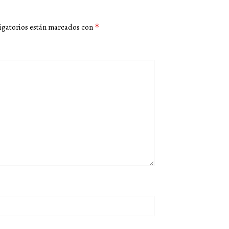
igatorios están marcados con
*