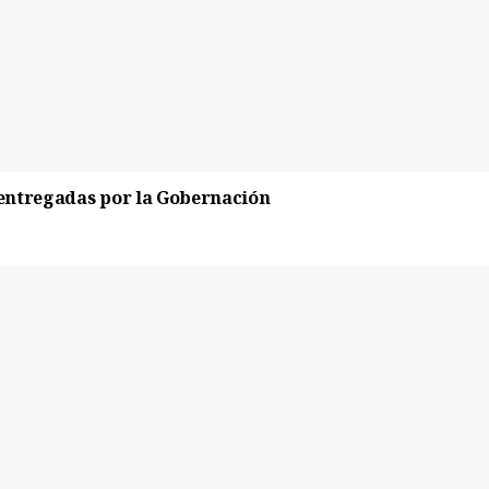
entregadas por la Gobernación