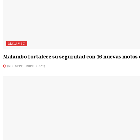
MALAMBO
Malambo fortalece su seguridad con 16 nuevas motos 
30 DE SEPTIEMBRE DE 2025