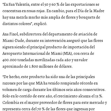
“En San Valentín, entre el 50 y 60 % de las exportaciones se
concentran en rosas rojas. En cambio, para el Día de la Madre
hay una mezcla mucho más amplia de flores y bouquets de
distintos colores”, explicó.
Ana Finol, subdirectora del departamento de aviación de
Miami-Dade, durante su intervención aseguró que las flores
siguen siendo el principal producto de importación del
Aeropuerto Internacional de Miami (MIA), con cerca de
400.000 toneladas movilizadas cada año y un valor
aproximado de 1.800 millones de dólares.
“De hecho, este producto ha sido una de las principales
razones por las que MIA ha venido rompiendo récords en
volumen de carga durante los últimos seis años consecutivos.
Solo en lo corrido de este año, el crecimiento alcanza el 15 %.
Colombia es el mayor proveedor de flores para este mercado y
representa cerca del 70 % de las flores que ingresan por