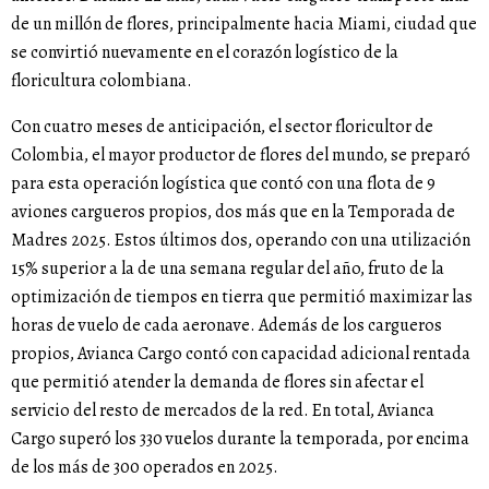
de un millón de flores, principalmente hacia Miami, ciudad que
se convirtió nuevamente en el corazón logístico de la
floricultura colombiana.
Con cuatro meses de anticipación, el sector floricultor de
Colombia, el mayor productor de flores del mundo, se preparó
para esta operación logística que contó con una flota de 9
aviones cargueros propios, dos más que en la Temporada de
Madres 2025. Estos últimos dos, operando con una utilización
15% superior a la de una semana regular del año, fruto de la
optimización de tiempos en tierra que permitió maximizar las
horas de vuelo de cada aeronave. Además de los cargueros
propios, Avianca Cargo contó con capacidad adicional rentada
que permitió atender la demanda de flores sin afectar el
servicio del resto de mercados de la red. En total, Avianca
Cargo superó los 330 vuelos durante la temporada, por encima
de los más de 300 operados en 2025.