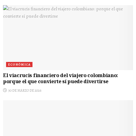
ECONÓMICA
El viacrucis financiero del viajero colombiano:
porque el que convierte sí puede divertirse
30 DE MARZO DE 2026