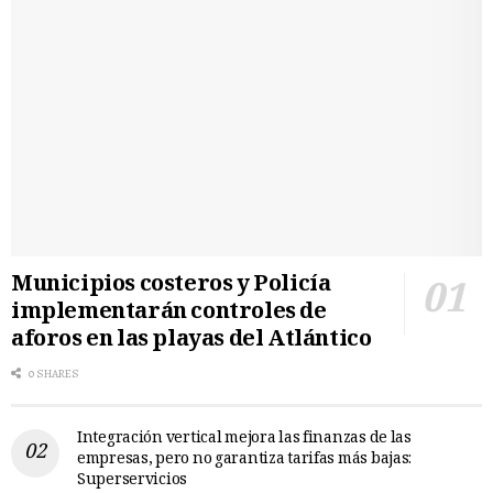
Municipios costeros y Policía
implementarán controles de
aforos en las playas del Atlántico
0 SHARES
Integración vertical mejora las finanzas de las
empresas, pero no garantiza tarifas más bajas:
Superservicios