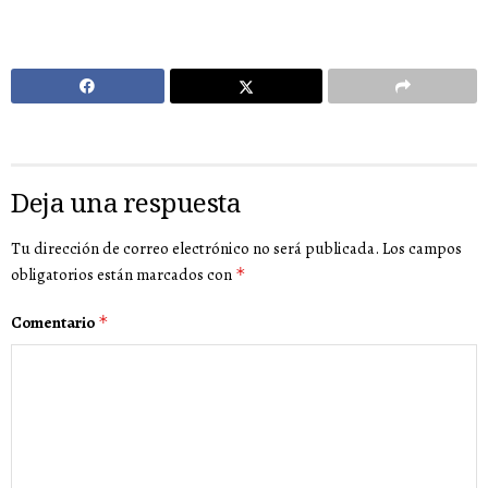
Deja una respuesta
Tu dirección de correo electrónico no será publicada.
Los campos
obligatorios están marcados con
*
Comentario
*