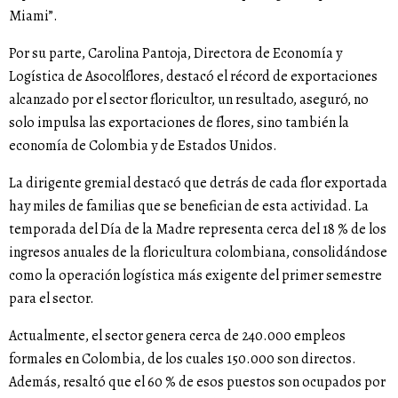
Miami”.
Por su parte, Carolina Pantoja, Directora de Economía y
Logística de Asocolflores, destacó el récord de exportaciones
alcanzado por el sector floricultor, un resultado, aseguró, no
solo impulsa las exportaciones de flores, sino también la
economía de Colombia y de Estados Unidos.
La dirigente gremial destacó que detrás de cada flor exportada
hay miles de familias que se benefician de esta actividad. La
temporada del Día de la Madre representa cerca del 18 % de los
ingresos anuales de la floricultura colombiana, consolidándose
como la operación logística más exigente del primer semestre
para el sector.
Actualmente, el sector genera cerca de 240.000 empleos
formales en Colombia, de los cuales 150.000 son directos.
Además, resaltó que el 60 % de esos puestos son ocupados por