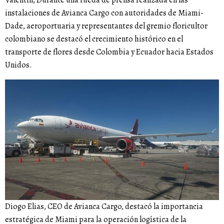
Valentín, Durante una rueda de prensa realizada en las
instalaciones de Avianca Cargo con autoridades de Miami-
Dade, aeroportuaria y representantes del gremio floricultor
colombiano se destacó el crecimiento histórico en el
transporte de flores desde Colombia y Ecuador hacia Estados
Unidos.
Diogo Elias, CEO de Avianca Cargo, destacó la importancia
estratégica de Miami para la operación logística de la