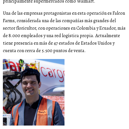
principalmente supermercados como
Walmart
.
Una de las empresas protagonistas en esta operación es
Falcon
Farms
, considerada una de las compañías más grandes del
sector floricultor, con operaciones en Colombia y Ecuador, más
de 8.000 empleados y una red logística propia. Actualmente
tiene presencia en más de 47 estados de Estados Unidos y
cuenta con cerca de 5.500 puntos de venta.