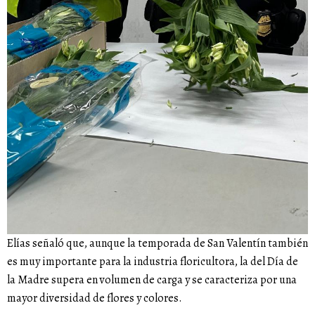
Elías señaló que, aunque la temporada de San Valentín también
es muy importante para la industria floricultora, la del Día de
la Madre supera en volumen de carga y se caracteriza por una
mayor diversidad de flores y colores.