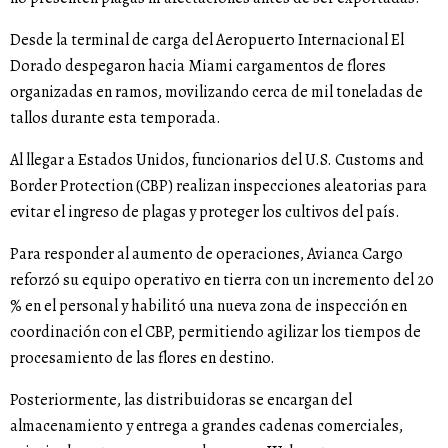
Desde la terminal de carga del Aeropuerto Internacional El
Dorado despegaron hacia Miami cargamentos de flores
organizadas en ramos, movilizando cerca de mil toneladas de
tallos durante esta temporada.
Al llegar a Estados Unidos, funcionarios del U.S. Customs and
Border Protection (CBP) realizan inspecciones aleatorias para
evitar el ingreso de plagas y proteger los cultivos del país.
Para responder al aumento de operaciones,
Avianca Cargo
reforzó su equipo operativo en tierra con un incremento del 20
% en el personal y habilitó una nueva zona de inspección en
coordinación con el CBP, permitiendo agilizar los tiempos de
procesamiento de las flores en destino.
Posteriormente, las distribuidoras se encargan del
almacenamiento y entrega a grandes cadenas comerciales,