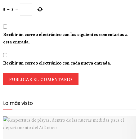
5
−
3
=
Recibir un correo electrónico con los siguientes comentarios a
esta entrada.
Recibir un correo electrónico con cada nueva entrada.
Lo más visto