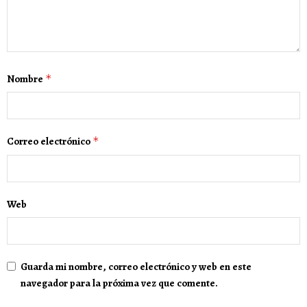
Nombre
*
Correo electrónico
*
Web
Guarda mi nombre, correo electrónico y web en este
navegador para la próxima vez que comente.