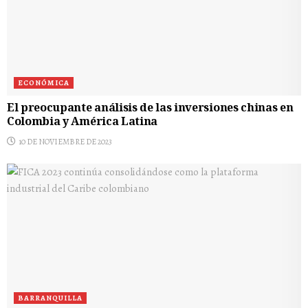
ECONÓMICA
El preocupante análisis de las inversiones chinas en
Colombia y América Latina
10 DE NOVIEMBRE DE 2023
BARRANQUILLA