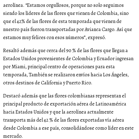
aerolínea. “Estamos orgullosos, porque no solo seguimos
siendo los líderes de las flores que vienen de Colombia, sino
que el 42% de las flores de esta temporada que vienen de
nuestro país fueron transportadas por Avianca Cargo. Así que
estamos muy felices con esos números”, expresó.
Resaltó además que cerca del 90 % de las flores que llegan a
Estados Unidos provenientes de Colombia y Ecuador ingresan
por Miami, principal centro de operaciones para esta
temporada, También se realizaron envíos hacia Los Ángeles,
otros destinos de California y Puerto Rico.
Destacó además que las flores colombianas representan el
principal producto de exportación aérea de Latinoamérica
hacia Estados Unidos y que la aerolínea actualmente
transporta más del 42 % de las flores exportadas vía aérea
desde Colombia a ese país, consolidándose como líder en este
mercado.